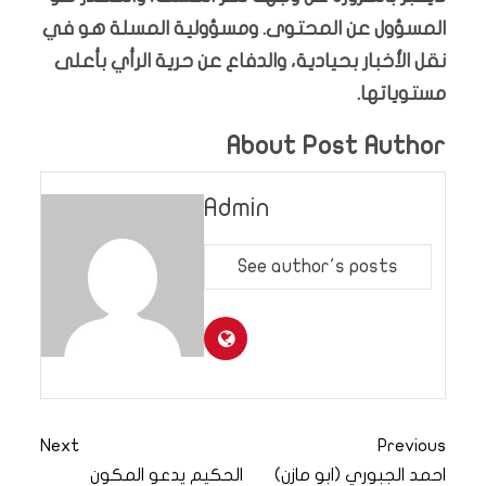
المسؤول عن المحتوى. ومسؤولية المسلة هو في
نقل الأخبار بحيادية، والدفاع عن حرية الرأي بأعلى
مستوياتها.
About Post Author
Admin
See author's posts
Next
Previous
احمد الجبوري (ابو مازن)
الحكيم يدعو المكون