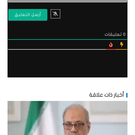
0
تعليقات
أخبار ذات علاقة