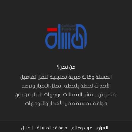
من نحن؟
المسلة وكالة خبرية تحليلية تنقل تفاصيل
الأحداث لحظة بلحظة.. تحلل الأخبار وترصد
تداعياتها.. تنشر المقالات ووجهات النظر من دون
مواقف مسبقة من الأفكار والتوجهات
العراق
عرب وعالم
موقف المسلة
تحليل