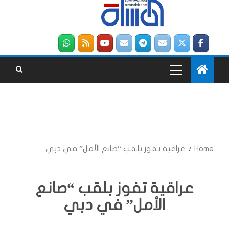
Home
عراقية تفوز بلقب “صانع الأمل” في دبي
عراقية تفوز بلقب “صانع
الأمل” في دبي