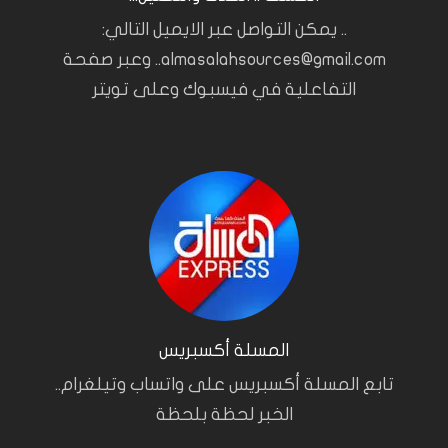
.. يمكن التواصل عبر الايميل التالي:
almasalahsources@gmail.com.. وعبر صفحة
التفاعلية في فيسبوك وعلى تويتر
المسلة أكسبريس
تابع المسلة أكسبريس على واتساب وتيلغرام..
الخبر لحظة بلحظة