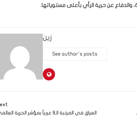
 والدفاع عن حرية الرأي بأعلى مستوياتها.
زين
See author's posts
ext
العراق في المرتبة الـ9 عربياً بمؤشر الحرية العالمي