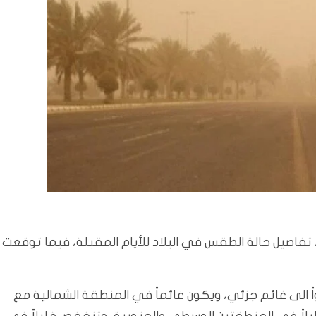
، تفاصيل حالة الطقس في البلاد للأيام المقبلة، فيما توقعت
اً الى غائم جزئي، ويكون غائماً في المنطقة الشمالية مع