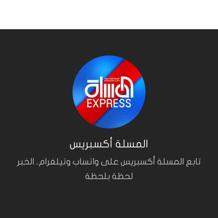
المسلة أكسبريس
تابع المسلة أكسبريس على واتساب وتيلغرام.. الخبر
لحظة بلحظة