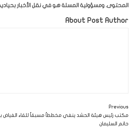
المحتوى. ومسؤولية المسلة هو في نقل الأخبار بحيادية،
About Post Author
Previous
مكتب رئيس هيئة الحشد ينفي مخططاً مسبقاً للقاء الفياض بـ
حاتم السليمان