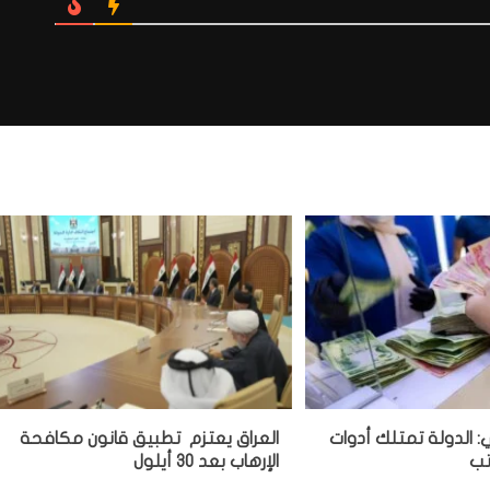
الدولة تمتلك أدوات
العراق يعتزم تطبيق قانون مكافحة
تب
الإرهاب بعد 30 أيلول