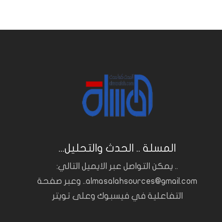
المسلة .. الحدث والتحليل...
.. يمكن التواصل عبر الايميل التالي:
almasalahsources@gmail.com.. وعبر صفحة
التفاعلية في فيسبوك وعلى تويتر