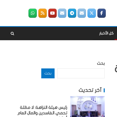
كل الأخبار
بحث
بحث
آخر تحديث
رئيس هيئة النزاهة: لا مظلة
تحمي الفاسدين والمال العام