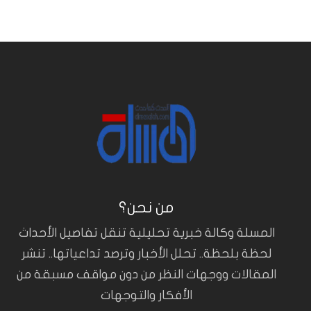
من نحن؟
المسلة وكالة خبرية تحليلية تنقل تفاصيل الأحداث
لحظة بلحظة.. تحلل الأخبار وترصد تداعياتها.. تنشر
المقالات ووجهات النظر من دون مواقف مسبقة من
الأفكار والتوجهات