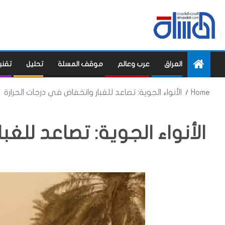
العراق
عرب وعالم
موقف المسلة
تحليل
تقني
Home
الأنواء الجوية: تصاعد للغبار وانخفاض في درجات الحرارة
الأنواء الجوية: تصاعد للغب