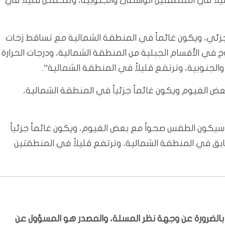
ليلاً في المنطقتين الوسطى والجنوبية، وتنخفض قليلاً في
جزئي، ويكون غائماً في المنطقة الشمالية مع تساقط زخات
ج في الأقسام الجبلية من المنطقة الشمالية، ودرجات الحرارة
لجنوبية، وترتفع قليلاً في المنطقة الشمالية”.
عض الغيوم ويكون غائماً جزئياً في المنطقة الشمالية،
، سيكون الطقس صحواً مع بعض الغيوم، ويكون غائماً جزئياً
سابق في المنطقة الشمالية، وترتفع قليلاً في المنطقتين
ّر بالضرورة عن وجهة نظر المسلة، والمصدر هو المسؤول عن