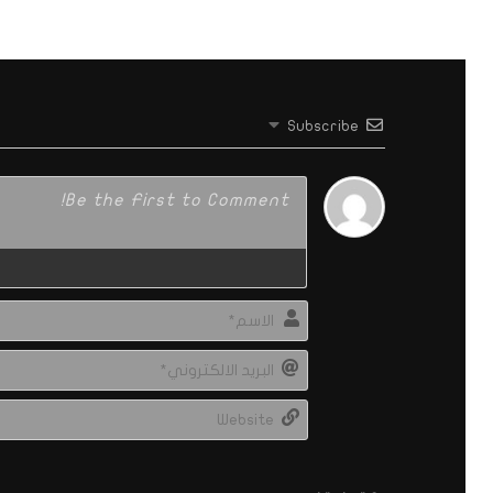
Subscribe