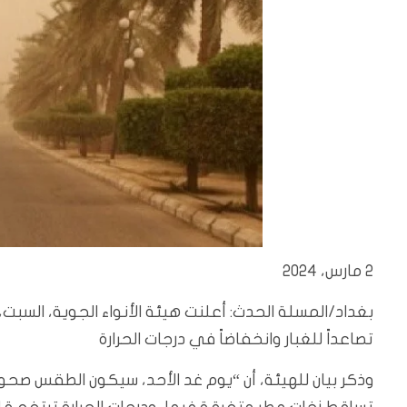
2 مارس، 2024
بغداد/المسلة الحدث: أعلنت هيئة الأنواء الجوية، السبت
تصاعداً للغبار وانخفاضاً في درجات الحرارة
وذكر بيان للهيئة، أن “يوم غد الأحد، سيكون الطقس صحو