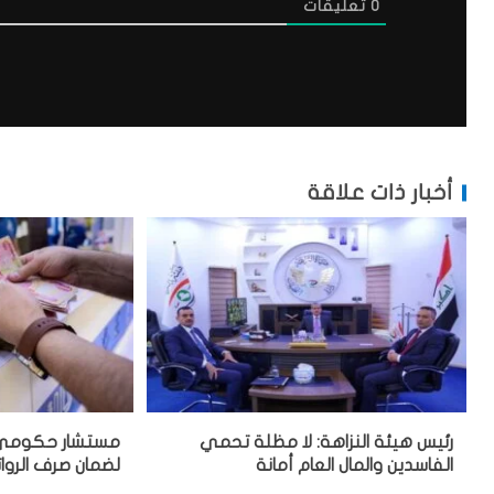
0
تعليقات
أخبار ذات علاقة
رئيس هيئة النزاهة: لا مظلة تحمي
مستشار حكومي: 
الفاسدين والمال العام أمانة
لضمان صرف الروا