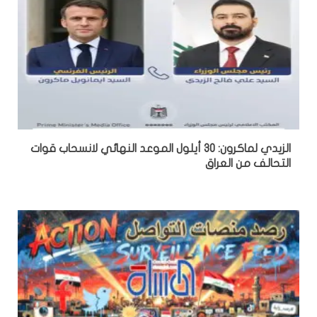
الزيدي لماكرون: 30 أيلول الموعد النهائي لانسحاب قوات
التحالف من العراق