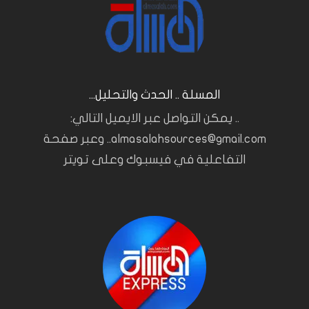
المسلة .. الحدث والتحليل...
.. يمكن التواصل عبر الايميل التالي:
almasalahsources@gmail.com.. وعبر صفحة
التفاعلية في فيسبوك وعلى تويتر