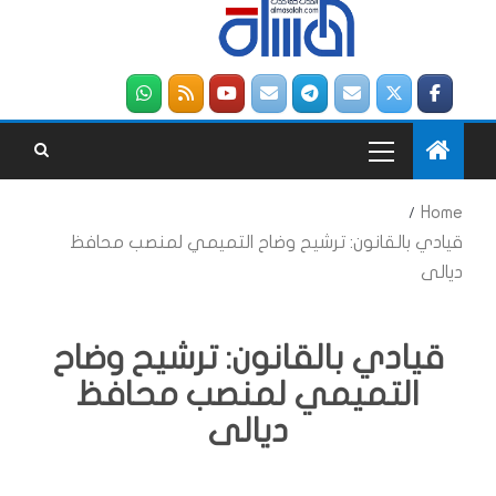
Home
قيادي بالقانون: ترشيح وضاح التميمي لمنصب محافظ
ديالى
قيادي بالقانون: ترشيح وضاح
التميمي لمنصب محافظ
ديالى