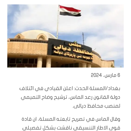
6 مارس، 2024
بغداد/المسلة الحدث: اعلن القيادي في ائتلاف
دولة القانون رعد الماس، ترشيح وضاح التميمي
لمنصب محافظ ديالى.
وقال الماس في تصريح تابعته المسلة، ان قادة
قوى الاطار التنسيقي ناقشت بشكل تفصيلي