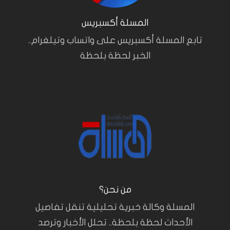
المسلة أكسبريس
تابع المسلة أكسبريس على واتساب وتيلغرام..
الخبر لحظة بلحظة
من نحن؟
المسلة وكالة خبرية تحليلية تنقل تفاصيل
الأحداث لحظة بلحظة.. تحلل الأخبار وترصد