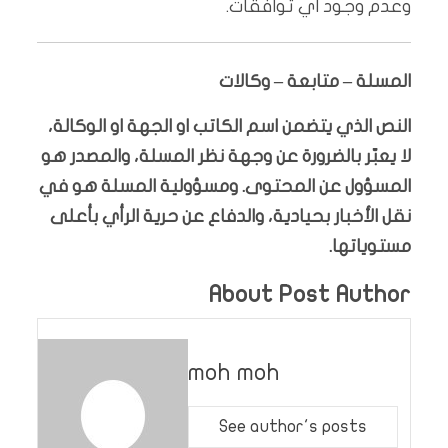
وعدم وجود اي توافقات.
المسلة – متابعة – وكالات
النص الذي يتضمن اسم الكاتب او الجهة او الوكالة،
لا يعبّر بالضرورة عن وجهة نظر المسلة، والمصدر هو
المسؤول عن المحتوى. ومسؤولية المسلة هو في
نقل الأخبار بحيادية، والدفاع عن حرية الرأي بأعلى
مستوياتها.
About Post Author
moh moh
See author's posts