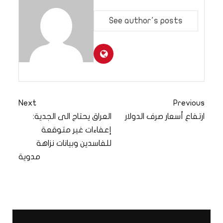
See author's posts
Next
Previous
ارتفاع أسعار صرف الدولار
العراق يحتاج الى الجدية:
إعفاءات غير متوقعة
للفاسدين وبيانات نزاهة
مدوية