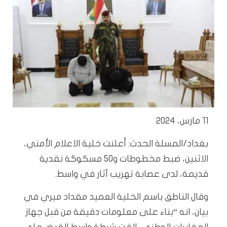
11 مارس، 2024
بغداد/المسلة الحدث: أعلنت خلية الاعلام الأمني،
الاثنين، ضبط مخطوطات و50 مسكوكة نقدية
قديمة، لدى عصابة تهريب آثار في واسط.
وقال الناطق باسم الخلية العميد مقداد ميري في
بيان، انه “بناء على معلومات دقيقة من قبل جهاز