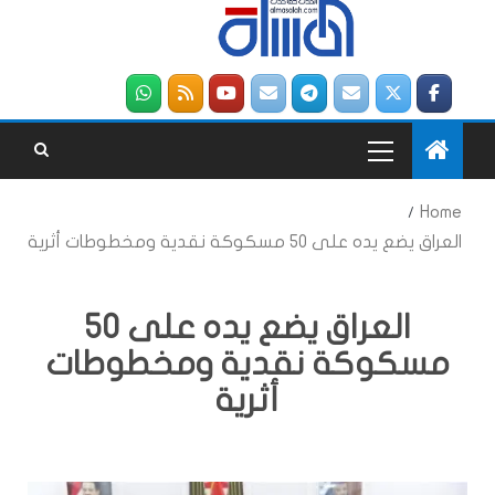
Home
العراق يضع يده على 50 مسكوكة نقدية ومخطوطات أثرية
العراق يضع يده على 50
مسكوكة نقدية ومخطوطات
أثرية