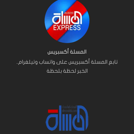
المسلة أكسبريس
تابع المسلة أكسبريس على واتساب وتيلغرام..
الخبر لحظة بلحظة