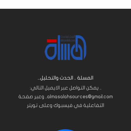
المسلة .. الحدث والتحليل...
.. يمكن التواصل عبر الايميل التالي:
almasalahsources@gmail.com.. وعبر صفحة
التفاعلية في فيسبوك وعلى تويتر