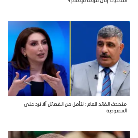
التحديات إلى فرصة للإصلاح؟
متحدث القائد العام : نتأمل من الفصائل ألا ترد على
السعودية