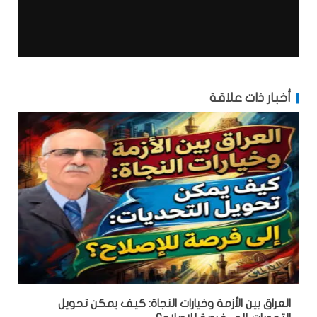
أخبار ذات علاقة
العراق بين الأزمة وخيارات النجاة: كيف يمكن تحويل