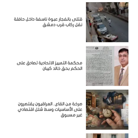
قتلى بانفجار عبوة ناسفة داخل حافلة
نقل ركاب قرب دمشق
محكمة التمييز الاتحادية تصادق على
الحكم بحق خالد كيبان
صرخة من القاع.. العراقيون يقتصرون
على الأساسيات وسط شلل اقتصادي
غير مسبوق