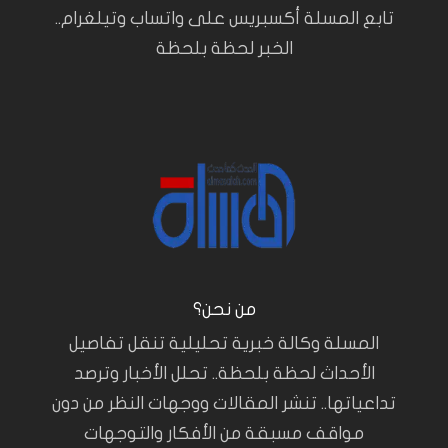
تابع المسلة أكسبريس على واتساب وتيلغرام..
الخبر لحظة بلحظة
من نحن؟
المسلة وكالة خبرية تحليلية تنقل تفاصيل
الأحداث لحظة بلحظة.. تحلل الأخبار وترصد
تداعياتها.. تنشر المقالات ووجهات النظر من دون
مواقف مسبقة من الأفكار والتوجهات