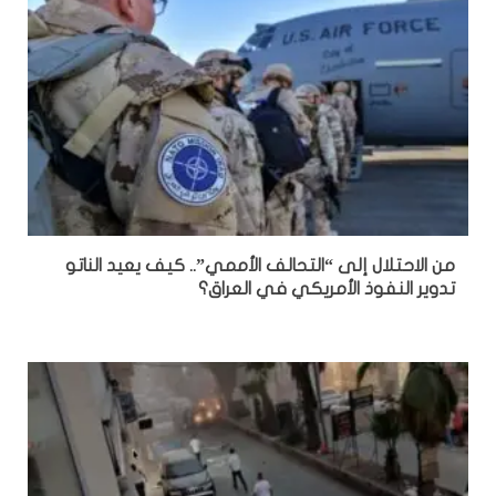
من الاحتلال إلى “التحالف الأممي”.. كيف يعيد الناتو
تدوير النفوذ الأمريكي في العراق؟