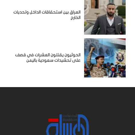
‏العراق بين استحقاقات الداخل وتحديات
الخارج
الحوثيون يقتلون العشرات في قصف
على تحشيدات سعودية باليمن