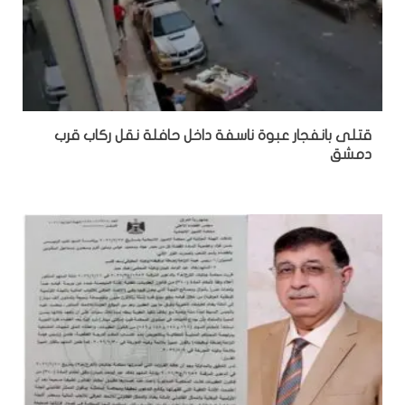
قتلى بانفجار عبوة ناسفة داخل حافلة نقل ركاب قرب
دمشق