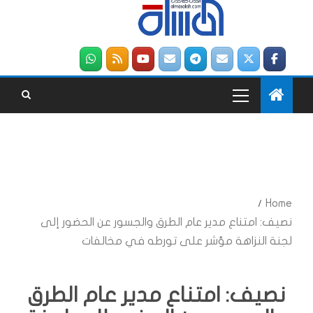
Home
نصيف: امتناع مدير عام الطرق والجسور عن الحضور إلى
لجنة النزاهة مؤشر على تورطه في مخالفات
نصيف: امتناع مدير عام الطرق