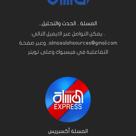
المسلة .. الحدث والتحليل...
.. يمكن التواصل عبر الايميل التالي:
almasalahsources@gmail.com.. وعبر صفحة
التفاعلية في فيسبوك وعلى تويتر
المسلة أكسبريس