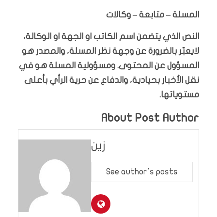
المسلة – متابعة – وكالات
النص الذي يتضمن اسم الكاتب او الجهة او الوكالة،
لايعبّر بالضرورة عن وجهة نظر المسلة، والمصدر هو
المسؤول عن المحتوى. ومسؤولية المسلة هو في
نقل الأخبار بحيادية، والدفاع عن حرية الرأي بأعلى
مستوياتها.
About Post Author
زين
See author's posts