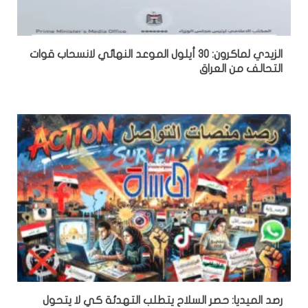
الزيدي لماكرون: 30 أيلول الموعد النهائي لانسحاب قوات
التحالف من العراق
رصد الميديا: حصر السلاح يتطلب التهدئة كي لا يتحول