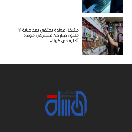
مشغل مولدة يختفي بعد جباية 11
مليون دينار من مشتركي مولدة
أهلية في كربلاء