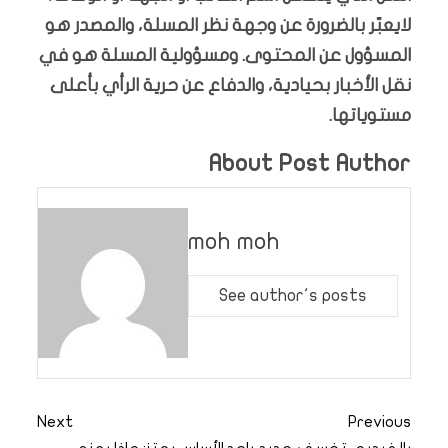
لايعبّر بالضرورة عن وجهة نظر المسلة، والمصدر هو
المسؤول عن المحتوى. ومسؤولية المسلة هو في
نقل الأخبار بحيادية، والدفاع عن حرية الرأي بأعلى
مستوياتها.
About Post Author
moh moh
See author's posts
Next
Previous