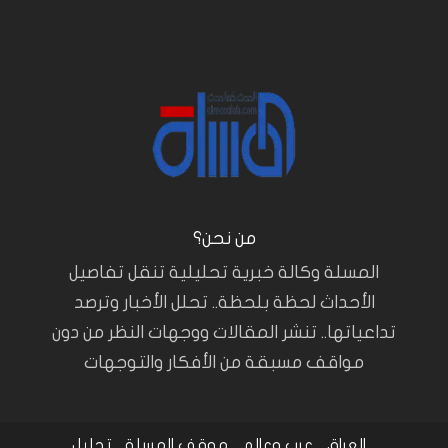
من نحن؟
المسلة وكالة خبرية تحليلية تنقل تفاصيل
الأحداث لحظة بلحظة.. تحلل الأخبار وترصد
تداعياتها.. تنشر المقالات ووجهات النظر من دون
مواقف مسبقة من الأفكار والتوجهات
العراق
عرب وعالم
موقف المسلة
تحليل