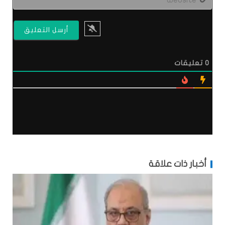
0
تعليقات
أخبار ذات علاقة