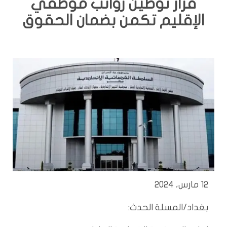
قرار توطين رواتب موظفي
الإقليم تكمن بضمان الحقوق
12 مارس، 2024
بغداد/المسلة الحدث: