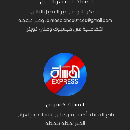
المسلة .. الحدث والتحليل...
.. يمكن التواصل عبر الايميل التالي:
almasalahsources@gmail.com.. وعبر صفحة
التفاعلية في فيسبوك وعلى تويتر
المسلة أكسبريس
تابع المسلة أكسبريس على واتساب وتيلغرام..
الخبر لحظة بلحظة