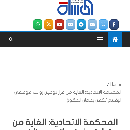
Home
المحكمة الاتحادية: الغاية من قرار توطين رواتب موظفي
الإقليم تكمن بضمان الحقوق
المحكمة الاتحادية: الغاية من