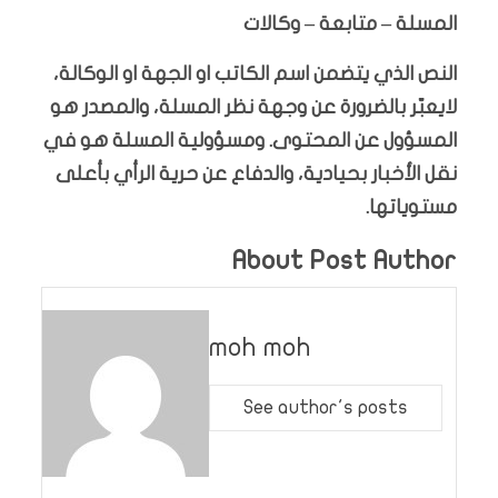
المسلة – متابعة – وكالات
النص الذي يتضمن اسم الكاتب او الجهة او الوكالة،
لايعبّر بالضرورة عن وجهة نظر المسلة، والمصدر هو
المسؤول عن المحتوى. ومسؤولية المسلة هو في
نقل الأخبار بحيادية، والدفاع عن حرية الرأي بأعلى
مستوياتها.
About Post Author
moh moh
See author's posts