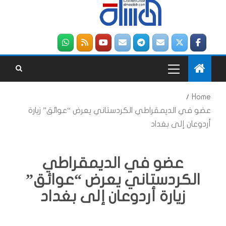
Home
عضو في الديمقراطي الكردستاني يعرض “عوائق” زيارة
أردوعان إلى بغداد
عضو في الديمقراطي
الكردستاني يعرض “عوائق”
زيارة أردوعان إلى بغداد