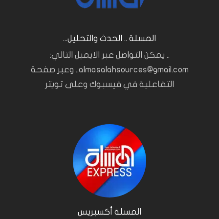
المسلة .. الحدث والتحليل...
.. يمكن التواصل عبر الايميل التالي:
almasalahsources@gmail.com.. وعبر صفحة
التفاعلية في فيسبوك وعلى تويتر
المسلة أكسبريس