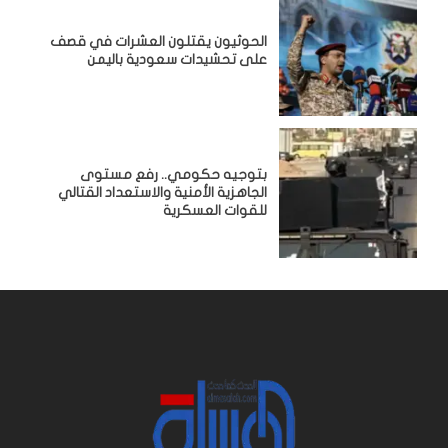
الحوثيون يقتلون العشرات في قصف
على تحشيدات سعودية باليمن
بتوجيه حكومي.. رفع مستوى
الجاهزية الأمنية والاستعداد القتالي
للقوات العسكرية