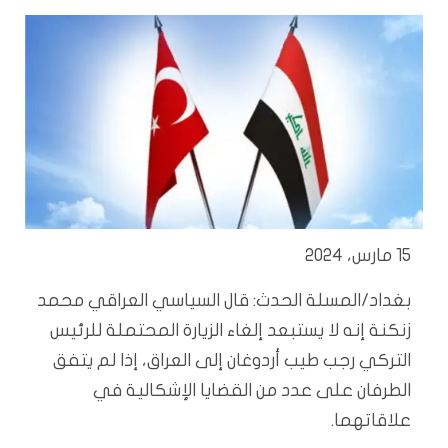
15 مارس، 2024
بغداد/المسلة الحدث: قال السياسي العراقي محمد
زنكنة إنه لا يستبعد إلغاء الزيارة المحتملة للرئيس
التركي رجب طيب أردوغان إلى العراق، إذا لم يتفق
الطرفان على عدد من القضايا الإشكالية في
علاقاتهما.