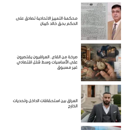
محكمة التمييز الاتحادية تصادق على
الحكم بحق خالد كيبان
صرخة من القاع.. العراقيون يقتصرون
على الأساسيات وسط شلل اقتصادي
غير مسبوق
‏العراق بين استحقاقات الداخل وتحديات
الخارج