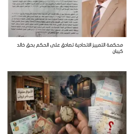
محكمة التمييز الاتحادية تصادق على الحكم بحق خالد
كيبان