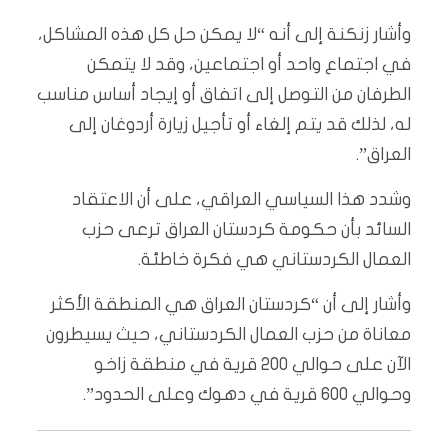
وأشار زنكنة إلى أنه “لا يمكن حل كل هذه المشاكل،
في اجتماع واحد أو اجتماعين، وقد لا يتمكن
الطرفان من التوصل إلى اتفاق أو إيجاد أساس مناسب
له، لذلك قد يتم إلغاء أو تأجيل زيارة أردوغان إلى
العراق”.
وشدد هذا السياسي العراقي، على أن الاعتقاد
السائد بأن حكومة كردستان العراق ترعى حزب
العمال الكردستاني هي فكرة خاطئة.
وأشار إلى أن “كردستان العراق هي المنطقة الأكثر
معاناة من حزب العمال الكردستاني، حيث يسيطرون
الآن على حوالي 200 قرية في منطقة زاخو
وحوالي 600 قرية في دهوك وعلى الحدود”.