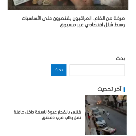
صرخة من القاع.. العراقيون يقتصرون على الأساسيات
وسط شلل اقتصادي غير مسبوق
بحث
بحث
آخر تحديث
قتلى بانفجار عبوة ناسفة داخل حافلة
نقل ركاب قرب دمشق