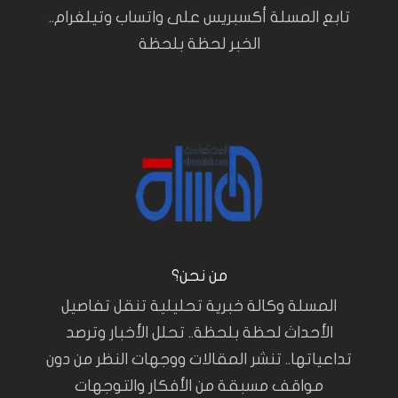
تابع المسلة أكسبريس على واتساب وتيلغرام..
الخبر لحظة بلحظة
من نحن؟
المسلة وكالة خبرية تحليلية تنقل تفاصيل
الأحداث لحظة بلحظة.. تحلل الأخبار وترصد
تداعياتها.. تنشر المقالات ووجهات النظر من دون
مواقف مسبقة من الأفكار والتوجهات