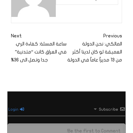
Next
Previous
المالكي: نحن الدولة
ساعة المسلة: كفاءة الري
العميقة لو كان لدينا أكثر
في العراق كانت “متدنية”
من 13 مديراً عاماً في الدولة
جدا وتصل الى 36%
Login
Subscribe