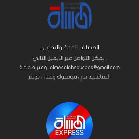
المسلة .. الحدث والتحليل...
.. يمكن التواصل عبر الايميل التالي:
almasalahsources@gmail.com.. وعبر صفحة
التفاعلية في فيسبوك وعلى تويتر