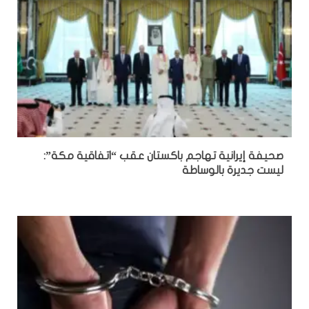
صحيفة إيرانية تهاجم باكستان عقب “اتفاقية مكة”:
ليست جديرة بالوساطة