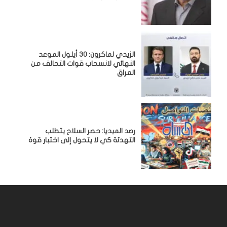
الزيدي لماكرون: 30 أيلول الموعد
النهائي لانسحاب قوات التحالف من
العراق
رصد الميديا: حصر السلاح يتطلب
التهدئة كي لا يتحول إلى اختبار قوة