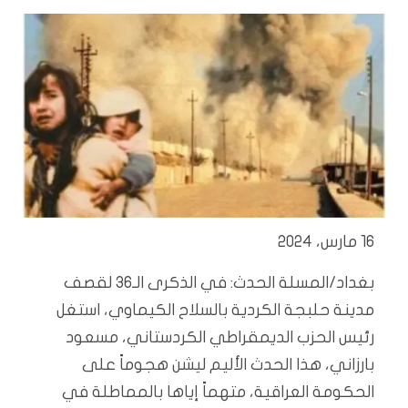
16 مارس، 2024
بغداد/المسلة الحدث: في الذكرى الـ36 لقصف
مدينة حلبجة الكردية بالسلاح الكيماوي، استغل
رئيس الحزب الديمقراطي الكردستاني، مسعود
بارزاني، هذا الحدث الأليم ليشن هجوماً على
الحكومة العراقية، متهماً إياها بالمماطلة في