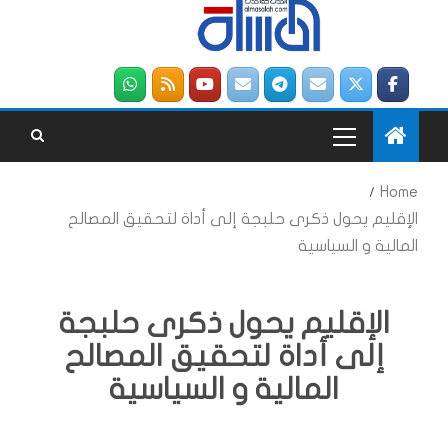
Home
الإقليم يحول ذكرى حلبجة إلى أداة لتحقيق المصالح
المالية و السياسية
الإقليم يحول ذكرى حلبجة
إلى أداة لتحقيق المصالح
المالية و السياسية