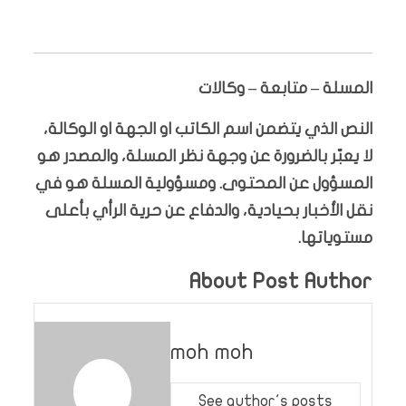
المسلة – متابعة – وكالات
النص الذي يتضمن اسم الكاتب او الجهة او الوكالة،
لا يعبّر بالضرورة عن وجهة نظر المسلة، والمصدر هو
المسؤول عن المحتوى. ومسؤولية المسلة هو في
نقل الأخبار بحيادية، والدفاع عن حرية الرأي بأعلى
مستوياتها.
About Post Author
moh moh
See author's posts