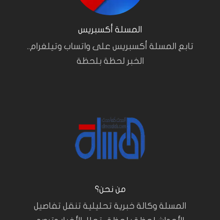
المسلة أكسبريس
تابع المسلة أكسبريس على واتساب وتيلغرام..
الخبر لحظة بلحظة
من نحن؟
المسلة وكالة خبرية تحليلية تنقل تفاصيل