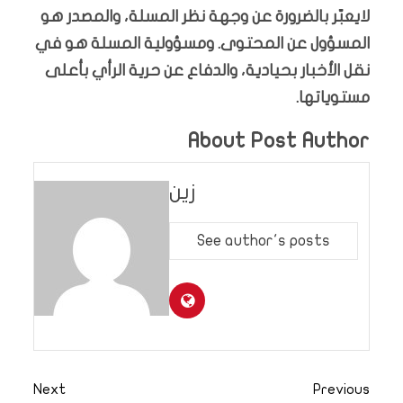
لايعبّر بالضرورة عن وجهة نظر المسلة، والمصدر هو
المسؤول عن المحتوى. ومسؤولية المسلة هو في
نقل الأخبار بحيادية، والدفاع عن حرية الرأي بأعلى
مستوياتها.
About Post Author
زين
See author's posts
Next
Previous