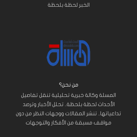
الخبر لحظة بلحظة
من نحن؟
المسلة وكالة خبرية تحليلية تنقل تفاصيل
الأحداث لحظة بلحظة.. تحلل الأخبار وترصد
تداعياتها.. تنشر المقالات ووجهات النظر من دون
مواقف مسبقة من الأفكار والتوجهات