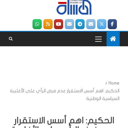
Home
الحكيم: اهم أسس الاستقرار عدم فرض الرأي على الأغلبية
السياسية الوطنية
الحكيم: اهم أسس الاستقرار