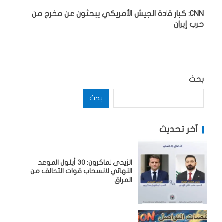
CNN: كبار قادة الجيش الأمريكي يبحثون عن مخرج من
حرب إيران
بحث
بحث
آخر تحديث
الزيدي لماكرون: 30 أيلول الموعد
النهائي لانسحاب قوات التحالف من
العراق