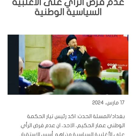
عدم فرض الرأي على الأغلبية
السياسية الوطنية
17 مارس، 2024
بغداد/المسلة الحدث: اكد رئيس تيار الحكمة
الوطني عمار الحكيم، الاحد، ان عدم فرض الرأي
على الأغلبية السياسية من اهم أسس الاستقرار.