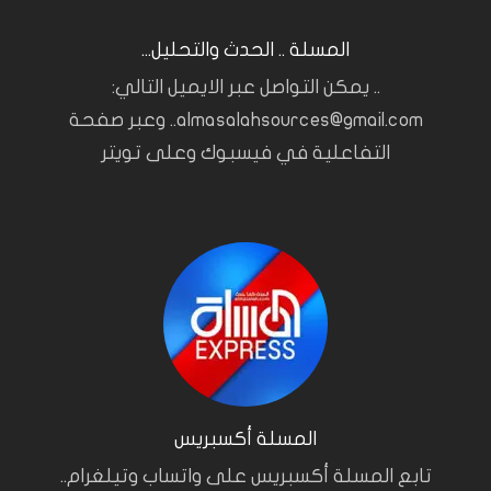
المسلة .. الحدث والتحليل...
.. يمكن التواصل عبر الايميل التالي:
almasalahsources@gmail.com.. وعبر صفحة
التفاعلية في فيسبوك وعلى تويتر
المسلة أكسبريس
تابع المسلة أكسبريس على واتساب وتيلغرام..