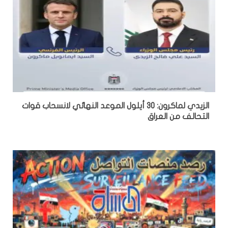
الزيدي لماكرون: 30 أيلول الموعد النهائي لانسحاب قوات
التحالف من العراق