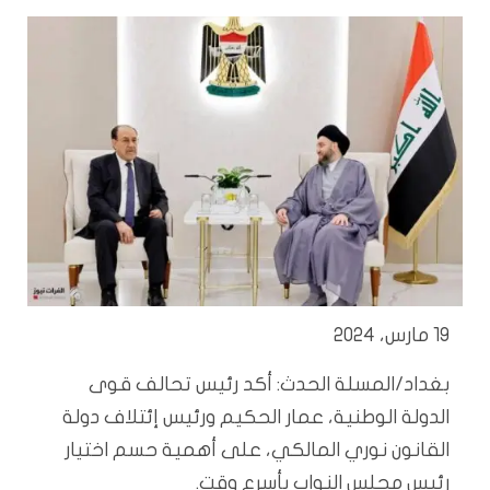
19 مارس، 2024
بغداد/المسلة الحدث: أكد رئيس تحالف قوى
الدولة الوطنية، عمار الحكيم ورئيس إئتلاف دولة
القانون نوري المالكي، على أهمية حسم اختيار
رئيس مجلس النواب بأسرع وقت.