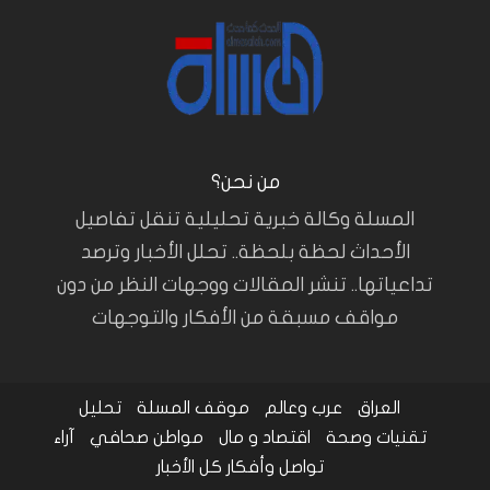
من نحن؟
المسلة وكالة خبرية تحليلية تنقل تفاصيل
الأحداث لحظة بلحظة.. تحلل الأخبار وترصد
تداعياتها.. تنشر المقالات ووجهات النظر من دون
مواقف مسبقة من الأفكار والتوجهات
العراق
عرب وعالم
موقف المسلة
تحليل
تقنيات وصحة
اقتصاد و مال
مواطن صحافي
آراء
تواصل وأفكار
كل الأخبار