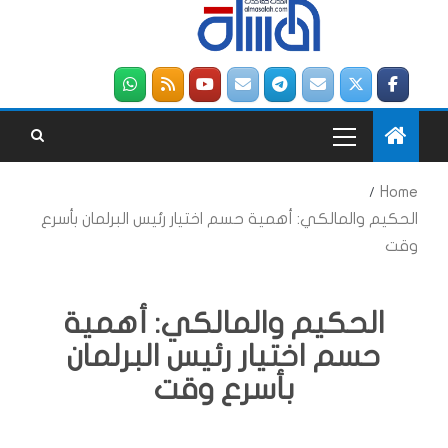
Home
الحكيم والمالكي: أهمية حسم اختيار رئيس البرلمان بأسرع
وقت
الحكيم والمالكي: أهمية
حسم اختيار رئيس البرلمان
بأسرع وقت