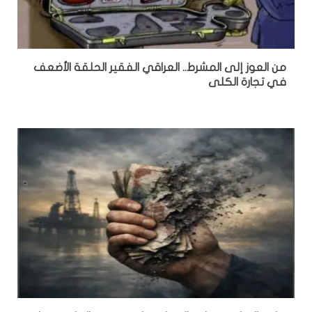
من العوز إلى المشرط.. العراقي الفقير الحلقة الأضعف
في تجارة الكلى