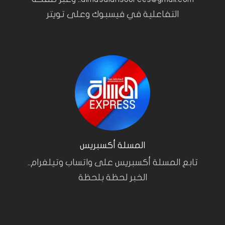
التفاعلية في فيسبوك وعلى تويتر
المسلة أكسبريس
تابع المسلة أكسبريس على واتساب وتيلغرام..
الخبر لحظة بلحظة