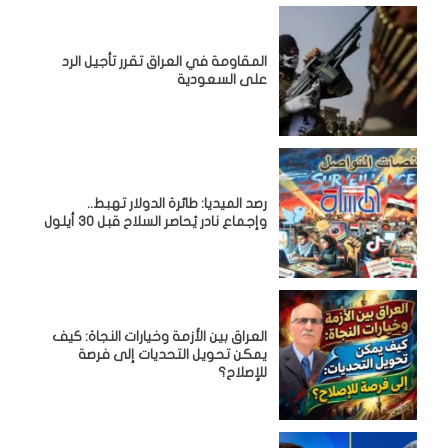
المقاومة في العراق تقرر تأجيل الرد
على السعودية
رصد الميديا: طائرة الدولار تهبط..
وإجماع نادر يُحاصر السلاح قبل 30 أيلول
العراق بين الأزمة وخيارات النجاة: كيف
يمكن تحويل التحديات إلى فرصة
للإصلاح؟