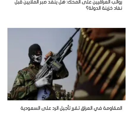
رواتب العراقيين على المحك: هل ينفد صبر الملايين قبل
نفاد خزينة الدولة؟
المقاومة في العراق تقرر تأجيل الرد على السعودية