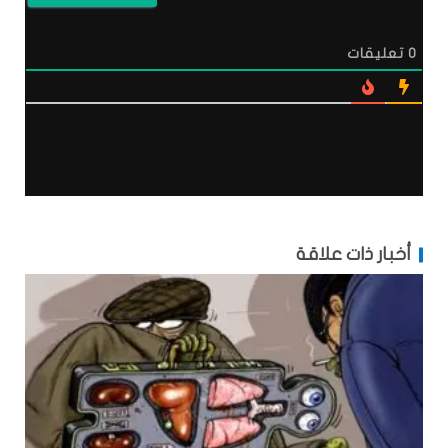
0
تعليقات
أخبار ذات علاقة