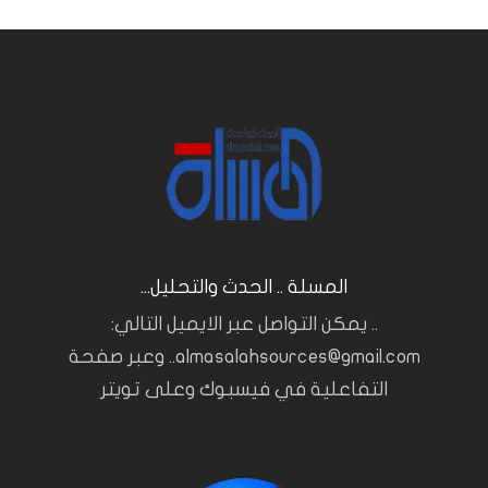
المسلة .. الحدث والتحليل...
.. يمكن التواصل عبر الايميل التالي:
almasalahsources@gmail.com.. وعبر صفحة
التفاعلية في فيسبوك وعلى تويتر