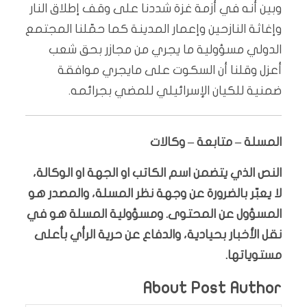
وبين أنه في أزمة غزة شددنا على وقف إطلاق النار
وإغاثة النازحين وإعمار المدينة كما حمّلنا المجتمع
الدولي مسؤولية ما يجري من مجازر بحق شعب
أعزل وقلنا أن السكوت على مايجري موافقة
ضمنية للكيان الإسرائيلي للمضي بجرائمه.
المسلة – متابعة – وكالات
النص الذي يتضمن اسم الكاتب او الجهة او الوكالة،
لا يعبّر بالضرورة عن وجهة نظر المسلة، والمصدر هو
المسؤول عن المحتوى. ومسؤولية المسلة هو في
نقل الأخبار بحيادية، والدفاع عن حرية الرأي بأعلى
مستوياتها.
About Post Author