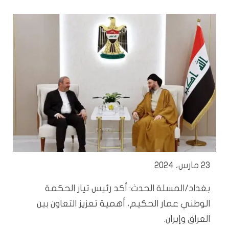
23 مارس، 2024
بغداد/المسلة الحدث: أكد رئيس تيار الحكمة
الوطني عمار الحكيم، أهمية تعزيز التعاون بين
العراق وإيران.