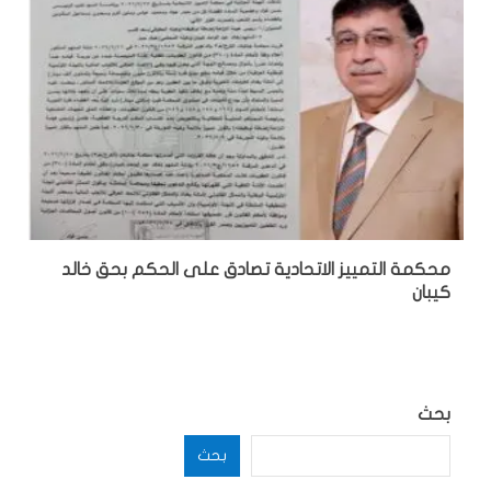
محكمة التمييز الاتحادية تصادق على الحكم بحق خالد
كيبان
بحث
بحث