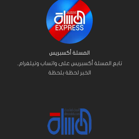
المسلة أكسبريس
تابع المسلة أكسبريس على واتساب وتيلغرام..
الخبر لحظة بلحظة