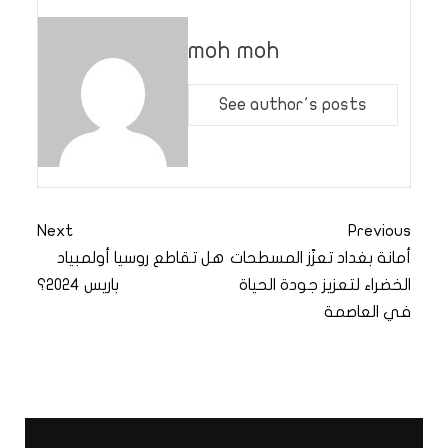
moh moh
See author's posts
Next
Previous
أمانة بغداد تعزّز المسطحات
هل تقاطع روسيا أولمبياد
الخضراء لتعزيز جودة الحياة
باريس 2024؟
في العاصمة