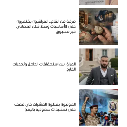
صرخة من القاع.. العراقيون يقتصرون
على الأساسيات وسط شلل اقتصادي
غير مسبوق
‏العراق بين استحقاقات الداخل وتحديات
الخارج
الحوثيون يقتلون العشرات في قصف
على تحشيدات سعودية باليمن