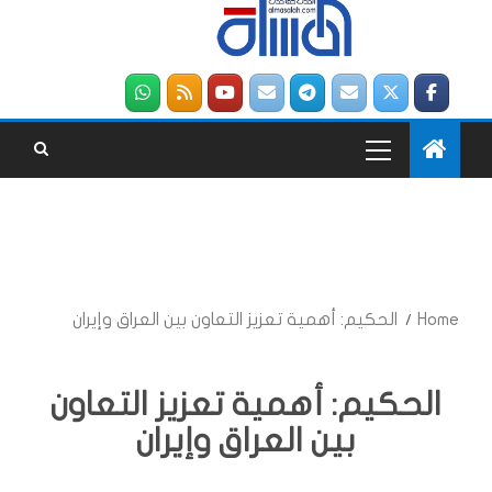
Home
الحكيم: أهمية تعزيز التعاون بين العراق وإيران
الحكيم: أهمية تعزيز التعاون
بين العراق وإيران