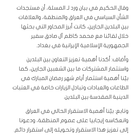
وقال الحكيم في بيان ورد لـ المسلة، أن مستجدات
الشأن السياسي في العراق والمنطقة، والعلاقات
بين البلدين الجارين، كانت أبرز المحاور التي بحثها
خلال لقائنا مع محمد كاظم آل صادق سفير
الجمهورية الإسلامية الإيرانية في بغداد.
وأضاف: أكدنا أهمية تعزيز التعاون بين البلدين
واستثمار المشتركات ما بين الشعبين الجارين، كما
بيّنا أهمية استثمار أيام شهر رمضان المبارك في
الطاعات والعبادات وتبادل الزيارات خاصة في العتبات
الدينية المقدسة بين البلدين.
وتابع: بيّنا أهمية الاستقرار الحالي في العراق
وانعكاسه إيجابيا على عموم المنطقة، ودعونا
إلى تعزيز هذا الاستقرار وتحويله إلى استقرار دائم.