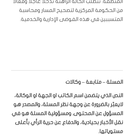
المنطقة. تتطلب الحالة الراهنة تدخلاً عاجلاً وفعالاً
من الحكومة المركزية لتصحيح المسار ومحاسبة
المتسببين في هذه الفوضى الإدارية والخدمية.
المسلة – متابعة – وكالات
النص الذي يتضمن اسم الكاتب او الجهة او الوكالة،
لايعبّر بالضرورة عن وجهة نظر المسلة، والمصدر هو
المسؤول عن المحتوى. ومسؤولية المسلة هو في
نقل الأخبار بحيادية، والدفاع عن حرية الرأي بأعلى
مستوياتها.