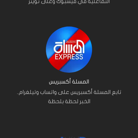
التفاعلية في فيسبوك وعلى تويتر
المسلة أكسبريس
تابع المسلة أكسبريس على واتساب وتيلغرام..
الخبر لحظة بلحظة