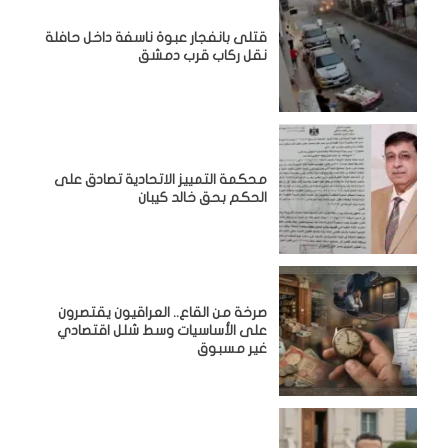
قتلى بانفجار عبوة ناسفة داخل حافلة
نقل ركاب قرب دمشق
محكمة التمييز الاتحادية تصادق على
الحكم بحق خالد كيبان
صرخة من القاع.. العراقيون يقتصرون
على الأساسيات وسط شلل اقتصادي
غير مسبوق