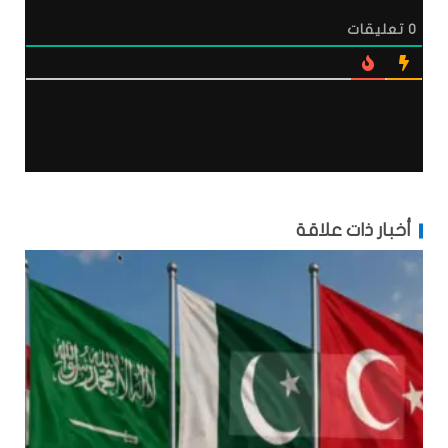
0
تعليقات
أخبار ذات علاقة