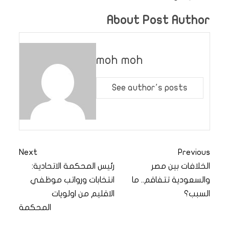
About Post Author
moh moh
See author's posts
Next
Previous
الخلافات بين مصر
رئيس المحكمة الاتحادية:
والسعودية تتفاقم.. ما
انتخابات ورواتب موظفي
السبب؟
الاقليم من اولويات
المحكمة