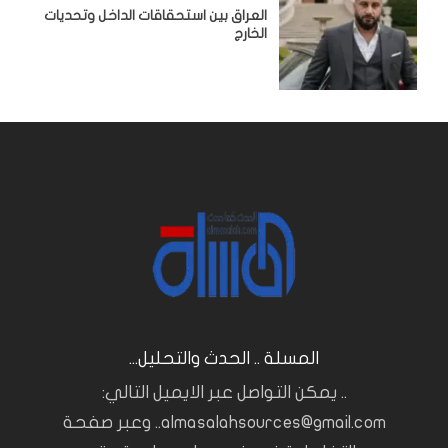
‏العراق بين استحقاقات الداخل وتحديات
الخارج
المسلة .. الحدث والتحليل...
.. يمكن التواصل عبر الايميل التالي:
almasalahsources@gmail.com.. وعبر صفحة