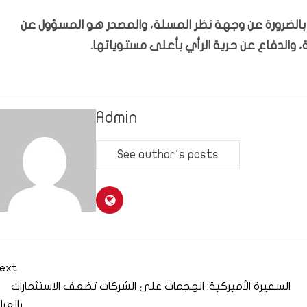
ّر بالضرورة عن وجهة نظر المسلة، والمصدر هو المسؤول عن
 والدفاع عن حرية الرأي بأعلى مستوياتها.
Admin
See author's posts
ext
السفيرة الأميركية: الهجمات على الشركات تضعف الاستثمارات
بالعرا