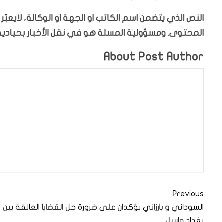
النص الذي يتضمن اسم الكاتب او الجهة او الوكالة، لايعب
المحتوى. ومسؤولية المسلة هو في نقل الأخبار بحيادية،
About Post Author
Previous
السوداني و بارزاني يؤكدان على ضرورة حل القضايا العالقة بين
بغداد واربيل