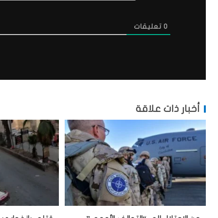
0
تعليقات
أخبار ذات علاقة