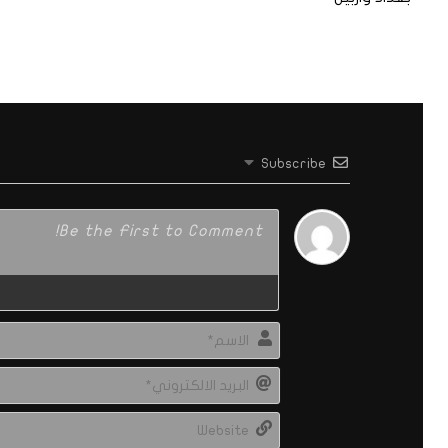
Subscribe