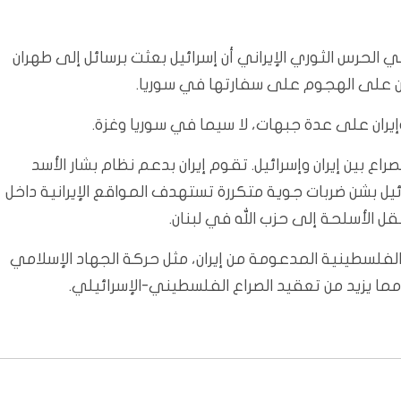
 الحرس الثوري الإيراني أن إسرائيل بعثت برسائل إلى طهران
ران على الهجوم على سفارتها في سوريا.
إيران على عدة جبهات، لا سيما في سوريا وغزة.
اع بين إيران وإسرائيل. تقوم إيران بدعم نظام بشار الأسد
يل بشن ضربات جوية متكررة تستهدف المواقع الإيرانية داخل
قل الأسلحة إلى حزب الله في لبنان.
ل الفلسطينية المدعومة من إيران، مثل حركة الجهاد الإسلامي
 مما يزيد من تعقيد الصراع الفلسطيني-الإسرائيلي.