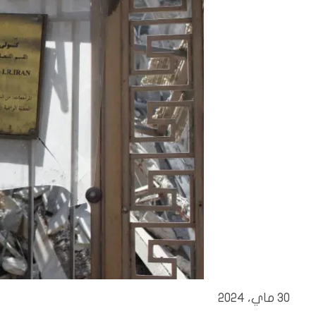
30 ماي، 2024