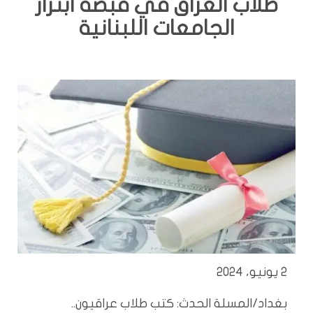
طلاب العراق في قبضة ابتزاز
الجامعات اللبنانية
2 يونيو، 2024
بغداد/المسلة الحدث: كتب طلاب عراقيون..