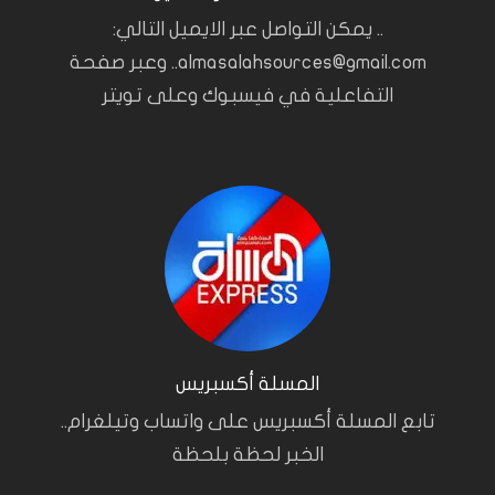
.. يمكن التواصل عبر الايميل التالي:
almasalahsources@gmail.com.. وعبر صفحة
التفاعلية في فيسبوك وعلى تويتر
المسلة أكسبريس
تابع المسلة أكسبريس على واتساب وتيلغرام..
الخبر لحظة بلحظة