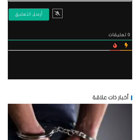
0
تعليقات
أخبار ذات علاقة