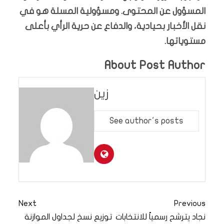
المسؤول عن المحتوى. ومسؤولية المسلة هو في
نقل الأخبار بحيادية، والدفاع عن حرية الرأي بأعلى
مستوياتها.
About Post Author
زين
See author's posts
Next
Previous
نجاد يترشح رسمياً للانتخابات
توزيع نسخ لجداول الموازنة