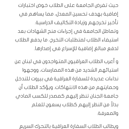
حيث تفرض الجامعة على الطلاب خوض اختبارات
إضافية بهدف تحسين المعدل، مما يساهم في
تأخير تخرجهم وزيادة التكاليف الدراسية.
وتماطل الجامعة في إجراءات منح الشهادات بعد
استيفاء الطلاب لمتطلبات التخرج، ما يدفع الطلاب
لدفع مبالغ إضافية للإسراع في إصدارها.
و أعرب الطلاب العراقيون المتواجدون في لبنان عن
استيائهم الشديد من هذه الممارسات، ووجهوا
نداءات عديدة للسفارة العراقية في بيروت للتدخل
وحمايتهم من هذه الانتهاكات. ويؤكد الطلاب أن
جامعة الجنان تنظر إليهم كمصدر للكسب المادي
بدلاً من النظر إليهم كطلاب يسعون للعلم
والمعرفة.
ويطالب الطلاب السفارة العراقية بالتحرك السريع