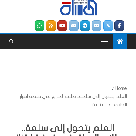
Home
العلم يتحول إلى سلعة.. طلاب العراق في قبضة ابتزاز
الجامعات اللبنانية
العلم يتحول إلى سلعة..