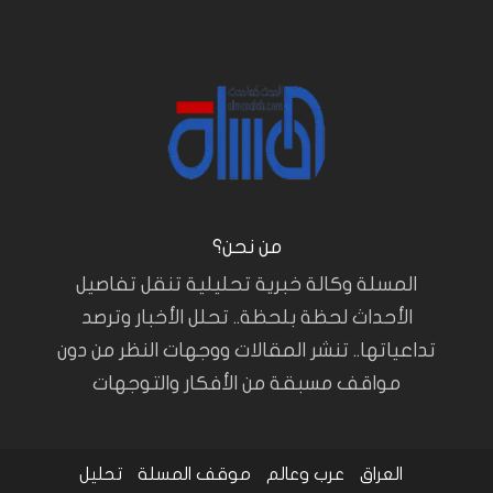
من نحن؟
المسلة وكالة خبرية تحليلية تنقل تفاصيل
الأحداث لحظة بلحظة.. تحلل الأخبار وترصد
تداعياتها.. تنشر المقالات ووجهات النظر من دون
مواقف مسبقة من الأفكار والتوجهات
العراق
عرب وعالم
موقف المسلة
تحليل