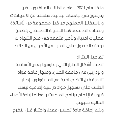
منذ العام 2021، يواجه الطلاب العراقيون الذين
يدرسون في جامعات لبنانية، سلسلة من الانتهاكات
والاستغلال الممنهج من قبل مجموعة من الأساتذة
وعمادة الجامعة. هذا السلوك التعسفي يتضمن
عمليات احتيال وتأخير متعمد في منح الشهادات
بهدف الحصول على المزيد من الأموال من الطلاب.
تفاصيل الابتزاز:
تتعدد أشكال الابتزاز التي يمارسها بعض الأساتذة
والإداريين في جامعة الجنان، ومنها إضافة مواد
ثانوية قبل التخرج، اذ يقوم المسؤولون بإجبار
الطلاب على تسجيل مواد دراسية إضافية ليست
ضرورية لإتمام برنامج الماجستير، وذلك لزيادة الأعباء
المالية عليهم.
ويتم إضافة مادة تحسين معدل واختبار قبل التخرج