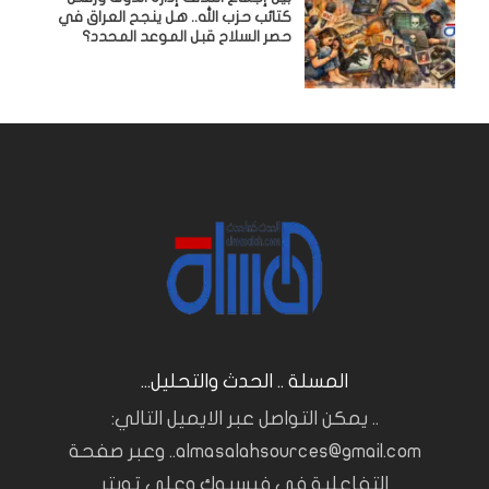
كتائب حزب الله.. هل ينجح العراق في
حصر السلاح قبل الموعد المحدد؟
المسلة .. الحدث والتحليل...
.. يمكن التواصل عبر الايميل التالي:
almasalahsources@gmail.com.. وعبر صفحة
التفاعلية في فيسبوك وعلى تويتر