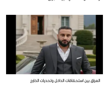
‏العراق بين استحقاقات الداخل وتحديات الخارج