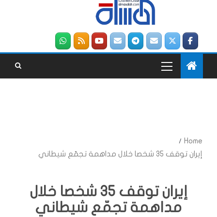
Home
إيران توقف 35 شخصا خلال مداهمة تجمّع شيطاني
إيران توقف 35 شخصا خلال
مداهمة تجمّع شيطاني