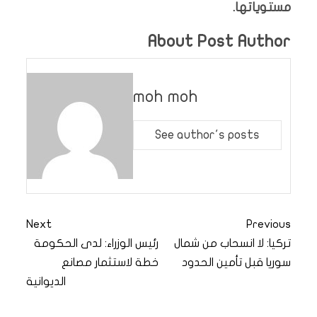
مستوياتها.
About Post Author
moh moh
See author's posts
Next
Previous
تركيا: لا انسحاب من شمال
رئيس الوزراء: لدى الحكومة
سوريا قبل تأمين الحدود
خطة لاستثمار مصانع
الديوانية