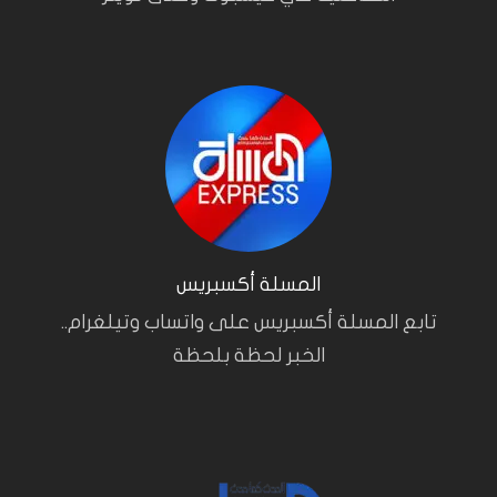
المسلة أكسبريس
تابع المسلة أكسبريس على واتساب وتيلغرام..
الخبر لحظة بلحظة