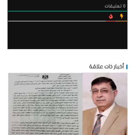
0
تعليقات
أخبار ذات علاقة