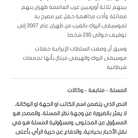
بينهم ثلاثة أوروبيين غرب العاصمة طهران بتهم
مماثلة. وأدت مداهمة حفل غير مصرح به
لموسيقى الروك بالقرب من طهران عام 2007 إلى
توقيف حوالى 230 شخصا.
وسبق أن وصفت السلطات الإيرانية حفلات
موسيقى الروك والهيفي ميتال بأنها تجمعات
شيطانية.
المسلة – متابعة – وكالات
النص الذي يتضمن اسم الكاتب او الجهة او الوكالة،
لا يعبّر بالضرورة عن وجهة نظر المسلة، والمصدر هو
المسؤول عن المحتوى. ومسؤولية المسلة هو في
نقل الأخبار بحيادية، والدفاع عن حرية الرأي بأعلى