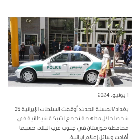
1 يونيو، 2024
بغداد/المسلة الحدث: أوقفت السلطات الإيرانية 35
شخصا خلال مداهمة تجمع لشبكة شيطانية في
محافظة خوزستان في جنوب غرب البلاد، حسبما
أفادت وسائل إعلام ايرانية.