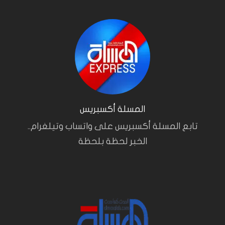
المسلة أكسبريس
تابع المسلة أكسبريس على واتساب وتيلغرام..
الخبر لحظة بلحظة