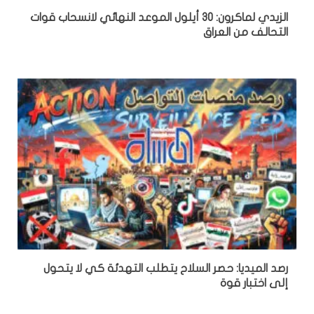
الزيدي لماكرون: 30 أيلول الموعد النهائي لانسحاب قوات
التحالف من العراق
رصد الميديا: حصر السلاح يتطلب التهدئة كي لا يتحول
إلى اختبار قوة