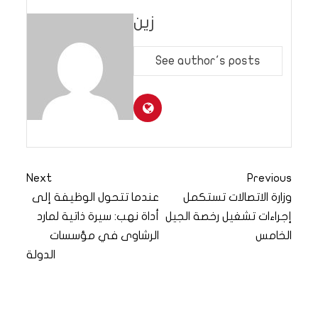
زين
See author's posts
Next
Previous
وزارة الاتصالات تستكمل
عندما تتحول الوظيفة إلى
إجراءات تشغيل رخصة الجيل
أداة نهب: سيرة ذاتية لمارد
الخامس
الرشاوى في مؤسسات
الدولة