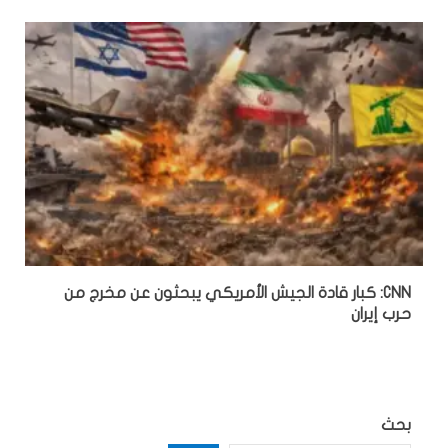
CNN: كبار قادة الجيش الأمريكي يبحثون عن مخرج من
حرب إيران
بحث