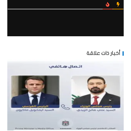
أخبار ذات علاقة