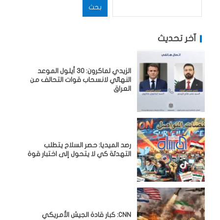
بحث
آخر تحديث
الزيدي لماكرون: 30 أيلول الموعد
النهائي لانسحاب قوات التحالف من
العراق
رصد الميديا: حصر السلاح يتطلب
التهدئة كي لا يتحول إلى اختبار قوة
CNN: كبار قادة الجيش الأمريكي