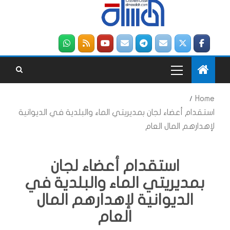
Home
استقدام أعضاء لجان بمديريتي الماء والبلدية في الديوانية
لإهدارهم المال العام
استقدام أعضاء لجان
بمديريتي الماء والبلدية في
الديوانية لإهدارهم المال
العام