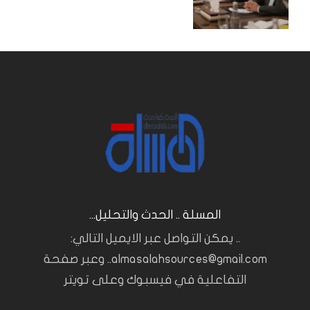
المسلة .. الحدث والتحليل...
.. يمكن التواصل عبر الايميل التالي:
almasalahsources@gmail.com.. وعبر صفحة
التفاعلية في فيسبوك وعلى تويتر