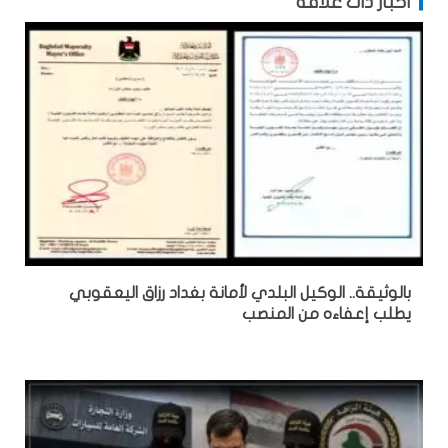
أخبار ذات علاقة
بالوثيقة.. الوكيل البلدي لأمانة بغداد رزاق اليعقوبي
يطلب إعفاءه من المنصب