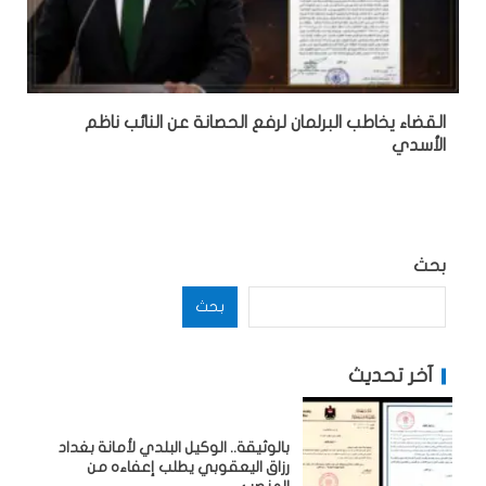
القضاء يخاطب البرلمان لرفع الحصانة عن النائب ناظم
الأسدي
بحث
بحث
آخر تحديث
بالوثيقة.. الوكيل البلدي لأمانة بغداد
رزاق اليعقوبي يطلب إعفاءه من