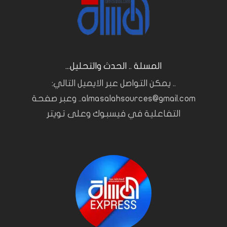
المسلة .. الحدث والتحليل...
.. يمكن التواصل عبر الايميل التالي:
almasalahsources@gmail.com.. وعبر صفحة
التفاعلية في فيسبوك وعلى تويتر