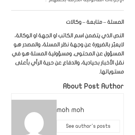
المسلة – متابعة – وكالات
النص الذي يتضمن اسم الكاتب او الجهة او الوكالة،
لايعبّر بالضرورة عن وجهة نظر المسلة، والمصدر هو
المسؤول عن المحتوى. ومسؤولية المسلة هو في
نقل الأخبار بحيادية، والدفاع عن حرية الرأي بأعلى
مستوياتها.
About Post Author
moh moh
See author's posts