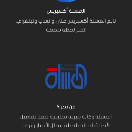
المسلة أكسبريس
تابع المسلة أكسبريس على واتساب وتيلغرام..
الخبر لحظة بلحظة
من نحن؟
المسلة وكالة خبرية تحليلية تنقل تفاصيل
الأحداث لحظة بلحظة.. تحلل الأخبار وترصد