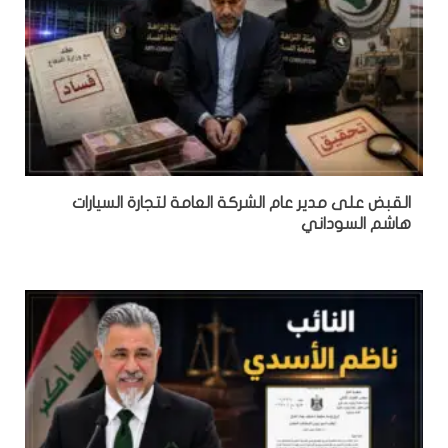
القبض على مدير عام الشركة العامة لتجارة السيارات
هاشم السوداني