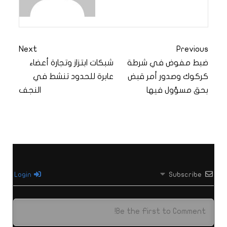
Next
Previous
ضبط مفوض في شرطة
شبكات ابتزاز وتجارة أعضاء
كركوك وصدور أمر قبض
عابرة للحدود تنشط في
بحق مسؤول فيها
النجف
Login
Subscribe