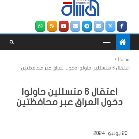
Home
اعتقال 6 متسللين حاولوا دخول العراق عبر محافظتين
اعتقال 6 متسللين حاولوا
دخول العراق عبر محافظتين
20 يونيو، 2024