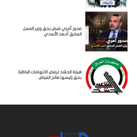
صدور أمري قبض بحق وزير العمل
السابق أحمد الأسدي
هيئة الحشد ترفض الاتهامات الباطلة
بحق رئيسها فالح الفياض