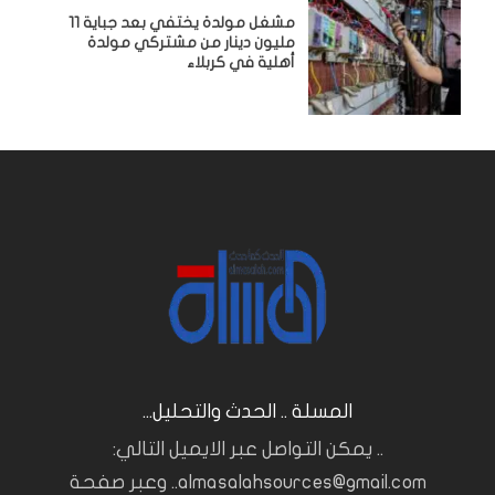
مشغل مولدة يختفي بعد جباية 11
مليون دينار من مشتركي مولدة
أهلية في كربلاء
المسلة .. الحدث والتحليل...
.. يمكن التواصل عبر الايميل التالي:
almasalahsources@gmail.com.. وعبر صفحة