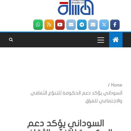
Home
السوداني يؤكد دعم الحكومة للتنوّع الثقافي
والاجتماعي للعراق
السوداني يؤكد دعم