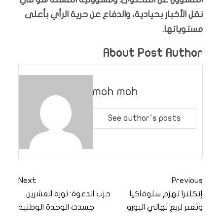
نقل الأخبار بحيادية، والدفاع عن حرية الرأي بأعلى
مستوياتها.
About Post Author
moh moh
See author's posts
Next
Previous
إنكلترا تهزم سلوفاكيا
حزب الدعوة: ثورة العشرين
وتعبر لربع نهائي اليورو
جسدت الوحدة الوطنية