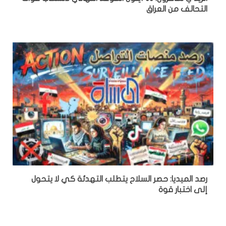
التحالف من العراق
رصد الميديا: حصر السلاح يتطلب التهدئة كي لا يتحول
إلى اختبار قوة