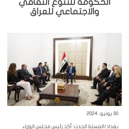
الحكومة للتنوّع الثقافي
والاجتماعي للعراق
30 يونيو، 2024
بغداد/المسلة الحدث: أكد رئيس مجلس الوزراء