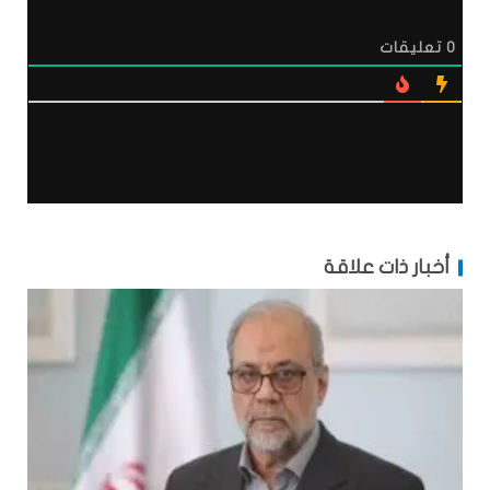
0
تعليقات
أخبار ذات علاقة