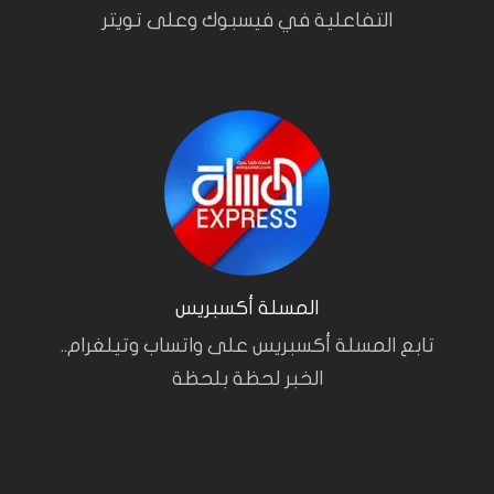
التفاعلية في فيسبوك وعلى تويتر
المسلة أكسبريس
تابع المسلة أكسبريس على واتساب وتيلغرام..
الخبر لحظة بلحظة