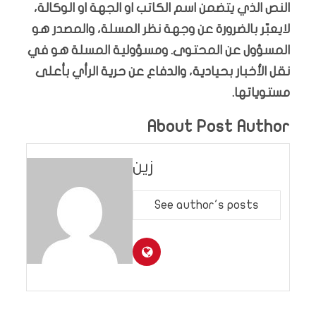
النص الذي يتضمن اسم الكاتب او الجهة او الوكالة،
لايعبّر بالضرورة عن وجهة نظر المسلة، والمصدر هو
المسؤول عن المحتوى. ومسؤولية المسلة هو في
نقل الأخبار بحيادية، والدفاع عن حرية الرأي بأعلى
مستوياتها.
About Post Author
زين
See author's posts