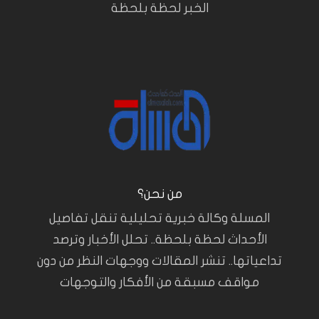
الخبر لحظة بلحظة
من نحن؟
المسلة وكالة خبرية تحليلية تنقل تفاصيل
الأحداث لحظة بلحظة.. تحلل الأخبار وترصد
تداعياتها.. تنشر المقالات ووجهات النظر من دون
مواقف مسبقة من الأفكار والتوجهات