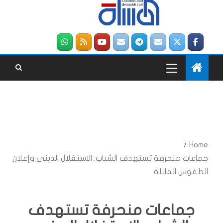
Home
جماعات منحرفة تستهدف الشباب: الاستغلال الدينى وإعلان
الطقوس القاتلة
جماعات منحرفة تستهدف