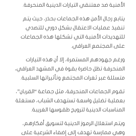
الأمنية ضد معتنقي التيارات الدينية المنحرفة.
يتابع رجال الأمن هذه الجماعات بحذر، حيث يتم
تنفيذ عمليات الاعتقال بشكل دوري للتصدي
للتهديدات الأمنية التي تشكلها هذه الجماعات
على المجتمع العراقي.
ورغم جهودهم المستمرة، إلا أن هذه التيارات
المنحرفة تظل حاضرة بقوة في المشهد العراقي،
متسللة عبر ثغرات المجتمع وتأثيراتها السلبية.
تقوم الجماعات المنحرفة، مثل جماعة “القربان”،
بعملية تضليل واسعة تستهدف الشباب، مستغلة
المناسبات الدينية لترويج طقوسها الغريبة.
ويتم استغلال الرموز الدينية لتسويق أفكارهم،
وهي ممارسة تهدف إلى إضفاء الشرعية على