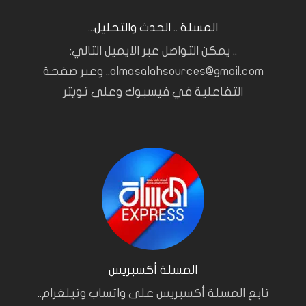
المسلة .. الحدث والتحليل...
.. يمكن التواصل عبر الايميل التالي:
almasalahsources@gmail.com.. وعبر صفحة
التفاعلية في فيسبوك وعلى تويتر
المسلة أكسبريس
تابع المسلة أكسبريس على واتساب وتيلغرام..