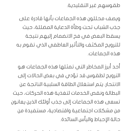
طقوسهم غير التقليدية.
ويصف محللون هذه الجماعات بأنها قادرة على
جذب الشباب تحت وطأة الدعاية المضللة، حيث
يسقط البعض في فخ الانضمام إليهم نتيجة
للترويج المكثف والتأثير العاطفي الذي تقوم به
هذه الجماعات.
أحد أبرز المخاطر التي تمثلها هذه الجماعات هو
الترويج لطقوس قد تؤدي في بعض الحالات إلى
الانتحار. يتم استغلال الطاقة السلبية الناتجة عن
البطالة ونقص الخدمات لتغذية هذه الحركات، حيث
تسعى هذه الجماعات إلى جذب أولئك الذين يعانون
من مشكلات اجتماعية واقتصادية، مستفيدة من
حالة الإحباط واليأس السائدة.