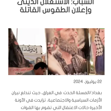
الشباب: الاستغلال الدينى
وإعلان الطقوس القاتلة
22 يوليوز، 2024
بغداد/المسلة الحدث: في العراق، حيث تندلع نيران
الأزمات السياسية والاجتماعية، تزايدت في الآونة
الأخيرة حالات الاعتقال التي تقوم بها القوات