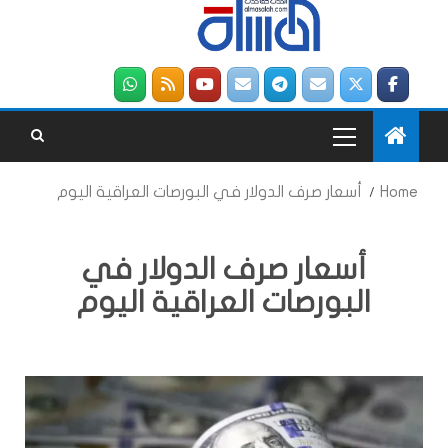
Home
أسعار صرف الدولار في البورصات العراقية اليوم
أسعار صرف الدولار في
البورصات العراقية اليوم