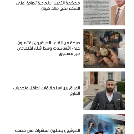
محكمة التمييز الاتحادية تصادق على
الحكم بحق خالد كيبان
صرخة من القاع.. العراقيون يقتصرون
على الأساسيات وسط شلل اقتصادي
غير مسبوق
‏العراق بين استحقاقات الداخل وتحديات
الخارج
الحوثيون يقتلون العشرات في قصف