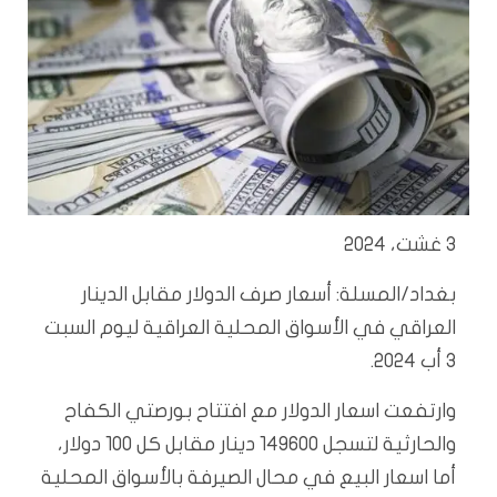
3 غشت، 2024
بغداد/المسلة:
أسعار صرف الدولار مقابل الدينار
العراقي في الأسواق المحلية العراقية ليوم السبت
3 أب 2024.
وارتفعت اسعار الدولار مع افتتاح بورصتي الكفاح
والحارثية لتسجل 149600 دينار مقابل كل 100 دولار،
أما اسعار البيع في محال الصيرفة بالأسواق المحلية