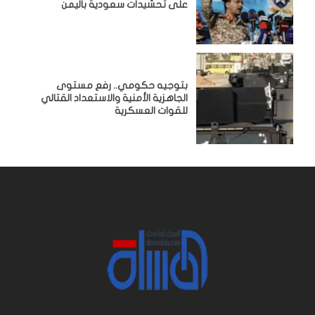
على تحشيدات سعودية باليمن
بتوجيه حكومي.. رفع مستوى
الجاهزية الأمنية والاستعداد القتالي
للقوات العسكرية