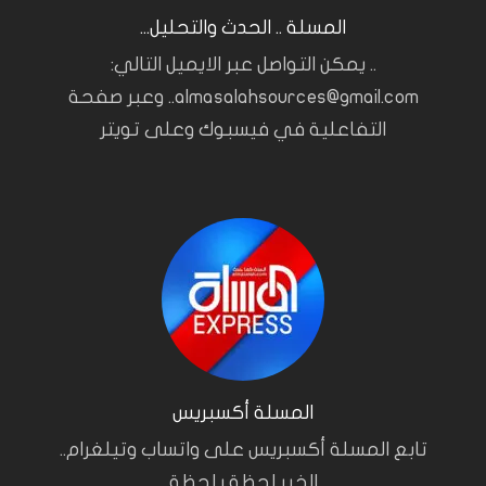
المسلة .. الحدث والتحليل...
.. يمكن التواصل عبر الايميل التالي:
almasalahsources@gmail.com.. وعبر صفحة
التفاعلية في فيسبوك وعلى تويتر
المسلة أكسبريس
تابع المسلة أكسبريس على واتساب وتيلغرام..
الخبر لحظة بلحظة