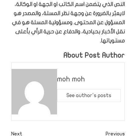
النص الذي يتضمن اسم الكاتب او الجهة او الوكالة،
لايعبّر بالضرورة عن وجهة نظر المسلة، والمصدر هو
المسؤول عن المحتوى. ومسؤولية المسلة هو في
نقل الأخبار بحيادية، والدفاع عن حرية الرأي بأعلى
مستوياتها.
About Post Author
moh moh
See author's posts
Next
Previous