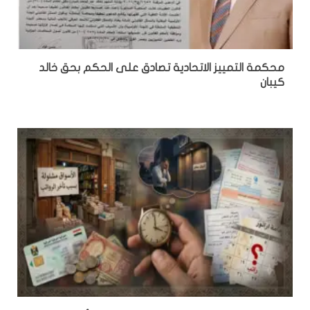
محكمة التمييز الاتحادية تصادق على الحكم بحق خالد
كيبان