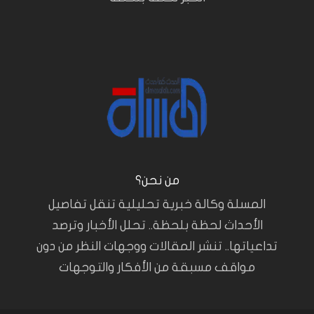
من نحن؟
المسلة وكالة خبرية تحليلية تنقل تفاصيل
الأحداث لحظة بلحظة.. تحلل الأخبار وترصد
تداعياتها.. تنشر المقالات ووجهات النظر من دون
مواقف مسبقة من الأفكار والتوجهات