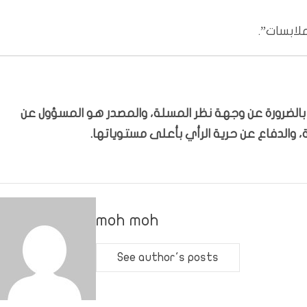
لابسات”.
ّر بالضرورة عن وجهة نظر المسلة، والمصدر هو المسؤول عن
 والدفاع عن حرية الرأي بأعلى مستوياتها.
moh moh
See author's posts