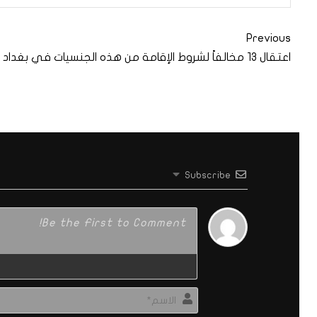
Previous
اعتقال 13 مخالفاً لشروط الإقامة من هذه الجنسيات في بغداد
Subscribe