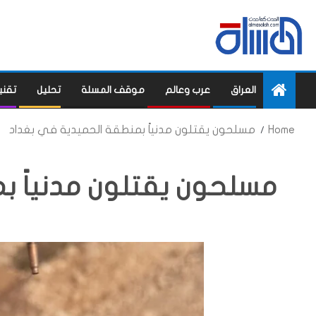
العراق
عرب وعالم
موقف المسلة
تحليل
تقني
Home
مسلحون يقتلون مدنياً بمنطقة الحميدية في بغداد
مسلحون يقتلون مدنياً ب