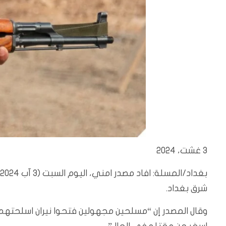
3 غشت، 2024
بغداد/المسلة:
شرق بغداد.
وقال المصدر إن “مسلحين مجهولين فتحوا نيران اسلحتهم