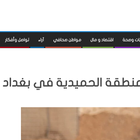
ات وصحة
اقتصاد و مال
مواطن صحافي
آراء
تواصل وأفكار
منطقة الحميدية في بغداد