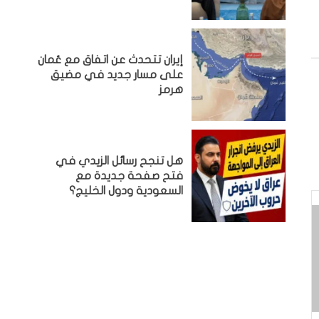
إيران تتحدث عن اتفاق مع عُمان
على مسار جديد في مضيق
هرمز
هل تنجح رسائل الزيدي في
فتح صفحة جديدة مع
السعودية ودول الخليج؟