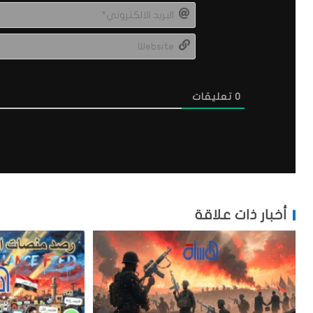
0
تعليقات
أخبار ذات علاقة