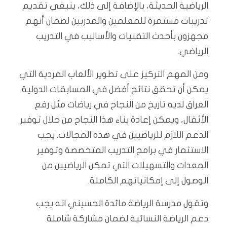
الرياضية الحديثة، بالإضافة إلى ذلك، ينبغي تقديم
تدريبات مستمرة للمعلمين والمدربين لضمان أنهم
مجهزون بأحدث التقنيات والأساليب في التدريب
الرياضي.
ومن المهم التركيز على تطوير الألعاب الفردية التي
يمكن أن تحقق نتائج أفضل في المسابقات الدولية.
العراق لديه تاريخ من النجاح في رياضات مثل رفع
الأثقال، ويمكن إعادة بناء هذا النجاح من خلال توفير
الدعم اللازم للرياضيين في هذه المجالات. يجب
الاستثمار في برامج التدريب المتخصصة وتوفير
المعدات والتسهيلات التي تمكن الرياضيين من
الوصول إلى إمكانياتهم الكاملة.
وتقول مدرسة الرياضة مائدة الحسيني انه يجب
دعم الرياضة النسائية لضمان مشاركة شاملة