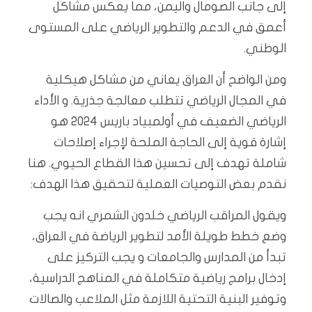
إلى جانب الصومال واليمن، مما يعكس مشاكل
أعمق في الدعم والتطوير الرياضي على المستوى
الوطني.
ومن الواضح أن العراق يعاني من مشاكل هيكلية
في المجال الرياضي تتطلب معالجة جذرية. و الأداء
الرياضي الضعيف في أولمبياد باريس 2024 هو
إشارة قوية إلى الحاجة الملحة لإجراء إصلاحات
شاملة تهدف إلى تحسين هذا القطاع الحيوي. هنا
نقدم بعض التوصيات العملية لتحقيق هذا الهدف:
ويقول المراقب الرياضي خلدون الشمري انه يجب
وضع خطط طويلة الأمد لتطوير الرياضة في العراق،
تبدأ من المدارس والجامعات و يجب التركيز على
إدخال برامج رياضية متكاملة في المناهج الدراسية،
وتوفير البنية التحتية اللازمة مثل الملاعب والصالات