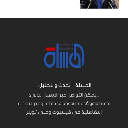
المسلة .. الحدث والتحليل...
.. يمكن التواصل عبر الايميل التالي:
almasalahsources@gmail.com.. وعبر صفحة
التفاعلية في فيسبوك وعلى تويتر