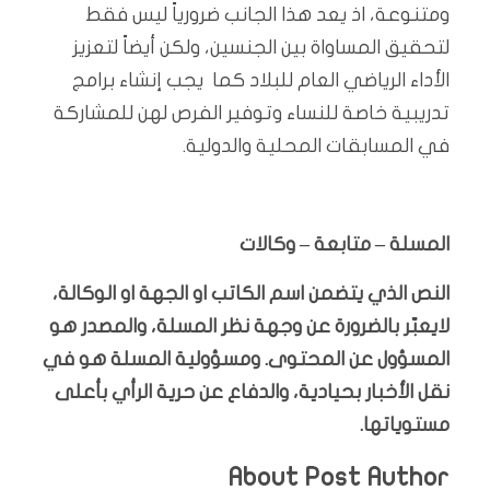
ومتنوعة، اذ يعد هذا الجانب ضرورياً ليس فقط
لتحقيق المساواة بين الجنسين، ولكن أيضاً لتعزيز
الأداء الرياضي العام للبلاد كما يجب إنشاء برامج
تدريبية خاصة للنساء وتوفير الفرص لهن للمشاركة
في المسابقات المحلية والدولية.
المسلة – متابعة – وكالات
النص الذي يتضمن اسم الكاتب او الجهة او الوكالة،
لايعبّر بالضرورة عن وجهة نظر المسلة، والمصدر هو
المسؤول عن المحتوى. ومسؤولية المسلة هو في
نقل الأخبار بحيادية، والدفاع عن حرية الرأي بأعلى
مستوياتها.
About Post Author