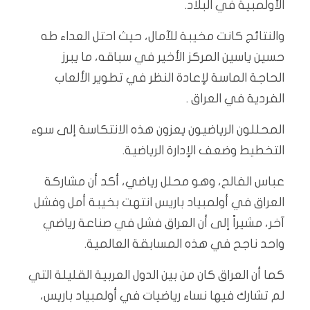
الأولمبية في البلاد.
والنتائج كانت مخيبة للآمال، حيث احتل العداء طه
حسين ياسين المركز الأخير في سباقه، ما يبرز
الحاجة الماسة لإعادة النظر في تطوير الألعاب
الفردية في العراق .
المحللون الرياضيون يعزون هذه الانتكاسة إلى سوء
التخطيط وضعف الإدارة الرياضية.
عباس الفالح، وهو محلل رياضي، أكد أن مشاركة
العراق في أولمبياد باريس انتهت بخيبة أمل وفشل
آخر، مشيراً إلى أن العراق فشل في صناعة رياضي
واحد ناجح في هذه المسابقة العالمية.
كما أن العراق كان من بين الدول العربية القليلة التي
لم تشارك فيها نساء رياضيات في أولمبياد باريس،