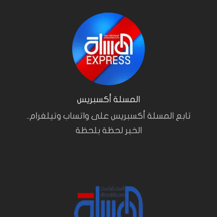
المسلة أكسبريس
تابع المسلة أكسبريس على واتساب وتيلغرام..
الخبر لحظة بلحظة