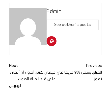
Admin
See author's posts
Next
Previous
العراق يسجل 938 حريقاً في
جيمي كارتر: أحاول أن أبقى
تموز
على قيد الحياة لأصوت
لهاريس