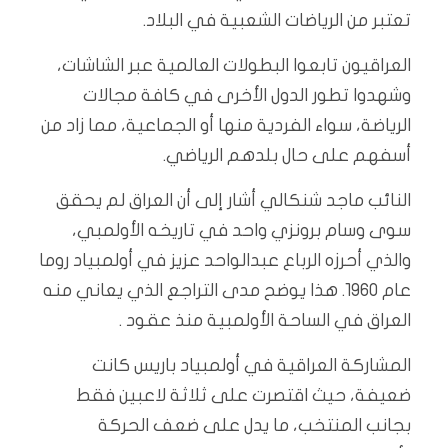
تعتبر من الرياضات الشعبية في البلاد.
العراقيون تابعوا البطولات العالمية عبر الشاشات،
وشهدوا تطور الدول الأخرى في كافة مجالات
الرياضة، سواء الفردية منها أو الجماعية، مما زاد من
أسفهم على حال بلدهم الرياضي.
النائب ماجد شنكالي أشار إلى أن العراق لم يحقق
سوى وسام برونزي واحد في تاريخه الأولمبي،
والذي أحرزه الرباع عبدالواحد عزيز في أولمبياد روما
عام 1960. هذا يوضح مدى التراجع الذي يعاني منه
العراق في الساحة الأولمبية منذ عقود .
المشاركة العراقية في أولمبياد باريس كانت
ضعيفة، حيث اقتصرت على ثلاثة لاعبين فقط
بجانب المنتخب، ما يدل على ضعف الحركة