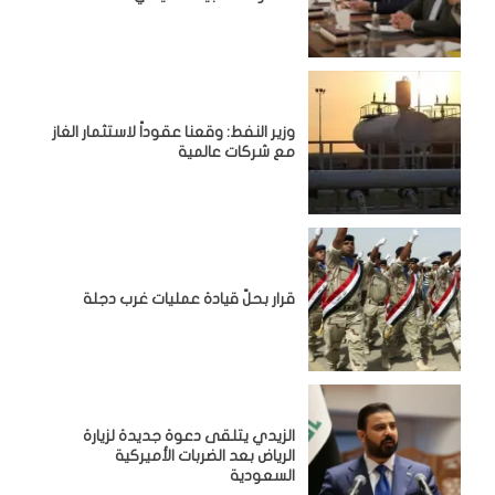
وزير النفط: وقعنا عقوداً لاستثمار الغاز
مع شركات عالمية
قرار بحلّ قيادة عمليات غرب دجلة
الزيدي يتلقى دعوة جديدة لزيارة
الرياض بعد الضربات الأميركية
السعودية