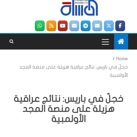
Home
خجلٌ في باريس: نتائج عراقية هزيلة على منصة المجد
الأولمبية
خجلٌ في باريس: نتائج عراقية
هزيلة على منصة المجد
الأولمبية