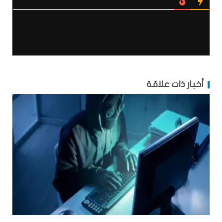
أخبار ذات علاقة