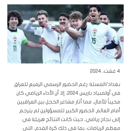
4 غشت، 2024
بغداد/المسلة: رغم الحضور الرسمي الرفيع للعراق
في أولمبياد باريس 2024، إلا أن الأداء الرياضي كان
مخيباً للآمال، مما أثار مشاعر الخجل بين العراقيين
أمام العالم. الحضور الكبير للمسؤولين لم يترجم
إلى نجاح رياضي، حيث كانت النتائج هزيلة في
معظم الرياضات، بما في ذلك كرة القدم، التي