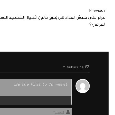
Previous
صراع على قماش العدل: هل يُمزق قانون الأحوال الشخصية النس
العراقي؟
Subscribe