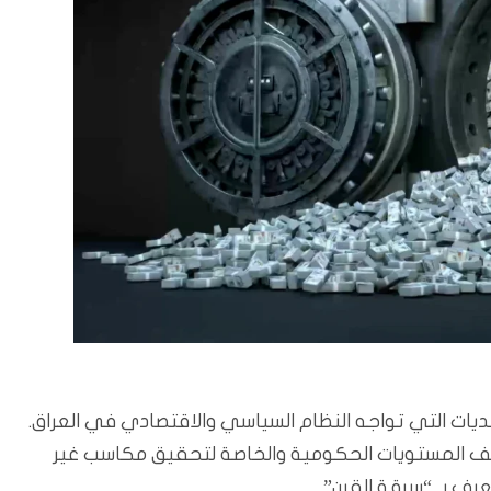
يات التي تواجه النظام السياسي والاقتصادي في العراق.
ف المستويات الحكومية والخاصة لتحقيق مكاسب غير
رف بـ “سرقة القرن”.