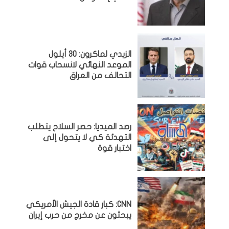
الزيدي لماكرون: 30 أيلول
الموعد النهائي لانسحاب قوات
التحالف من العراق
رصد الميديا: حصر السلاح يتطلب
التهدئة كي لا يتحول إلى
اختبار قوة
CNN: كبار قادة الجيش الأمريكي
يبحثون عن مخرج من حرب إيران