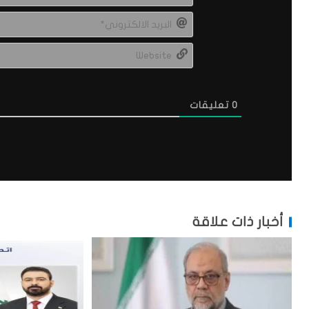
0
تعليقات
أخبار ذات علاقة