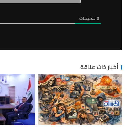
0
تعليقات
أخبار ذات علاقة