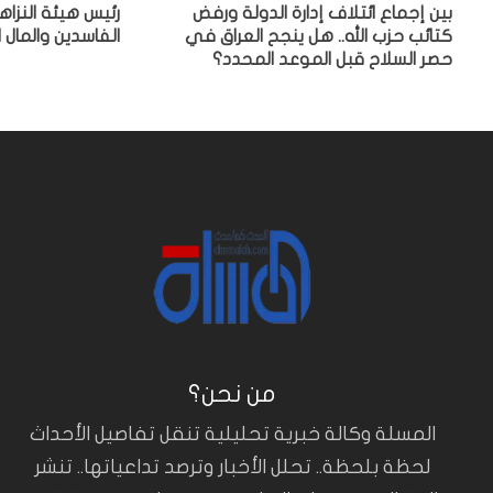
بين إجماع ائتلاف إدارة الدولة ورفض
رئيس هيئة النزا
كتائب حزب الله.. هل ينجح العراق في
الفاسدين والمال ا
حصر السلاح قبل الموعد المحدد؟
من نحن؟
المسلة وكالة خبرية تحليلية تنقل تفاصيل الأحداث
لحظة بلحظة.. تحلل الأخبار وترصد تداعياتها.. تنشر