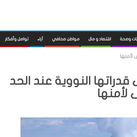
ات وصحة
اقتصاد و مال
مواطن صحافي
آراء
تواصل وأفكار
 لأمنها
قدراتها النووية عند الحد
 لأمنها