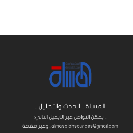
المسلة .. الحدث والتحليل...
.. يمكن التواصل عبر الايميل التالي:
almasalahsources@gmail.com.. وعبر صفحة