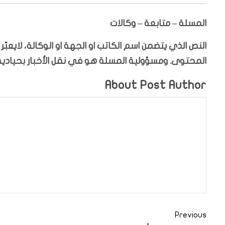
المسلة – متابعة – وكالات
النص الذي يتضمن اسم الكاتب او الجهة او الوكالة، لايعب
المحتوى. ومسؤولية المسلة هو في نقل الأخبار بحيادية،
About Post Author
Previous