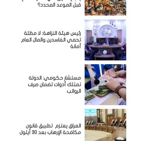
قبل الموعد المحدد؟
رئيس هيئة النزاهة: لا مظلة
تحمي الفاسدين والمال العام
أمانة
مستشار حكومي: الدولة
تمتلك أدوات لضمان صرف
الرواتب
العراق يعتزم تطبيق قانون
مكافحة الإرهاب بعد 30 أيلول