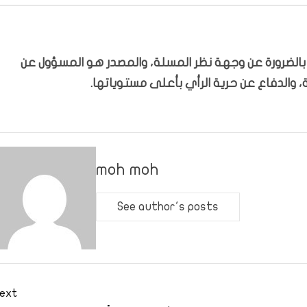
ّر بالضرورة عن وجهة نظر المسلة، والمصدر هو المسؤول عن
 والدفاع عن حرية الرأي بأعلى مستوياتها.
moh moh
See author's posts
ext