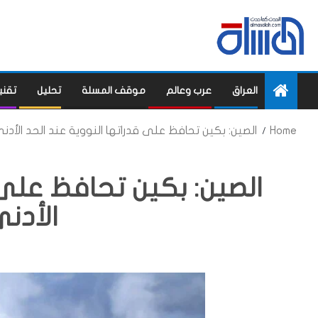
العراق
عرب وعالم
موقف المسلة
تحليل
تقني
Home
الصين: بكين تحافظ على قدراتها النووية عند الحد الأدنى
الصين: بكين تحافظ على 
الأدنى