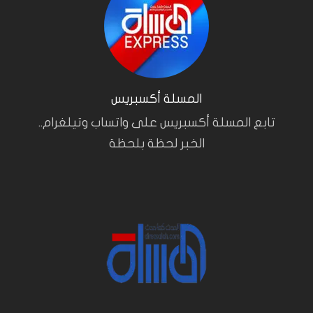
المسلة أكسبريس
تابع المسلة أكسبريس على واتساب وتيلغرام..
الخبر لحظة بلحظة