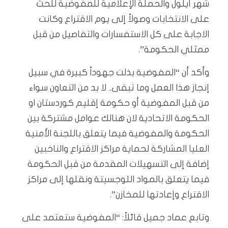
شهر أيلول والحملة الإعلامية للمفوضية للحث
على الانتخابات وصولاً إلى يوم الاقتراع وكانت
الاجابة على كل الاستفسارات والتفاصيل من قبل
ممثلي الحكومة”.
وأكد أن “المفوضية بذلت جهوداً كبيرة في سبيل
إنجاز هذا العمل وما تبقى.. لا بد من التعاون سواء
من قبل المفوضية أو حكومة إقليم كوردستان او
الحكومة الاتحادية لان هنالك عوامل مشتركة بين
الحكومة والمفوضية فيما يتعلق باللجنة الأمنية
العليا المشاركة لحماية مراكز الاقتراع والناخبين
إضافة إلى التسهيلات المقدمة من قبل الحكومة
فيما يتعلق بالمواد اللوجسيتة ونقلها إلى مراكز
الاقتراع وإعادتها للمخازن”.
وتابع عماد جميل قائلاً: “المفوضية ستعتمد على