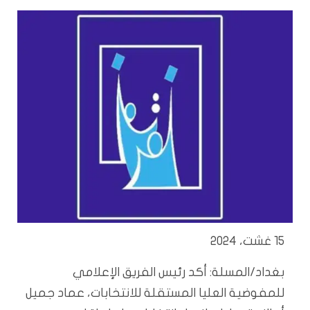
15 غشت، 2024
بغداد/المسلة: أكد رئيس الفريق الإعلامي
للمفوضية العليا المستقلة للانتخابات، عماد جميل