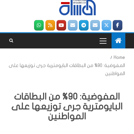
Home
المفوضية: 90% من البطاقات البايومترية جرى توزيعها على
المواطنين
المفوضية: 90% من البطاقات
البايومترية جرى توزيعها على
المواطنين