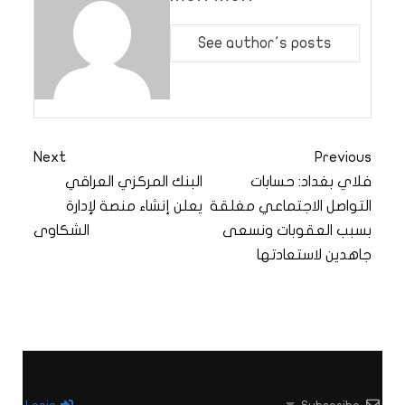
See author's posts
Next
Previous
فلاي بغداد: حسابات
البنك المركزي العراقي
التواصل الاجتماعي مغلقة
يعلن إنشاء منصة لإدارة
بسبب العقوبات ونسعى
الشكاوى
جاهدين لاستعادتها