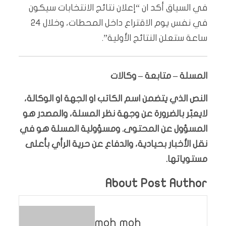
في السياق أكد ان “إعلان نتائج الانتخابات سيكون
في نفس يوم الاقتراع داخل المحطات، وخلال 24
ساعة ستعلن النتائج الأولية”.
المسلة – متابعة – وكالات
النص الذي يتضمن اسم الكاتب او الجهة او الوكالة،
لايعبّر بالضرورة عن وجهة نظر المسلة، والمصدر هو
المسؤول عن المحتوى. ومسؤولية المسلة هو في
نقل الأخبار بحيادية، والدفاع عن حرية الرأي بأعلى
مستوياتها.
About Post Author
moh moh