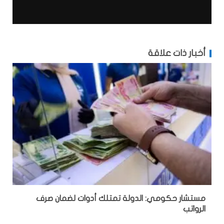
أخبار ذات علاقة
مستشار حكومي: الدولة تمتلك أدوات لضمان صرف
الرواتب