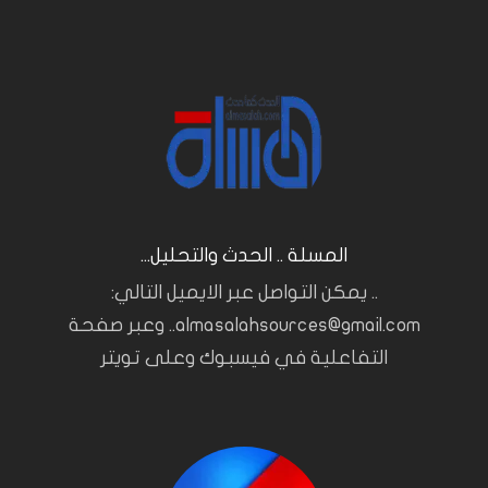
المسلة .. الحدث والتحليل...
.. يمكن التواصل عبر الايميل التالي:
almasalahsources@gmail.com.. وعبر صفحة
التفاعلية في فيسبوك وعلى تويتر