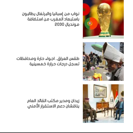
نواب من إسبانيا والبرتغال يطالبون
باستبعاد المغرب من استضافة
مونديال 2030
طقس العراق.. اجواء حارة ومحافظات
تسجل درجات حرارة خمسينية
زيدان ومدير مكتب القائد العام
يناقشان دعم الاستقرار الأمني