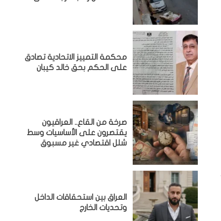
محكمة التمييز الاتحادية تصادق
على الحكم بحق خالد كيبان
صرخة من القاع.. العراقيون
يقتصرون على الأساسيات وسط
شلل اقتصادي غير مسبوق
‏العراق بين استحقاقات الداخل
وتحديات الخارج