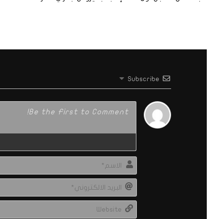
Subscribe