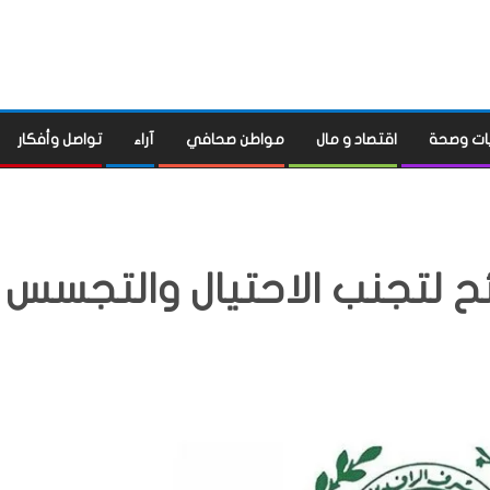
ات وصحة
اقتصاد و مال
مواطن صحافي
آراء
تواصل وأفكار
ح لتجنب الاحتيال والتجسس