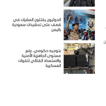
الحوثيون يقتلون العشرات في
قصف على تحشيدات سعودية
باليمن
ن
بتوجيه حكومي.. رفع
مستوى الجاهزية الأمنية
والاستعداد القتالي للقوات
العسكرية