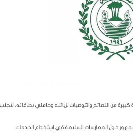
 كبيرة من النصائح والتوصيات لزبائنه وحاملي بطاقاته، لتجنب
لجمهور حول الممارسات السليمة في استخدام الخدمات