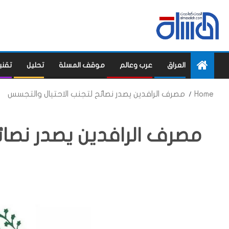
العراق
عرب وعالم
موقف المسلة
تحليل
تقني
Home
مصرف الرافدين يصدر نصائح لتجنب الاحتيال والتجسس
مصرف الرافدين يصدر نصائ