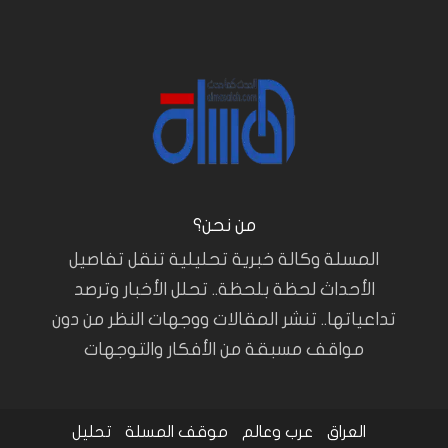
من نحن؟
المسلة وكالة خبرية تحليلية تنقل تفاصيل
الأحداث لحظة بلحظة.. تحلل الأخبار وترصد
تداعياتها.. تنشر المقالات ووجهات النظر من دون
مواقف مسبقة من الأفكار والتوجهات
العراق
عرب وعالم
موقف المسلة
تحليل