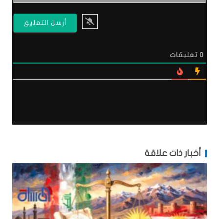
0
تعليقات
أخبار ذات علاقة