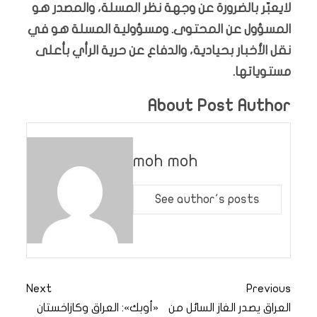
لايعبّر بالضرورة عن وجهة نظر المسلة، والمصدر هو
المسؤول عن المحتوى. ومسؤولية المسلة هو في
نقل الأخبار بحيادية، والدفاع عن حرية الرأي بأعلى
مستوياتها.
About Post Author
moh moh
See author's posts
Next
Previous
العراق يصدر الغاز السائل من
«أوبك»: العراق وكازاخستان