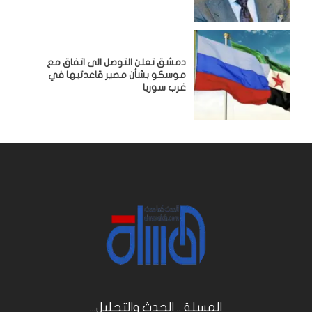
دمشق تعلن التوصل الى اتفاق مع
موسكو بشأن مصير قاعدتيها في
غرب سوريا
المسلة .. الحدث والتحليل...