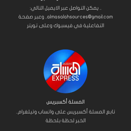
.. يمكن التواصل عبر الايميل التالي:
almasalahsources@gmail.com.. وعبر صفحة
التفاعلية في فيسبوك وعلى تويتر
المسلة أكسبريس
تابع المسلة أكسبريس على واتساب وتيلغرام..
الخبر لحظة بلحظة