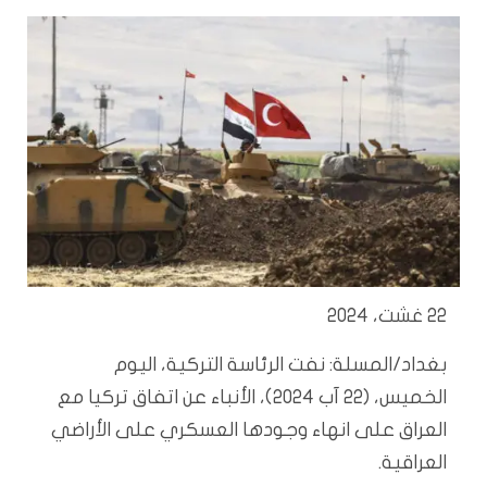
22 غشت، 2024
بغداد/المسلة:
نفت الرئاسة التركية، اليوم
الخميس، (22 آب 2024)، الأنباء عن اتفاق تركيا مع
العراق على انهاء وجودها العسكري على الأراضي
العراقية.