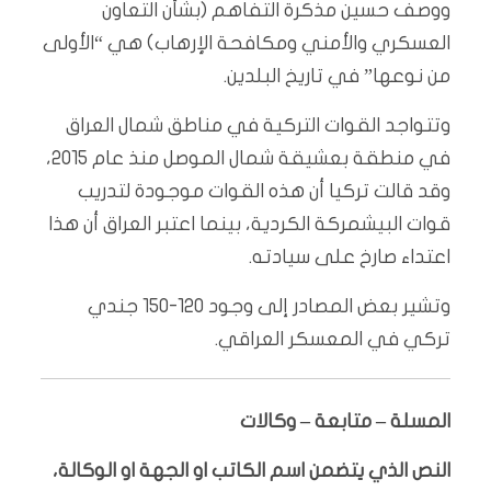
ووصف حسين مذكرة التفاهم (بشأن التعاون
العسكري والأمني ومكافحة الإرهاب) هي “الأولى
من نوعها” في تاريخ البلدين.
وتتواجد القوات التركية في مناطق شمال العراق
في منطقة بعشيقة شمال الموصل منذ عام 2015،
وقد قالت تركيا أن هذه القوات موجودة لتدريب
قوات البيشمركة الكردية، بينما اعتبر العراق أن هذا
اعتداء صارخ على سيادته.
وتشير بعض المصادر إلى وجود 120-150 جندي
تركي في المعسكر العراقي.
المسلة – متابعة – وكالات
النص الذي يتضمن اسم الكاتب او الجهة او الوكالة،