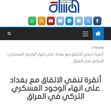
Home
أنقرة تنفي الاتفاق مع بغداد على انهاء الوجود العسكري
التركي في العراق
أنقرة تنفي الاتفاق مع بغداد
على انهاء الوجود العسكري
التركي في العراق