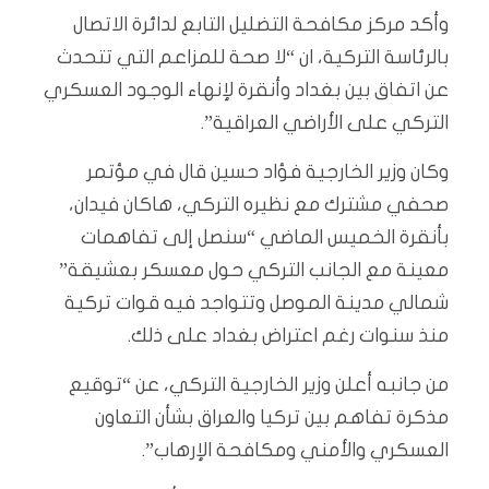
وأكد مركز مكافحة التضليل التابع لدائرة الاتصال
بالرئاسة التركية، ان “لا صحة للمزاعم التي تتحدث
عن اتفاق بين بغداد وأنقرة لإنهاء الوجود العسكري
التركي على الأراضي العراقية”.
وكان وزير الخارجية فؤاد حسين قال في مؤتمر
صحفي مشترك مع نظيره التركي، هاكان فيدان،
بأنقرة الخميس الماضي “سنصل إلى تفاهمات
معينة مع الجانب التركي حول معسكر بعشيقة”
شمالي مدينة الموصل وتتواجد فيه قوات تركية
منذ سنوات رغم اعتراض بغداد على ذلك.
من جانبه أعلن وزير الخارجية التركي، عن “توقيع
مذكرة تفاهم بين تركيا والعراق بشأن التعاون
العسكري والأمني ومكافحة الإرهاب”.