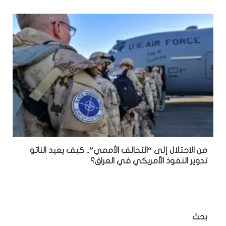
من الاحتلال إلى “التحالف الأممي”.. كيف يعيد الناتو
تدوير النفوذ الأمريكي في العراق؟
بحث