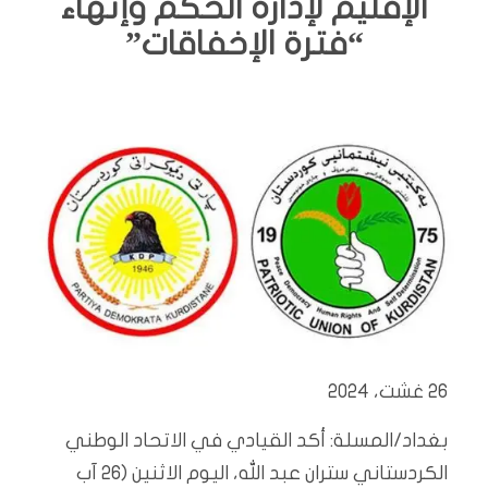
الإقليم لإدارة الحكم وإنهاء
“فترة الإخفاقات”
26 غشت، 2024
بغداد/المسلة:
أكد القيادي في الاتحاد الوطني
الكردستاني ستران عبد الله، اليوم الاثنين (26 آب