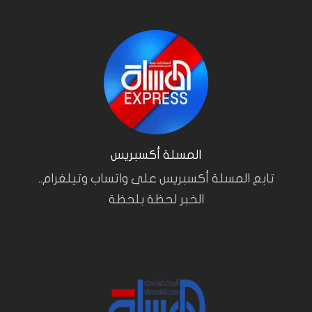
المسلة أكسبريس
تابع المسلة أكسبريس على واتساب وتيلغرام..
الخبر لحظة بلحظة