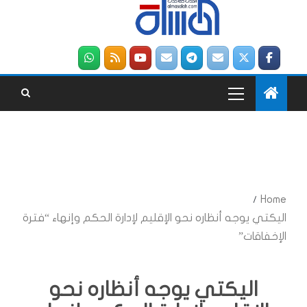
Home
اليكتي يوجه أنظاره نحو الإقليم لإدارة الحكم وإنهاء “فترة
الإخفاقات”
اليكتي يوجه أنظاره نحو