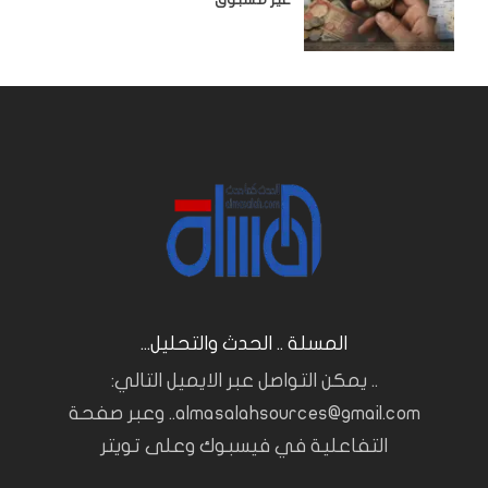
المسلة .. الحدث والتحليل...
.. يمكن التواصل عبر الايميل التالي:
almasalahsources@gmail.com.. وعبر صفحة
التفاعلية في فيسبوك وعلى تويتر