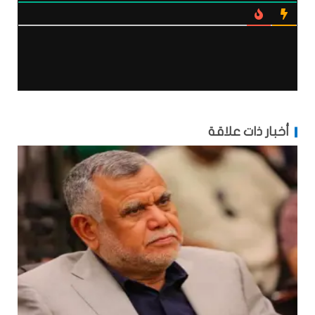
أخبار ذات علاقة