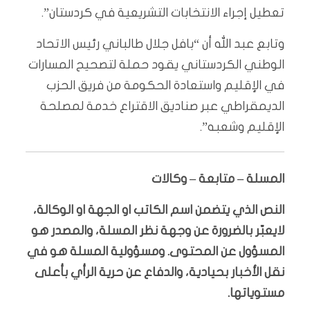
تعطيل إجراء الانتخابات التشريعية في كردستان”.
وتابع عبد الله أن “بافل جلال طالباني رئيس الاتحاد
الوطني الكردستاني يقود حملة لتصحيح المسارات
في الإقليم واستعادة الحكومة من فريق الحزب
الديمقراطي عبر صناديق الاقتراع خدمة لمصلحة
الإقليم وشعبه”.
المسلة – متابعة – وكالات
النص الذي يتضمن اسم الكاتب او الجهة او الوكالة،
لايعبّر بالضرورة عن وجهة نظر المسلة، والمصدر هو
المسؤول عن المحتوى. ومسؤولية المسلة هو في
نقل الأخبار بحيادية، والدفاع عن حرية الرأي بأعلى
مستوياتها.