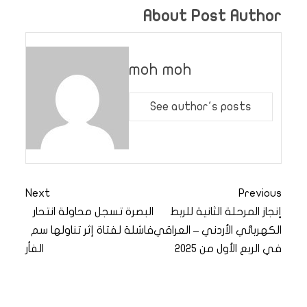
About Post Author
moh moh
See author's posts
Next
Previous
إنجاز المرحلة الثانية للربط
البصرة تسجل محاولة انتحار
الكهربائي الأردني – العراقي
فاشلة لفتاة إثر تناولها سم
في الربع الأول من 2025
الفأر