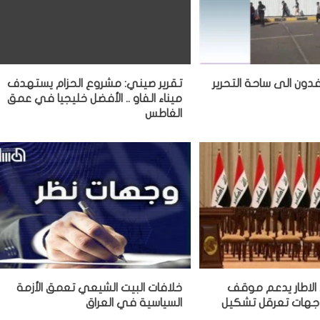
دون الى ساحة التحرير
تقرير صيني: مشروع الحزام يستهدف
ميناء الفاو .. الأفضل خليجيا في عمق
الغاطس
 الاطار يدعم موقف
خلافات البيت الشيعي تعمق الأزمة
وجهات تعرقل تشكيل
السياسية في العراق