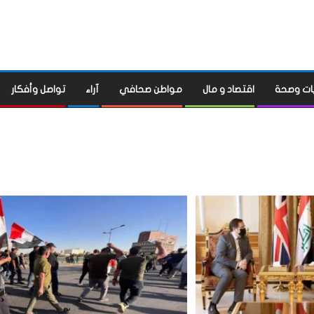
ات وصحة
اقتصاد و مال
مواطن صحافي
آراء
تواصل وأفكار