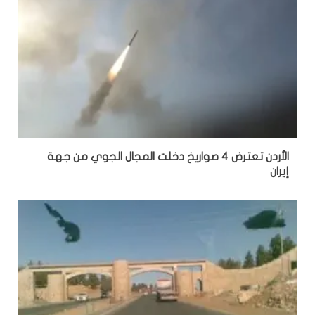
الأردن تعترض 4 صواريخ دخلت المجال الجوي من جهة
إيران