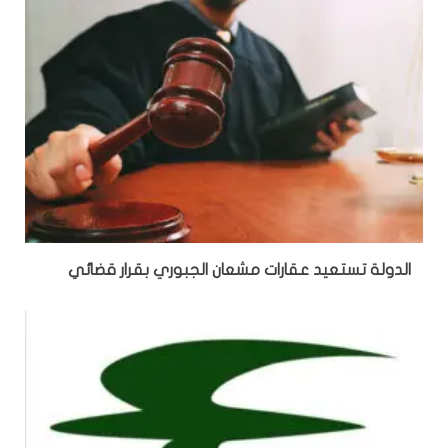
الدولة تستعيد عقارات مشعان الجبوري بقرار قضائي