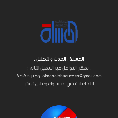
المسلة .. الحدث والتحليل...
.. يمكن التواصل عبر الايميل التالي:
almasalahsources@gmail.com.. وعبر صفحة
التفاعلية في فيسبوك وعلى تويتر