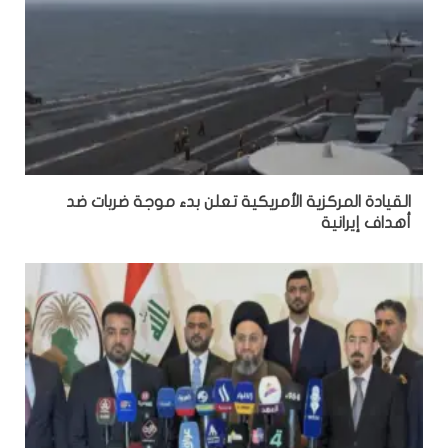
القيادة المركزية الأمريكية تعلن بدء موجة ضربات ضد
أهداف إيرانية