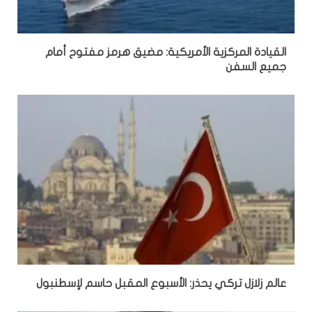
القيادة المركزية الأمريكية: مضيق هرمز مفتوح أمام
جميع السفن
عالم زلازل تركي يحذر: الأسبوع المقبل حاسم لإسطنبول