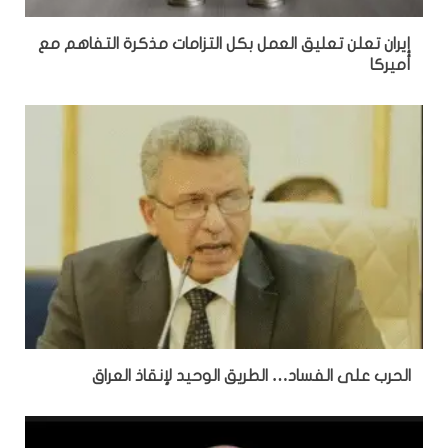
إيران تعلن تعليق العمل بكل التزامات مذكرة التفاهم مع
أميركا
الحرب على الفساد… الطريق الوحيد لإنقاذ العراق