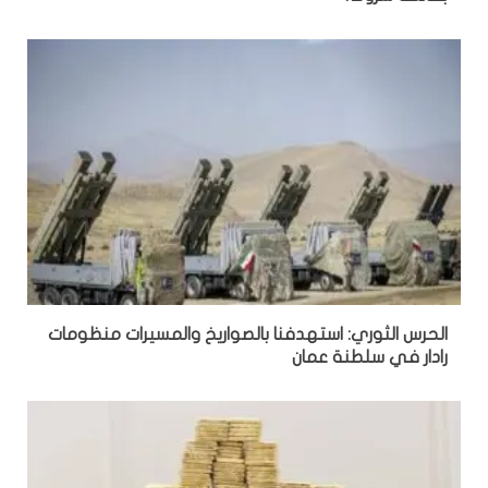
الحرس الثوري: استهدفنا بالصواريخ والمسيرات منظومات
رادار في سلطنة عمان