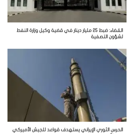
القضاء: ضبط 25 مليار دينار في قضية وكيل وزارة النفط
لشؤون التصفية
الحرس الثوري الإيراني يستهدف قواعد للجيش الأميركي