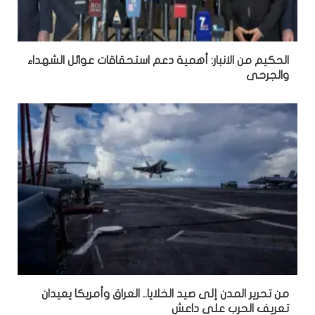
الحكيم من الانبار: أهمية دعم استحقاقات عوائل الشهداء
والجرحى
من تحرير المدن إلى صيد الخلايا.. العراق وأمريكا يعيدان
تعريف الحرب على داعش