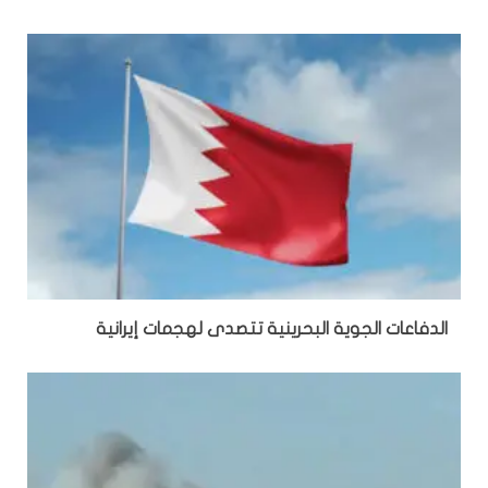
الدفاعات الجوية البحرينية تتصدى لهجمات إيرانية