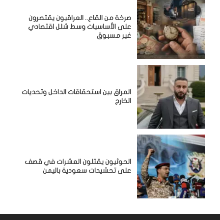
صرخة من القاع.. العراقيون يقتصرون
على الأساسيات وسط شلل اقتصادي
غير مسبوق
‏العراق بين استحقاقات الداخل وتحديات
الخارج
الحوثيون يقتلون العشرات في قصف
على تحشيدات سعودية باليمن