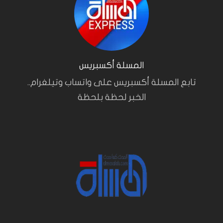
المسلة أكسبريس
تابع المسلة أكسبريس على واتساب وتيلغرام..
الخبر لحظة بلحظة