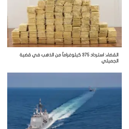
القضاء: استرداد 375 كيلوغراماً من الذهب في قضية
الجميلي