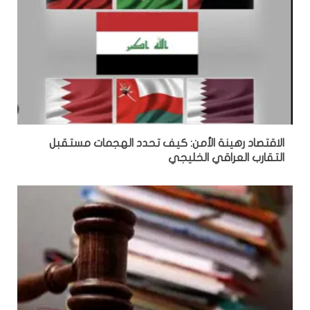
الاقتصاد رهينة الأمن: كيف تحدد الهجمات مستقبل
التقارب العراقي الخليجي