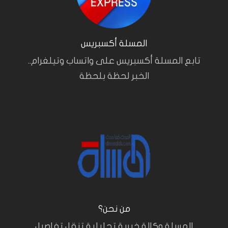
المسلة أكسبريس
تابع المسلة أكسبريس على واتساب وتيلغرام..
الخبر لحظة بلحظة
من نحن؟
المسلة وكالة خبرية تحليلية تنقل تفاصيل