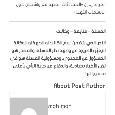
العراقي، إن «المحادثات الفنية مع واشنطن حول
الانسحاب انتهت».
المسلة – متابعة – وكالات
النص الذي يتضمن اسم الكاتب او الجهة او الوكالة،
لايعبّر بالضرورة عن وجهة نظر المسلة، والمصدر هو
المسؤول عن المحتوى. ومسؤولية المسلة هو في
نقل الأخبار بحيادية، والدفاع عن حرية الرأي بأعلى
مستوياتها.
About Post Author
moh moh