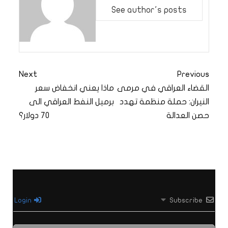
See author's posts
Next
Previous
القضاء العراقي في مرمى
ماذا يعني انخفاض سعر
النيران: حملة منظمة تهدد
برميل النفط العراقي الى
حصن العدالة
70 دولار؟
Login
Subscribe