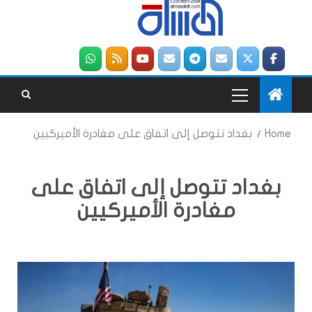
Home
بغداد تتوصل إلى اتفاق على مغادرة الأميركيين
بغداد تتوصل إلى اتفاق على
مغادرة الأميركيين