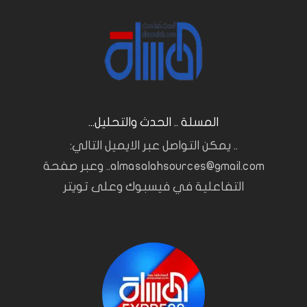
المسلة .. الحدث والتحليل...
.. يمكن التواصل عبر الايميل التالي:
almasalahsources@gmail.com.. وعبر صفحة
التفاعلية في فيسبوك وعلى تويتر