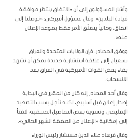
وأشار المسؤولون إلى أن «الاتفاق ينتظر موافقة
قيادة البلدين». وقال مسؤول أميركي: «توصلنا إلى
اتفاق، وحالياً يتعلّق الأمر فقط بموعد الإعلان
عنه».
ووفق المصادر، فإن الولايات المتحدة والعراق
يسعيان إلى علاقة استشارية جديدة يمكن أن تشهد
بقاء بعض القوات الأميركية في العراق بعد
الانسحاب.
وقال أحد المصادر إنه كان من المقرر في البداية
إصدار إعلان قبل أسابيع، لكنه تأجل بسبب التصعيد
الإقليمي وتسوية بعض التفاصيل المتبقية، لافتاً
إلى إمكانية «الإعلان عن الصفقة الشهر الحالي».
وقال فرهاد علاء الدين مستشار رئيس الوزراء