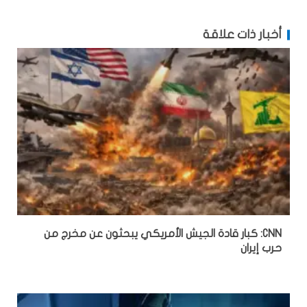
أخبار ذات علاقة
CNN: كبار قادة الجيش الأمريكي يبحثون عن مخرج من
حرب إيران