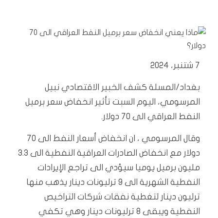
7 شتنبر، 2024
بغداد/المسلة
كشف الخبير الاقتصادي نبيل
المرسومي، اليوم السبت تأثير انخفاض سعر برميل
النفط العراقي الى 70 دولار.
وقال المرسومي ، ان انخفاض أسعار النفط الى 70
دولار مع انخفاض الصادرات العراقية النفطية الى 3.3
مليون برميل يوميا سيؤدي الى تراجع الإيرادات
النفطية الشهرية الى 9 ترليونات دينار يذهب منها
ترليون دينار لتغطية نفقات شركات التراخيص
النفطية ويبقى 8 ترليونات دينار وهي تكفي