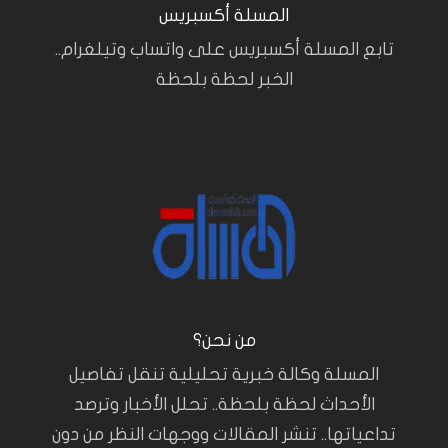
المسلة أكسبريس
تابع المسلة أكسبريس على واتساب وتيلغرام..
الخبر لحظة بلحظة
من نحن؟
المسلة وكالة خبرية تحليلية تنقل تفاصيل
الأحداث لحظة بلحظة.. تحلل الأخبار وترصد
تداعياتها.. تنشر المقالات ووجهات النظر من دون