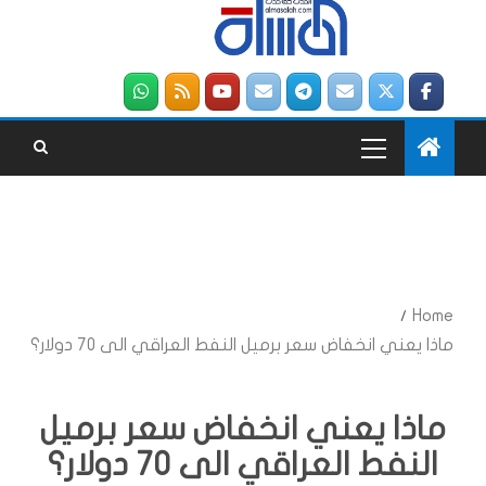
Home
ماذا يعني انخفاض سعر برميل النفط العراقي الى 70 دولار؟
ماذا يعني انخفاض سعر برميل
النفط العراقي الى 70 دولار؟