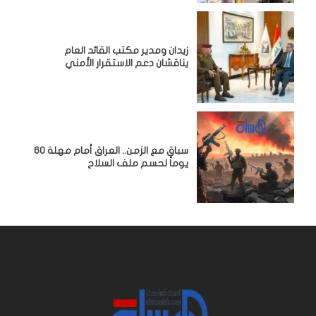
زيدان ومدير مكتب القائد العام
يناقشان دعم الاستقرار الأمني
سباق مع الزمن.. العراق أمام مهلة 60
يوماً لحسم ملف السلاح