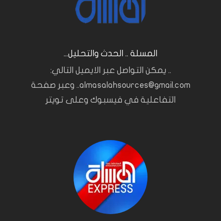
المسلة .. الحدث والتحليل...
.. يمكن التواصل عبر الايميل التالي:
almasalahsources@gmail.com.. وعبر صفحة
التفاعلية في فيسبوك وعلى تويتر