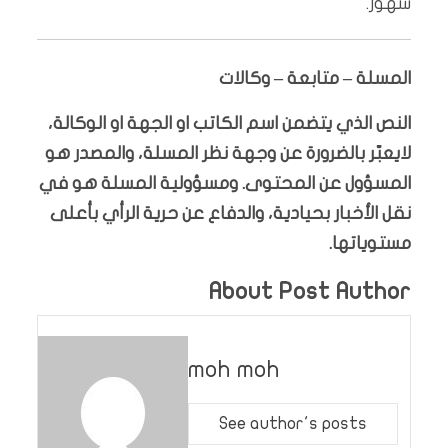
شهور.
المسلة – متابعة – وكالات
النص الذي يتضمن اسم الكاتب او الجهة او الوكالة،
لايعبّر بالضرورة عن وجهة نظر المسلة، والمصدر هو
المسؤول عن المحتوى. ومسؤولية المسلة هو في
نقل الأخبار بحيادية، والدفاع عن حرية الرأي بأعلى
مستوياتها.
About Post Author
moh moh
See author's posts