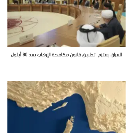
العراق يعتزم تطبيق قانون مكافحة الإرهاب بعد 30 أيلول