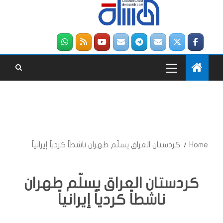
Home
كردستان العراق يسلّم طهران ناشطاً كردياً إيرانياً
كردستان العراق يسلّم طهران
ناشطاً كردياً إيرانياً