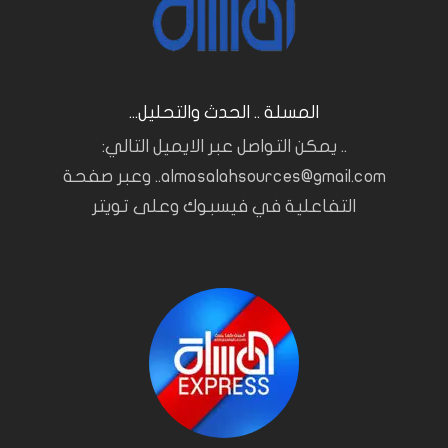
المسلة .. الحدث والتحليل...
.. يمكن التواصل عبر الايميل التالي:
almasalahsources@gmail.com.. وعبر صفحة
التفاعلية في فيسبوك وعلى تويتر