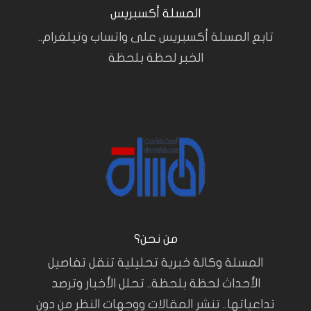
المسلة أكسبريس
تابع المسلة أكسبريس على واتساب وتيلغرام..
الخبر لحظة بلحظة
من نحن؟
المسلة وكالة خبرية تحليلية تنقل تفاصيل
الأحداث لحظة بلحظة.. تحلل الأخبار وترصد
تداعياتها.. تنشر المقالات ووجهات النظر من دون