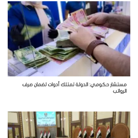
مستشار حكومي: الدولة تمتلك أدوات لضمان صرف
الرواتب