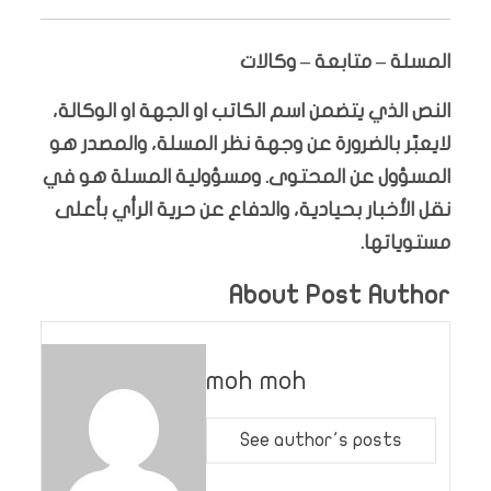
المسلة – متابعة – وكالات
النص الذي يتضمن اسم الكاتب او الجهة او الوكالة،
لايعبّر بالضرورة عن وجهة نظر المسلة، والمصدر هو
المسؤول عن المحتوى. ومسؤولية المسلة هو في
نقل الأخبار بحيادية، والدفاع عن حرية الرأي بأعلى
مستوياتها.
About Post Author
moh moh
See author's posts