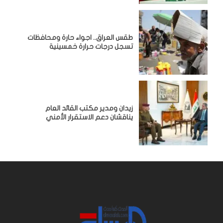
طقس العراق.. اجواء حارة ومحافظات
تسجل درجات حرارة خمسينية
زيدان ومدير مكتب القائد العام
يناقشان دعم الاستقرار الأمني