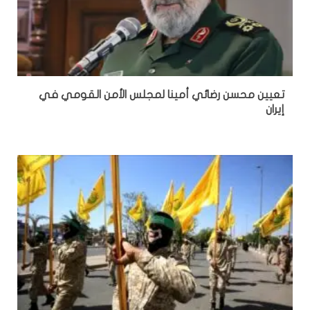
تعيين محسن رضائي أمينا لمجلس الأمن القومي في
إيران