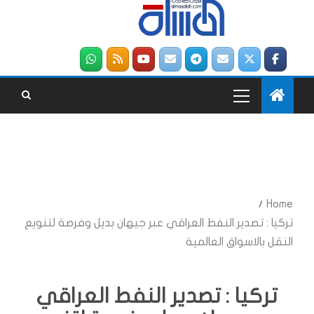
Home
تركيا : تصدير النفط العراقي عبر جيهان بديل وفرصة لتنويع
النقل بالاسواق العالمية
تركيا : تصدير النفط العراقي