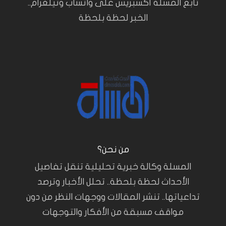
تابع المسلة أكسبريس على واتساب وتيلغرام..
الخبر لحظة بلحظة
من نحن؟
المسلة وكالة خبرية تحليلية تنقل تفاصيل
الأحداث لحظة بلحظة.. تحلل الأخبار وترصد
تداعياتها.. تنشر المقالات ووجهات النظر من دون
مواقف مسبقة من الأفكار والتوجهات