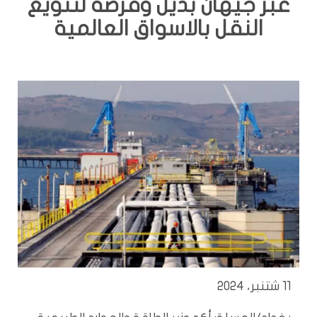
عبر جيهان بديل وفرصة لتنويع
النقل بالاسواق العالمية
11 شتنبر، 2024