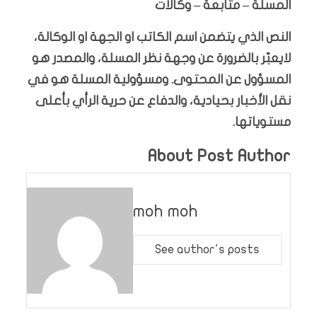
المسلة – متابعة – وكالات
النص الذي يتضمن اسم الكاتب او الجهة او الوكالة،
لايعبّر بالضرورة عن وجهة نظر المسلة، والمصدر هو
المسؤول عن المحتوى. ومسؤولية المسلة هو في
نقل الأخبار بحيادية، والدفاع عن حرية الرأي بأعلى
مستوياتها.
About Post Author
moh moh
See author's posts