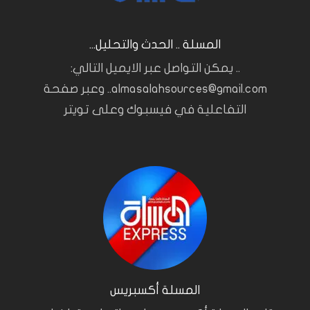
المسلة .. الحدث والتحليل...
.. يمكن التواصل عبر الايميل التالي:
almasalahsources@gmail.com.. وعبر صفحة
التفاعلية في فيسبوك وعلى تويتر
المسلة أكسبريس