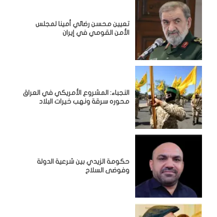
تعيين محسن رضائي أمينا لمجلس
الأمن القومي في إيران
النجباء: المشروع الأمريكي في العراق
محوره سرقة ونهب خيرات البلاد
حكومة الزيدي بين شرعية الدولة
وفوضى السلاح