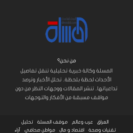
من نحن؟
المسلة وكالة خبرية تحليلية تنقل تفاصيل
الأحداث لحظة بلحظة.. تحلل الأخبار وترصد
تداعياتها.. تنشر المقالات ووجهات النظر من دون
مواقف مسبقة من الأفكار والتوجهات
العراق
عرب وعالم
موقف المسلة
تحليل
تقنيات وصحة
اقتصاد و مال
مواطن صحافي
آراء