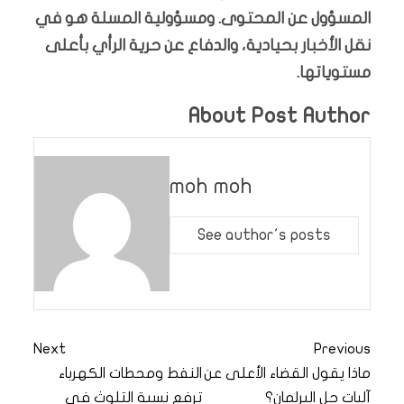
المسؤول عن المحتوى. ومسؤولية المسلة هو في
نقل الأخبار بحيادية، والدفاع عن حرية الرأي بأعلى
مستوياتها.
About Post Author
moh moh
See author's posts
Next
Previous
ماذا يقول القضاء الأعلى عن
النفط ومحطات الكهرباء
آليات حل البرلمان؟
ترفع نسبة التلوث في