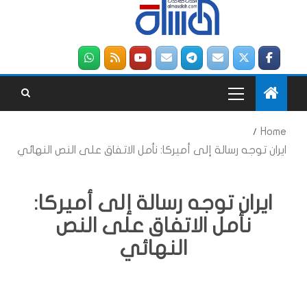
Home
ايران توجه رسالة إلى أميركا: نأمل الاتفاق على النص النهائي
ايران توجه رسالة إلى أميركا:
نأمل الاتفاق على النص
النهائي