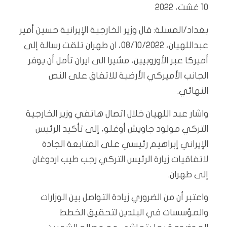
10 غشت، 2022
بغداد/المسلة: قال وزير الخارجية الإيرانية حسين أمير
عبداللهيان، 08/10/2022، ان طهران تلقت رسالة إلى
أميركا عبر الأوروبيين، مشيرا الى ايران تأمل أن يوفر
الجانب الأميركي الأرضية للاتفاق على النص
النهائي.
واشار عبد اللهيان خلال اتصال هاتفي وزير الخارجية
التركي مولود جاويش أوغلو، إلى تأكيد الرئيس
الإيراني إبراهيم رئيسي على المتابعة الجادة
لاتفاقيات زيارة الرئيس التركي رجب طيب اردوغان
إلى طهران.
واعتبر أن من الضروري زيادة التواصل بين الوزارات
والمؤسسات في البلدين لتحقيق الخطط