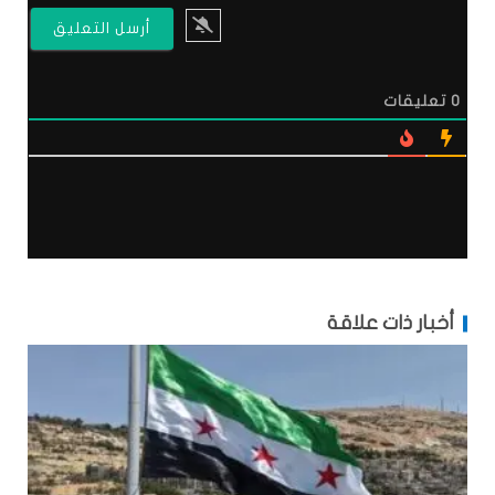
0
تعليقات
أخبار ذات علاقة