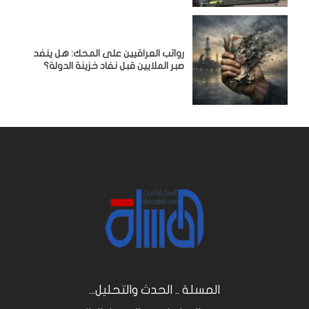
رواتب العراقيين على المحك: هل ينفد
صبر الملايين قبل نفاد خزينة الدولة؟
المسلة .. الحدث والتحليل...