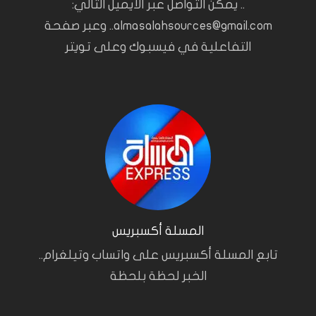
.. يمكن التواصل عبر الايميل التالي:
almasalahsources@gmail.com.. وعبر صفحة
التفاعلية في فيسبوك وعلى تويتر
المسلة أكسبريس
تابع المسلة أكسبريس على واتساب وتيلغرام..
الخبر لحظة بلحظة