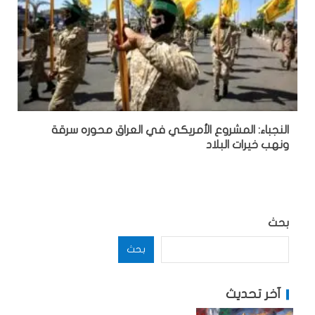
النجباء: المشروع الأمريكي في العراق محوره سرقة
ونهب خيرات البلاد
بحث
بحث
آخر تحديث