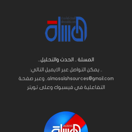
المسلة .. الحدث والتحليل...
.. يمكن التواصل عبر الايميل التالي:
almasalahsources@gmail.com.. وعبر صفحة
التفاعلية في فيسبوك وعلى تويتر