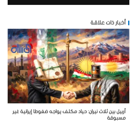
أخبار ذات علاقة
أربيل بين ثلاث نيران: حياد مكلف يواجه ضغوطا إيرانية غير
مسبوقة