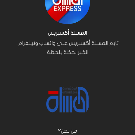
المسلة أكسبريس
تابع المسلة أكسبريس على واتساب وتيلغرام..
الخبر لحظة بلحظة
من نحن؟