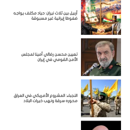
أربيل بين ثلاث نيران: حياد مكلف يواجه
ضغوطا إيرانية غير مسبوقة
تعيين محسن رضائي أمينا لمجلس
الأمن القومي في إيران
النجباء: المشروع الأمريكي في العراق
محوره سرقة ونهب خيرات البلاد