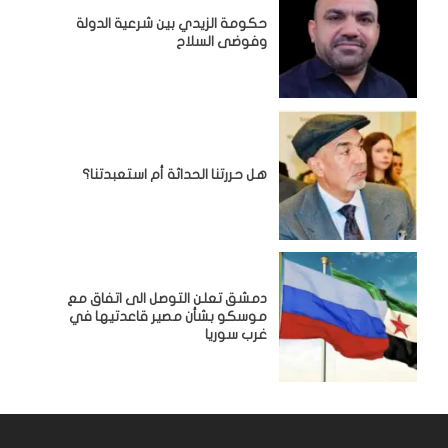
حكومة الزيدي بين شرعية الدولة
وفوضى السلاح
هل حررتنا الحداثة أم استعبدتنا؟
دمشق تعلن التوصل الى اتفاق مع
موسكو بشأن مصير قاعدتيها في
غرب سوريا