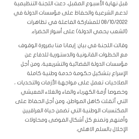
قبل نهاية الأسبوع المقبل، دعت اللجنة التنظيمية
لدعم الشرعية والحفاظ على مؤسسات الدولة في
08/10/2022 للمشاركة الفاعلة في تظاهرات
(الشعب يحمي الدولة) على أسوار الخضراء.
وقالت اللجنة في بيان: إيمانا منا بضرورة الوقوف
مع الخطوات القانونية والدستورية للدفاع عن
مؤسسات الدولة القضائية والتشريعية، ومن أجل
الإسراع بتشكيل حكومة خدمة وطنية كاملة
الصلاحيات تعمل على مواجهة الأزمات والتحديات ،
وخصوصا أزمة الكهرباء والماء والغلاء المعيشي
التي أثقلت كاهل المواطن، ومن أجل الحفاظ على
المكتسبات الوطنية التي تضمن حياة العراقيين
وأمنهم وتمنع كل أشكال الفوضى ومحاولات
الإخلال بالسلم الاهلي.