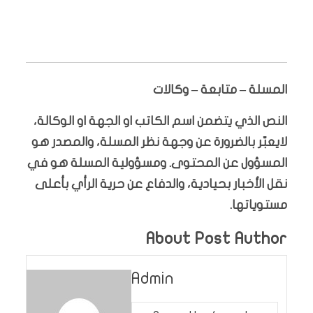
المسلة – متابعة – وكالات
النص الذي يتضمن اسم الكاتب او الجهة او الوكالة،
لايعبّر بالضرورة عن وجهة نظر المسلة، والمصدر هو
المسؤول عن المحتوى. ومسؤولية المسلة هو في
نقل الأخبار بحيادية، والدفاع عن حرية الرأي بأعلى
مستوياتها.
About Post Author
Admin