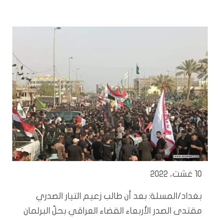
10 غشت، 2022
بغداد/المسلة: بعد أن طالب زعيم التيار الصدري
مقتدى الصدر الأربعاء القضاء العراقي بحلّ البرلمان