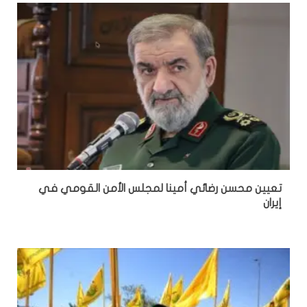
تعيين محسن رضائي أمينا لمجلس الأمن القومي في
إيران