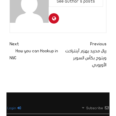
See author's posts
Next
Previous
ريال مدريد يهزم آينتراخت
How you can Hookup in
ويتوج بكأس السوبر
NYC
الأوروبي
Login
Subscribe