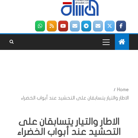
Home
الاطار والتيار يتسابقان على التحشيد عند أبواب الخضراء
الاطار والتيار يتسابقان على
التحشيد عند أبواب الخضراء