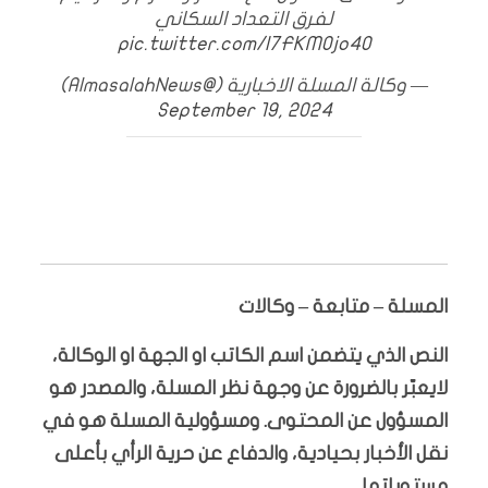
لفرق التعداد السكاني
pic.twitter.com/I7FKMOjo40
— وكالة المسلة الاخبارية (@AlmasalahNews)
September 19, 2024
المسلة – متابعة – وكالات
النص الذي يتضمن اسم الكاتب او الجهة او الوكالة،
لايعبّر بالضرورة عن وجهة نظر المسلة، والمصدر هو
المسؤول عن المحتوى. ومسؤولية المسلة هو في
نقل الأخبار بحيادية، والدفاع عن حرية الرأي بأعلى
مستوياتها.