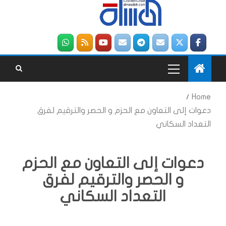
Home
دعوات إلى التعاون مع الحزم و الحصر والترقيم لفرق
التعداد السكاني
دعوات إلى التعاون مع الحزم
و الحصر والترقيم لفرق
التعداد السكاني