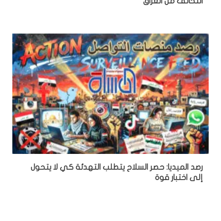
التحالف من العراق
رصد الميديا: حصر السلاح يتطلب التهدئة كي لا يتحول
إلى اختبار قوة