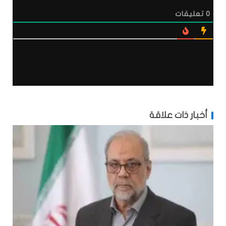
0
تعليقات
أخبار ذات علاقة