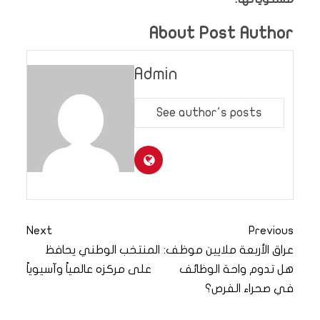
About Post Author
Admin
See author's posts
Next
Previous
عراق الأربعة ملايين موظف:
المنتخب الوطني يحافظ
هل تدوم واحة الوظائف
على مركزه عالمياً وآسيوياً
في صحراء الفرص؟