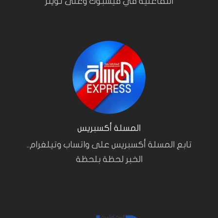
التفاعلية في فيسبوك وعلى تويتر
المسلة أكسبريس
تابع المسلة أكسبريس على واتساب وتيلغرام..
الخبر لحظة بلحظة