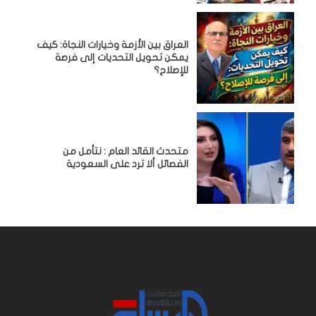
العراق بين الأزمة وخيارات النجاة: كيف
يمكن تحويل التحديات إلى فرصة
للإصلاح؟
متحدث القائد العام : نتأمل من
الفصائل ألا ترد على السعودية