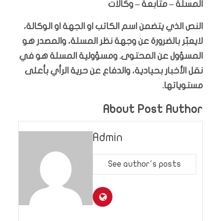
المسلة – متابعة – وكالات
النص الذي يتضمن اسم الكاتب او الجهة او الوكالة،
لايعبّر بالضرورة عن وجهة نظر المسلة، والمصدر هو
المسؤول عن المحتوى. ومسؤولية المسلة هو في
نقل الأخبار بحيادية، والدفاع عن حرية الرأي بأعلى
مستوياتها.
About Post Author
Admin
See author's posts