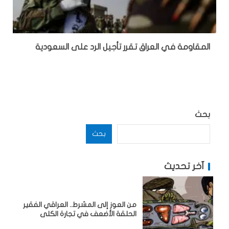
المقاومة في العراق تقرر تأجيل الرد على السعودية
بحث
بحث
آخر تحديث
من العوز إلى المشرط.. العراقي الفقير
الحلقة الأضعف في تجارة الكلى