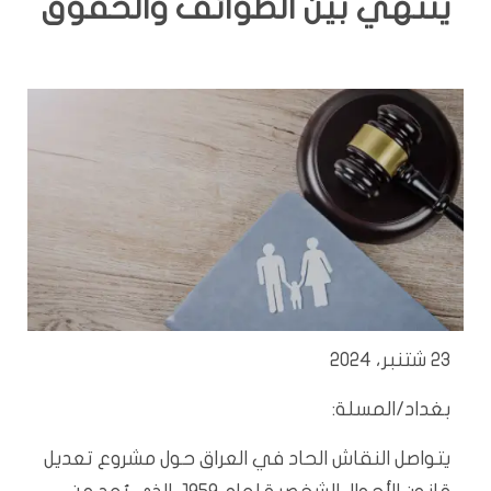
ينتهي بين الطوائف والحقوق
23 شتنبر، 2024
بغداد/المسلة:
يتواصل النقاش الحاد في العراق حول مشروع تعديل