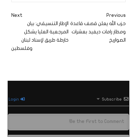
Next
Previous
حزب الله يعلن قصف قاعدة
الإطار التنسيقي: بيان
ومطار رامات ديفيد بعشرات
المرجعية العليا يشكل
الصواريخ
خارطة طريق لإسناد لبنان
وفلسطين
Login
Subscribe