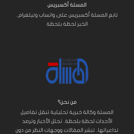
المسلة أكسبريس
تابع المسلة أكسبريس على واتساب وتيلغرام..
الخبر لحظة بلحظة
من نحن؟
المسلة وكالة خبرية تحليلية تنقل تفاصيل
الأحداث لحظة بلحظة.. تحلل الأخبار وترصد
تداعياتها.. تنشر المقالات ووجهات النظر من دون