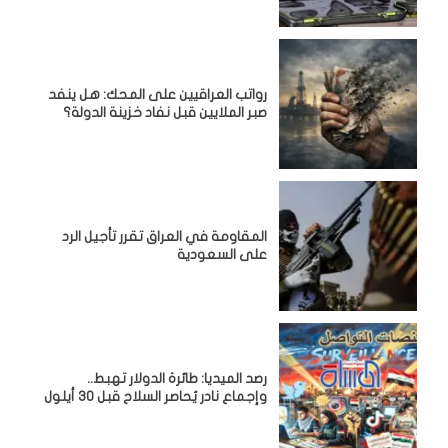
رواتب العراقيين على المحك: هل ينفد
صبر الملايين قبل نفاد خزينة الدولة؟
المقاومة في العراق تقرر تأجيل الرد
على السعودية
رصد الميديا: طائرة الدولار تهبط..
وإجماع نادر يُحاصر السلاح قبل 30 أيلول