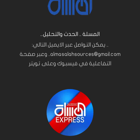
المسلة .. الحدث والتحليل...
.. يمكن التواصل عبر الايميل التالي:
almasalahsources@gmail.com.. وعبر صفحة
التفاعلية في فيسبوك وعلى تويتر