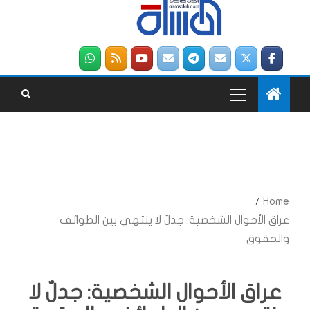
Home
عراق الأحوال الشخصية: جدلٌ لا ينتهي بين الطوائف
والحقوق
عراق الأحوال الشخصية: جدلٌ لا