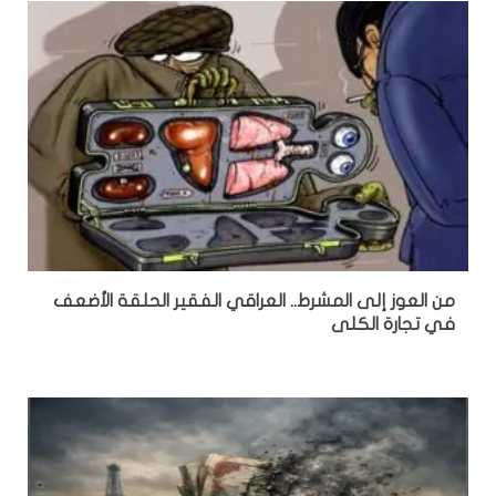
من العوز إلى المشرط.. العراقي الفقير الحلقة الأضعف
في تجارة الكلى