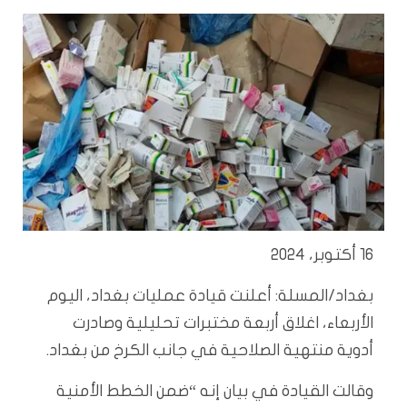
16 أكتوبر، 2024
بغداد/المسلة:
أعلنت قيادة عمليات بغداد، اليوم
الأربعاء، اغلاق أربعة مختبرات تحليلية وصادرت
أدوية منتهية الصلاحية في جانب الكرخ من بغداد.
وقالت القيادة في بيان إنه “ضمن الخطط الأمنية