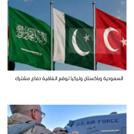
السعودية وباكستان وتركيا توقع اتفاقية دفاع مشترك