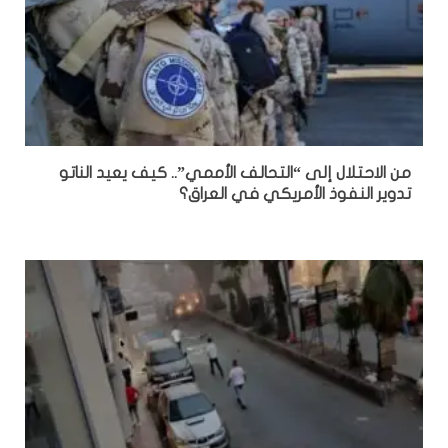
من الاحتلال إلى “التحالف الأممي”.. كيف يعيد الناتو
تدوير النفوذ الأمريكي في العراق؟