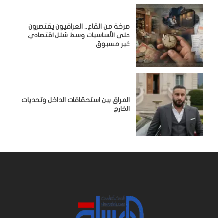
صرخة من القاع.. العراقيون يقتصرون
على الأساسيات وسط شلل اقتصادي
غير مسبوق
‏العراق بين استحقاقات الداخل وتحديات
الخارج