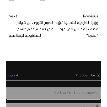
Next
Previous
وزيرة الخارجية الألمانية تؤيد
الحرس الثوري: لن نتوانى
قصف المدنيين في غزة
في تقديم دعم حاسم
“بشرط”
للمقاومة الإسلامية
Login
Subscribe
الاس