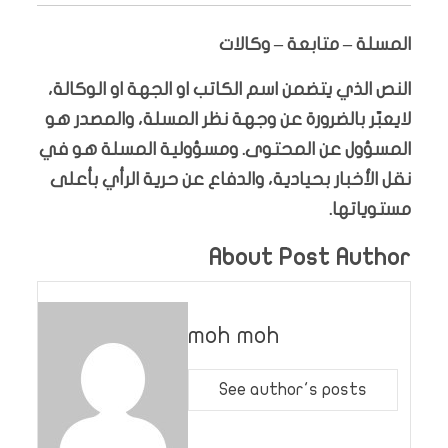
المسلة – متابعة – وكالات
النص الذي يتضمن اسم الكاتب او الجهة او الوكالة،
لايعبّر بالضرورة عن وجهة نظر المسلة، والمصدر هو
المسؤول عن المحتوى. ومسؤولية المسلة هو في
نقل الأخبار بحيادية، والدفاع عن حرية الرأي بأعلى
مستوياتها.
About Post Author
moh moh
See author's posts