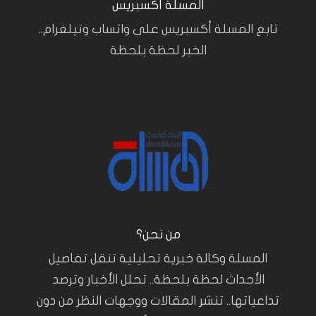
المسلة أكسبريس
تابع المسلة أكسبريس على واتساب وتيلغرام..
الخبر لحظة بلحظة
من نحن؟
المسلة وكالة خبرية تحليلية تنقل تفاصيل
الأحداث لحظة بلحظة.. تحلل الأخبار وترصد
تداعياتها.. تنشر المقالات ووجهات النظر من دون