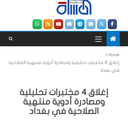
Home
إغلاق 4 مختبرات تحليلية ومصادرة أدوية منتهية الصلاحية
في بغداد
إغلاق 4 مختبرات تحليلية
ومصادرة أدوية منتهية
الصلاحية في بغداد