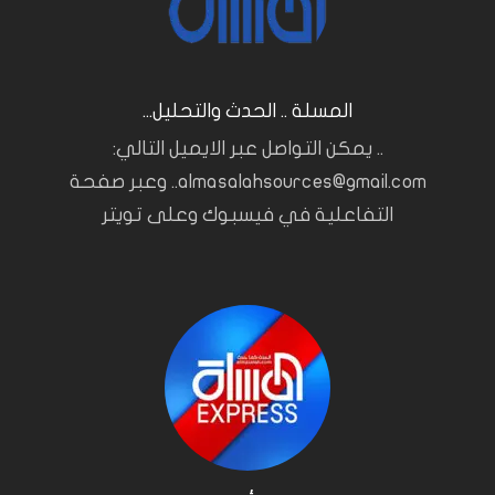
المسلة .. الحدث والتحليل...
.. يمكن التواصل عبر الايميل التالي:
almasalahsources@gmail.com.. وعبر صفحة
التفاعلية في فيسبوك وعلى تويتر