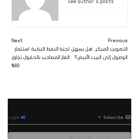
See author's posts
Next
Previous
التصويت المبكر.. هل يسهل
لجنة النفط النيابية: استثمار
الوصول إلى البيت الأبيض؟
الغاز المصاحب بالحقول تجاوز
60%
Login
Subscribe