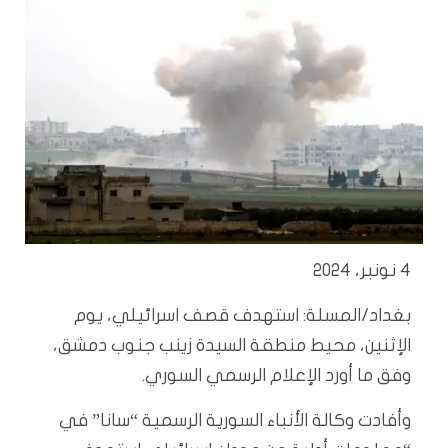
4 نونبر، 2024
بغداد/المسلة:
استهدف قصف اسرائيلي، يوم
الإثنين، محيط منطقة السيدة زينب جنوب دمشق،
وفق ما أورد الإعلام الرسمي السوري.
وأفادت وكالة الأنباء السورية الرسمية “سانا” في