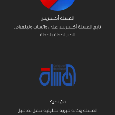
المسلة أكسبريس
تابع المسلة أكسبريس على واتساب وتيلغرام..
الخبر لحظة بلحظة
من نحن؟
المسلة وكالة خبرية تحليلية تنقل تفاصيل