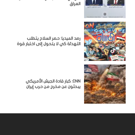
العراق
رصد الميديا: حصر السلاح يتطلب
التهدئة كي لا يتحول إلى اختبار قوة
CNN: كبار قادة الجيش الأمريكي
يبحثون عن مخرج من حرب إيران