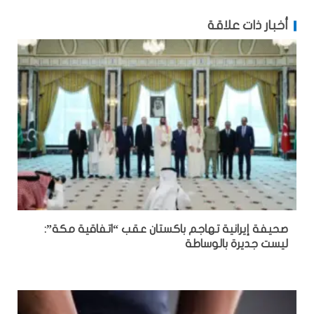
أخبار ذات علاقة
صحيفة إيرانية تهاجم باكستان عقب “اتفاقية مكة”:
ليست جديرة بالوساطة