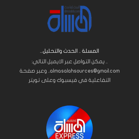
المسلة .. الحدث والتحليل...
.. يمكن التواصل عبر الايميل التالي:
almasalahsources@gmail.com.. وعبر صفحة
التفاعلية في فيسبوك وعلى تويتر