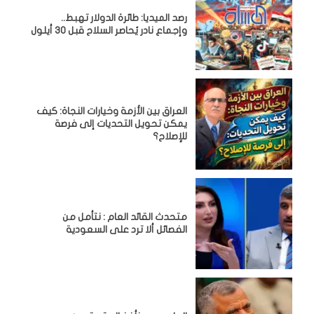
رصد الميديا: طائرة الدولار تهبط..
وإجماع نادر يُحاصر السلاح قبل 30 أيلول
العراق بين الأزمة وخيارات النجاة: كيف
يمكن تحويل التحديات إلى فرصة
للإصلاح؟
متحدث القائد العام : نتأمل من
الفصائل ألا ترد على السعودية