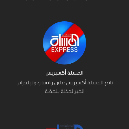
المسلة أكسبريس
تابع المسلة أكسبريس على واتساب وتيلغرام..
الخبر لحظة بلحظة