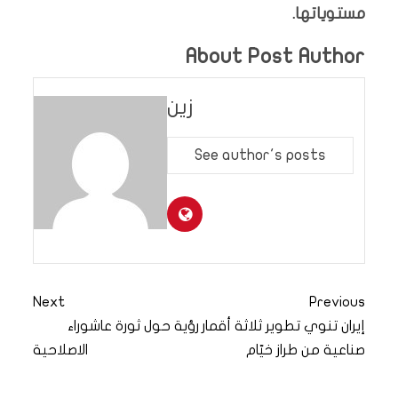
مستوياتها.
About Post Author
زين
See author's posts
Next
Previous
إيران تنوي تطوير ثلاثة أقمار
رؤية حول ثورة عاشوراء
صناعية من طراز خيّام
الاصلاحية