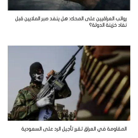
رواتب العراقيين على المحك: هل ينفد صبر الملايين قبل
نفاد خزينة الدولة؟
المقاومة في العراق تقرر تأجيل الرد على السعودية