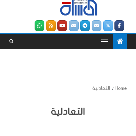
Home
التعادلية
التعادلية