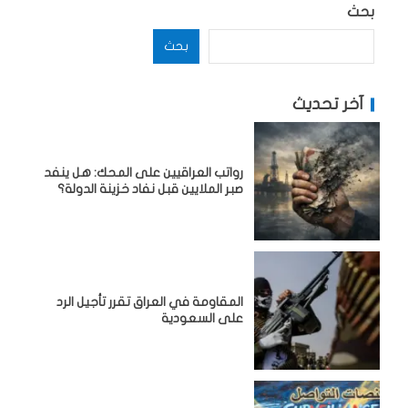
بحث
بحث
آخر تحديث
رواتب العراقيين على المحك: هل ينفد
صبر الملايين قبل نفاد خزينة الدولة؟
المقاومة في العراق تقرر تأجيل الرد
على السعودية