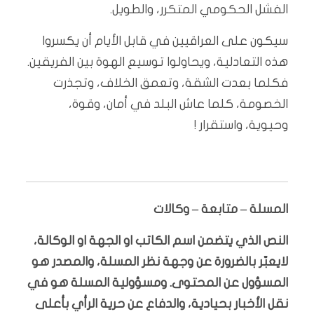
الفشل الحكومي المتكرر، والطويل.
سيكون على العراقيين في قابل الأيام أن يكسروا
هذه التعادلية، ويحاولوا توسيع الهوة بين الفريقين.
فكلما بعدت الشقة، وتعمق الخلاف، وتجذرت
الخصومة، كلما عاش البلد في أمان، وقوة،
وحيوية، واستقرار !
المسلة – متابعة – وكالات
النص الذي يتضمن اسم الكاتب او الجهة او الوكالة،
لايعبّر بالضرورة عن وجهة نظر المسلة، والمصدر هو
المسؤول عن المحتوى. ومسؤولية المسلة هو في
نقل الأخبار بحيادية، والدفاع عن حرية الرأي بأعلى