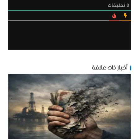
0
تعليقات
أخبار ذات علاقة