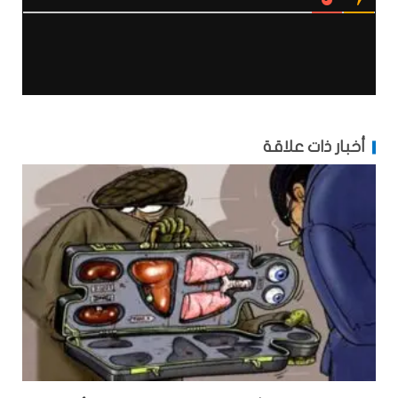
أخبار ذات علاقة