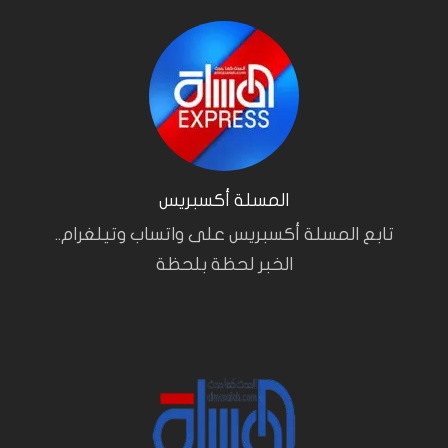
المسلة أكسبريس
تابع المسلة أكسبريس على واتساب وتيلغرام..
الخبر لحظة بلحظة