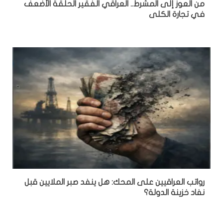
من العوز إلى المشرط.. العراقي الفقير الحلقة الأضعف
في تجارة الكلى
رواتب العراقيين على المحك: هل ينفد صبر الملايين قبل
نفاد خزينة الدولة؟