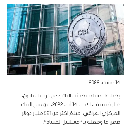
14 غشت، 2022
بغداد/المسلة: تحدثت النائب عن دولة القانون،
عالية نصيف، الاحد، 14 آب، 2022، عن منح البنك
المركزي العراقي، مبلغ اكثر من 321 مليار دولار
ضمن ما وصفته بـ “مسلسل الفساد”.