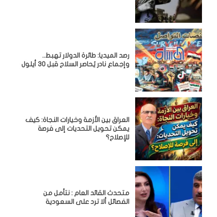
رصد الميديا: طائرة الدولار تهبط..
وإجماع نادر يُحاصر السلاح قبل 30 أيلول
العراق بين الأزمة وخيارات النجاة: كيف
يمكن تحويل التحديات إلى فرصة
للإصلاح؟
متحدث القائد العام : نتأمل من
الفصائل ألا ترد على السعودية