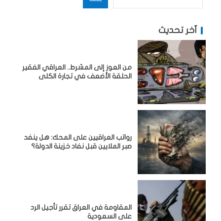
آخر تحديث
من العوز إلى المشرط.. العراقي الفقير
الحلقة الأضعف في تجارة الكلى
رواتب العراقيين على المحك: هل ينفد
صبر الملايين قبل نفاد خزينة الدولة؟
المقاومة في العراق تقرر تأجيل الرد
على السعودية