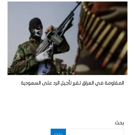
المقاومة في العراق تقرر تأجيل الرد على السعودية
بحث
بحث