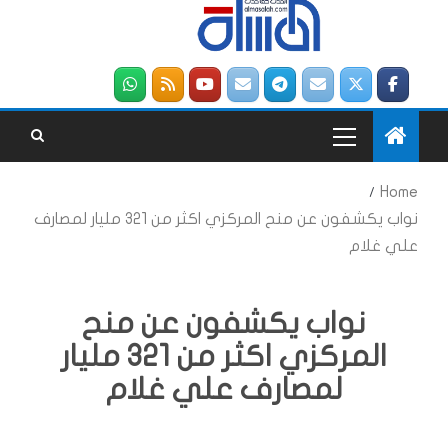
Home
نواب يكشفون عن منح المركزي اكثر من 321 مليار لمصارف
علي غلام
نواب يكشفون عن منح
المركزي اكثر من 321 مليار
لمصارف علي غلام