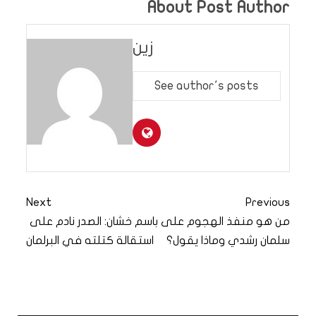
About Post Author
زين
See author's posts
Next
Previous
من هو منفذ الهجوم على
باسم خشان: الصدر نادم على
سلمان رشدي وماذا يقول؟
استقالة كتلته في البرلمان