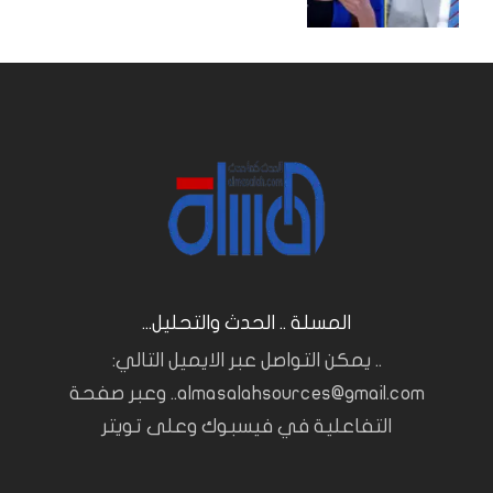
المسلة .. الحدث والتحليل...
.. يمكن التواصل عبر الايميل التالي:
almasalahsources@gmail.com.. وعبر صفحة
التفاعلية في فيسبوك وعلى تويتر