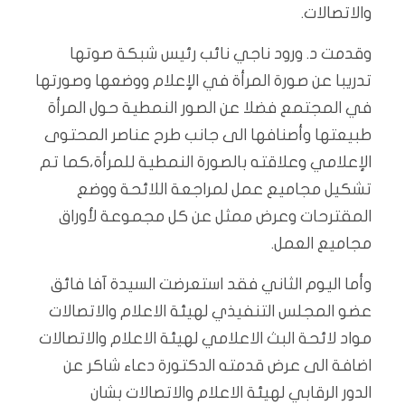
والاتصالات.
وقدمت د. ورود ناجي نائب رئيس شبكة صوتها
تدريبا عن صورة المرأة في الإعلام ووضعها وصورتها
في المجتمع فضلا عن الصور النمطية حول المرأة
طبيعتها وأصنافها الى جانب طرح عناصر المحتوى
الإعلامي وعلاقته بالصورة النمطية للمرأة،كما تم
تشكيل مجاميع عمل لمراجعة اللائحة ووضع
المقترحات وعرض ممثل عن كل مجموعة لأوراق
مجاميع العمل.
وأما اليوم الثاني فقد استعرضت السيدة آفا فائق
عضو المجلس التنفيذي لهيئة الاعلام والاتصالات
مواد لائحة البث الاعلامي لهيئة الاعلام والاتصالات
اضافة الى عرض قدمته الدكتورة دعاء شاكر عن
الدور الرقابي لهيئة الاعلام والاتصالات بشان