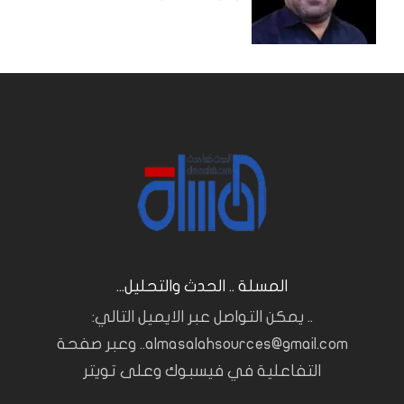
المسلة .. الحدث والتحليل...
.. يمكن التواصل عبر الايميل التالي:
almasalahsources@gmail.com.. وعبر صفحة
التفاعلية في فيسبوك وعلى تويتر