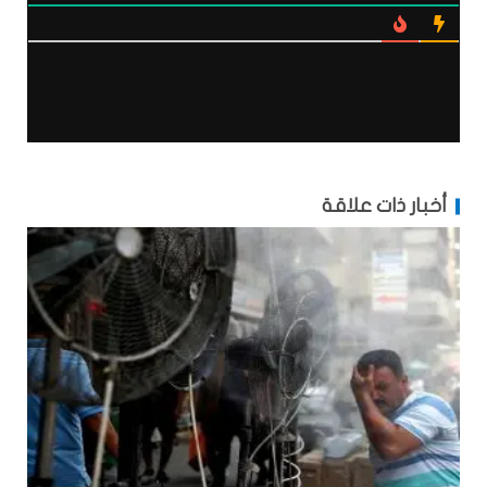
أخبار ذات علاقة