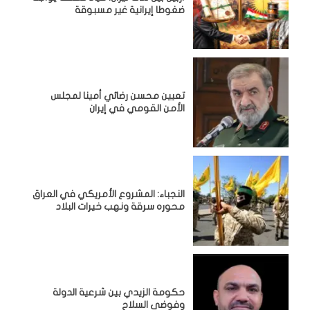
ضغوطا إيرانية غير مسبوقة
تعيين محسن رضائي أمينا لمجلس
الأمن القومي في إيران
النجباء: المشروع الأمريكي في العراق
محوره سرقة ونهب خيرات البلاد
حكومة الزيدي بين شرعية الدولة
وفوضى السلاح