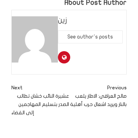
About Post Author
زين
See author's posts
Next
Previous
صالح العراقي: الاطار يلعب
عشيرة النائب خشان تطالب
بالنار ويريد اشعال حرب أهلية
الصدر بتسليم المهاجمين
إلى القضاء