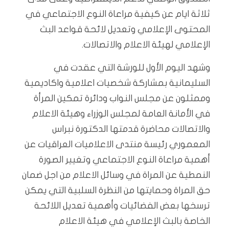
ثلاثة ايام عن كيفية مراعاة النوع الاجتماعي في
المحتوى الإعلامي وتعديل لائحة قواعد البث
الإعلامي لهيئة الاعلام والاتصالات.
وشهد اليوم الأول للورشة التي عقدت في
السليمانية بمشاركة شخصيات اعلامية واكاديمية
وممثلون عن مجلس النواب ودائرة تمكين المرأة
في الأمانة العامة لمجلس الوزراء وهيئة الاعلام
والاتصالات محاضرة قدمتها الدكتورة نبراس
المعموري رئيسة منتدى الاعلاميات العراقيات عن
أهمية مراعاة النوع الاجتماعي وتغيير الصورة
النمطية عن المراة في وسائل الاعلام من اجل ضمان
حق المراة وحمايتها من النظرة السلبية التي يمكن
ترسخها بعض الفضائيات وأهمية تعديل اللائحة
الخاصة بالبث الإعلامي في هيئة الاعلام