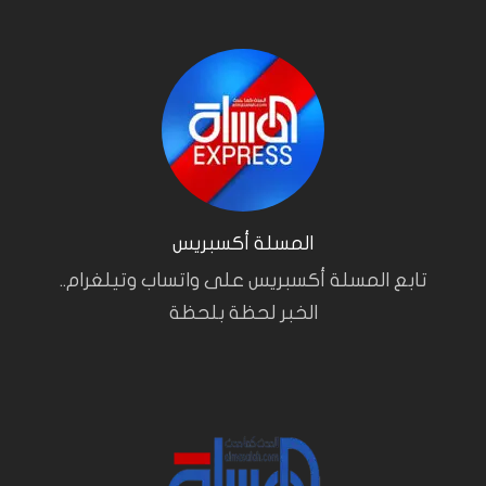
المسلة أكسبريس
تابع المسلة أكسبريس على واتساب وتيلغرام..
الخبر لحظة بلحظة