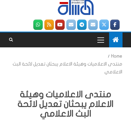
Home
منتدى الاعلاميات وهيئة الاعلام يبحثان تعديل لائحة البث
الاعلامي
منتدى الاعلاميات وهيئة
الاعلام يبحثان تعديل لائحة
البث الاعلامي