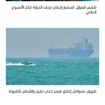
طقس العراق.. استمرار ارتفاع درجات الحرارة خلال الأسبوع
الحالي
طهران: سنواصل إغلاق هرمز حتى تقبل واشنطن بالشروط