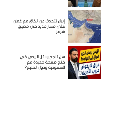
إيران تتحدث عن اتفاق مع عُمان
على مسار جديد في مضيق
هرمز
هل تنجح رسائل الزيدي في
فتح صفحة جديدة مع
السعودية ودول الخليج؟