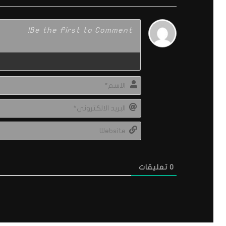
0
تعليقات