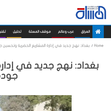
العراق
عرب وعالم
موقف المسلة
تحليل
تقني
Home
بغداد: نهج جديد في إدارة المشاريع الحضرية وتحسين جو
بغداد: نهج جديد في إدار
جودة 