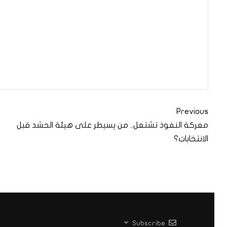
Previous
معركة النفوذ تشتعل.. من يسيطر على هيئة الحشد قبل
الانتخابات؟
Subscribe