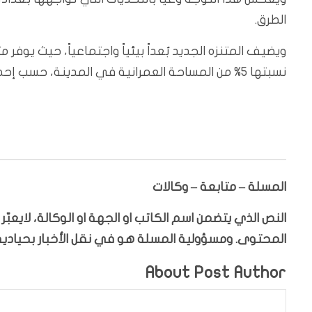
الطرق.
ويضيف المتنزه الجديد بُعداً بيئياً واجتماعياً، حيث يوفر
نسبتها 5% من المساحة العمرانية في المدينة، حسب إحصاءات غير رسمية.
المسلة – متابعة – وكالات
النص الذي يتضمن اسم الكاتب او الجهة او الوكالة، لايعب
المحتوى. ومسؤولية المسلة هو في نقل الأخبار بحيادية،
About Post Author