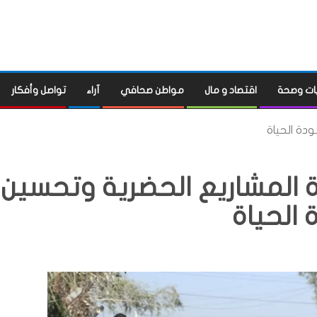
ات وصحة
اقتصاد و مال
مواطن صحافي
آراء
تواصل وأفكار
دة الحياة
ة المشاريع الحضرية وتحسين
الحياة