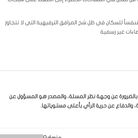
 متنفساً للسكان في ظل شح المرافق الترفيهية التي لا تتجاوز
ّر بالضرورة عن وجهة نظر المسلة، والمصدر هو المسؤول عن
 والدفاع عن حرية الرأي بأعلى مستوياتها.