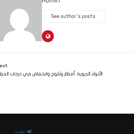
Admin
See author's posts
ext
الأنواء الجوية: أمطار وثلوج وانخفاض في درجات الحرار
Login