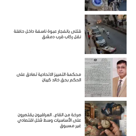
قتلى بانفجار عبوة ناسفة داخل حافلة
نقل ركاب قرب دمشق
محكمة التمييز الاتحادية تصادق على
الحكم بحق خالد كيبان
صرخة من القاع.. العراقيون يقتصرون
على الأساسيات وسط شلل اقتصادي
غير مسبوق