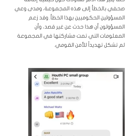
صحفي بالخطأ إلى هذه المجموعة، ومدى وعي
المسؤولين الحكوميين بهذا الخطأ. وقد زعم
المسؤولون أن هذا حدث عن غير قصد، وأن
المعلومات التي تمت مشاركتها في المجموعة
لم تشكل تهديداً للأمن القومي.