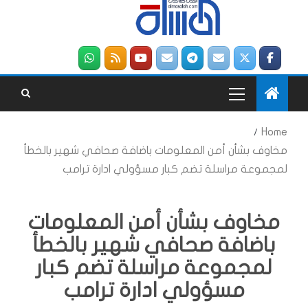
Home
مخاوف بشأن أمن المعلومات باضافة صحافي شهير بالخطأ
لمجموعة مراسلة تضم كبار مسؤولي ادارة ترامب
مخاوف بشأن أمن المعلومات
باضافة صحافي شهير بالخطأ
لمجموعة مراسلة تضم كبار
مسؤولي ادارة ترامب