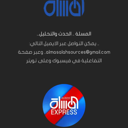
المسلة .. الحدث والتحليل...
.. يمكن التواصل عبر الايميل التالي:
almasalahsources@gmail.com.. وعبر صفحة
التفاعلية في فيسبوك وعلى تويتر