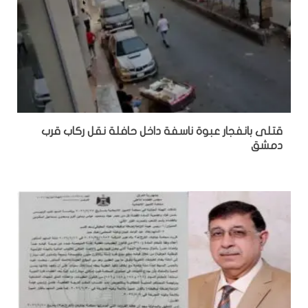
قتلى بانفجار عبوة ناسفة داخل حافلة نقل ركاب قرب
دمشق