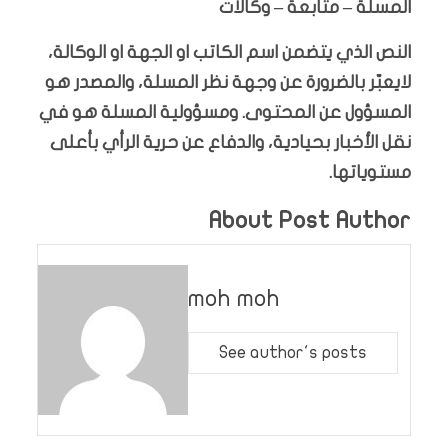
المسلة – متابعة – وكالات
النص الذي يتضمن اسم الكاتب او الجهة او الوكالة،
لايعبّر بالضرورة عن وجهة نظر المسلة، والمصدر هو
المسؤول عن المحتوى. ومسؤولية المسلة هو في
نقل الأخبار بحيادية، والدفاع عن حرية الرأي بأعلى
مستوياتها.
About Post Author
moh moh
See author's posts