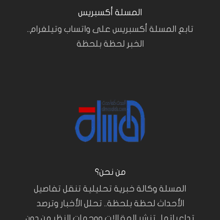
المسلة أكسبريس
تابع المسلة أكسبريس على واتساب وتيلغرام..
الخبر لحظة بلحظة
من نحن؟
المسلة وكالة خبرية تحليلية تنقل تفاصيل
الأحداث لحظة بلحظة.. تحلل الأخبار وترصد
تداعياتها.. تنشر المقالات ووجهات النظر من دون