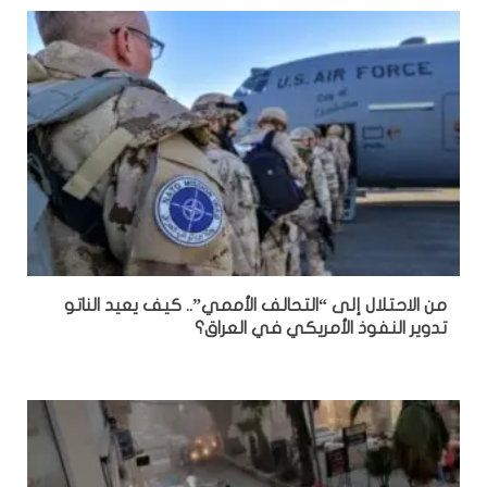
من الاحتلال إلى “التحالف الأممي”.. كيف يعيد الناتو
تدوير النفوذ الأمريكي في العراق؟