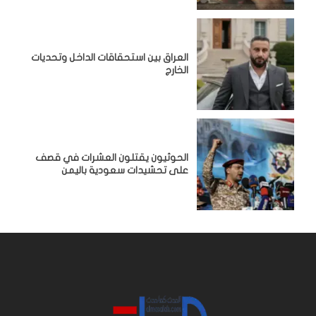
‏العراق بين استحقاقات الداخل وتحديات
الخارج
الحوثيون يقتلون العشرات في قصف
على تحشيدات سعودية باليمن