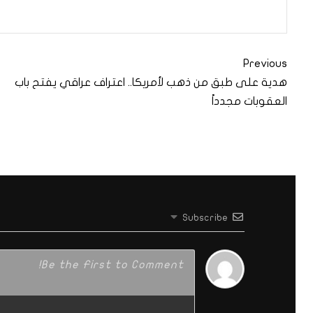
Previous
هدية على طبق من ذهب لأمريكا.. اعتراف عراقي يفتح باب
العقوبات مجدداً
Subscribe