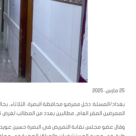
25 مارس، 2025
بغداد/المسلة: دخل ممرضو محافظة البصرة، الثلاثاء، بحال
الممرضين المقر العام، مطالبين بعدد من المطالب لغرض ت
وقال عضو مجلس نقابة التمريض في البصرة حسين عويد في