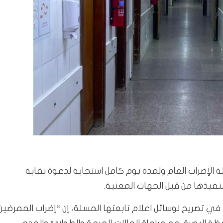
ة الإضراب العام ولمدة يوم كامل استجابة لدعوة نقابة
نفيذها من قبل الجهات المعنية.
 تصريح لوسائل اعلام تابعتها المسلة، إن “إضراب الممرضين