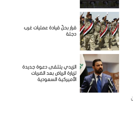
قرار بحلّ قيادة عمليات غرب
دجلة
الزيدي يتلقى دعوة جديدة
لزيارة الرياض بعد الضربات
الأميركية السعودية