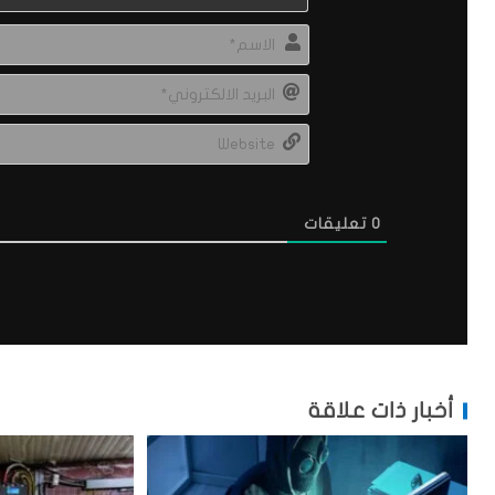
0
تعليقات
أخبار ذات علاقة