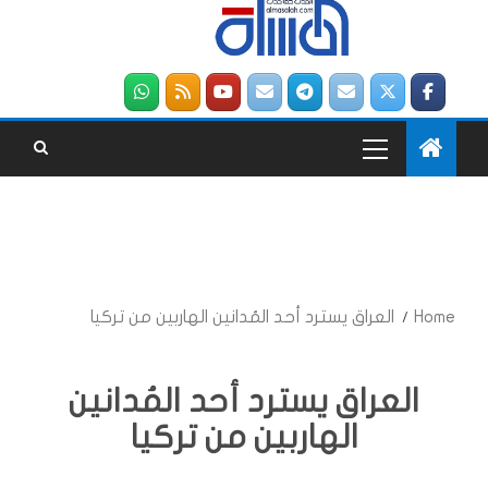
Home
العراق يسترد أحد المُدانين الهاربين من تركيا
العراق يسترد أحد المُدانين
الهاربين من تركيا