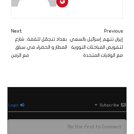
Next
Previous
إيران تتهم إسرائيل بالسعي
بغداد تتجمّل للقمة.. شارع
لتقويض المباحثات النووية
المطار و الخضراء في سباق
مع الولايات المتحدة
مع الزمن
Login
Subscribe