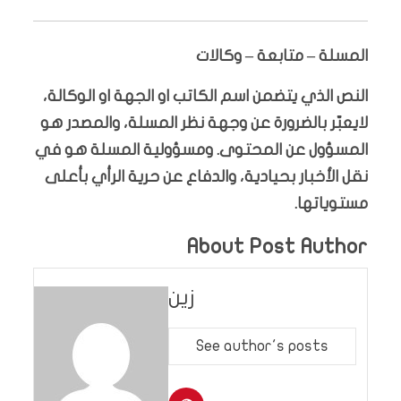
المسلة – متابعة – وكالات
النص الذي يتضمن اسم الكاتب او الجهة او الوكالة،
لايعبّر بالضرورة عن وجهة نظر المسلة، والمصدر هو
المسؤول عن المحتوى. ومسؤولية المسلة هو في
نقل الأخبار بحيادية، والدفاع عن حرية الرأي بأعلى
مستوياتها.
About Post Author
زين
See author's posts