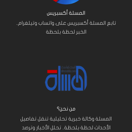
المسلة أكسبريس
تابع المسلة أكسبريس على واتساب وتيلغرام..
الخبر لحظة بلحظة
من نحن؟
المسلة وكالة خبرية تحليلية تنقل تفاصيل
الأحداث لحظة بلحظة.. تحلل الأخبار وترصد