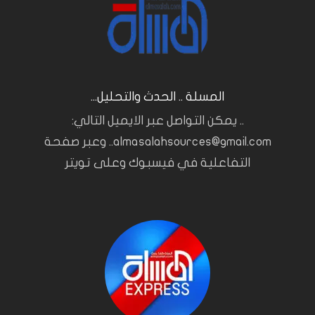
المسلة .. الحدث والتحليل...
.. يمكن التواصل عبر الايميل التالي:
almasalahsources@gmail.com.. وعبر صفحة
التفاعلية في فيسبوك وعلى تويتر