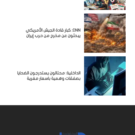
CNN: كبار قادة الجيش الأمريكي
يبحثون عن مخرج من حرب إيران
الداخلية: محتالون يستدرجون الضحايا
بصفقات وهمية باسعار مغرية