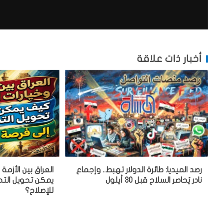
أخبار ذات علاقة
رصد الميديا: طائرة الدولار تهبط.. وإجماع
العراق بين الأزمة
نادر يُحاصر السلاح قبل 30 أيلول
يمكن تحويل التح
للإصلاح؟