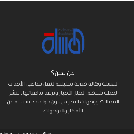
من نحن؟
المسلة وكالة خبرية تحليلية تنقل تفاصيل الأحداث
لحظة بلحظة.. تحلل الأخبار وترصد تداعياتها.. تنشر
المقالات ووجهات النظر من دون مواقف مسبقة من
الأفكار والتوجهات
العراق
عرب وعالم
موقف 