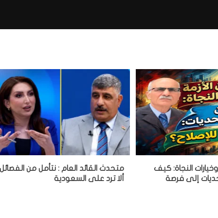
 وخيارات النجاة: كيف
متحدث القائد العام : نتأمل من الفصائل
ديات إلى فرصة
ألا ترد على السعودية