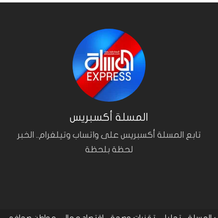
المسلة أكسبريس
تابع المسلة أكسبريس على واتساب وتيلغرام.. الخبر
لحظة بلحظة
المسلة
تحليل
تقنيات وصحة
اقتصاد و مال
مواطن صحافي