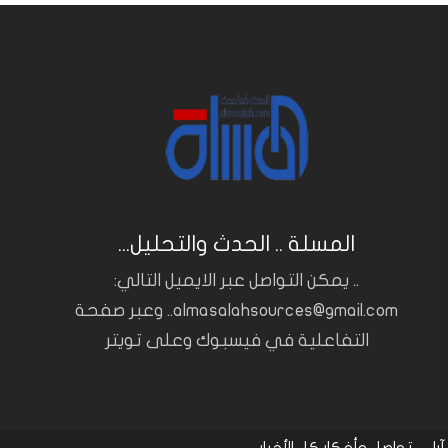
المسلة .. الحدث والتحليل...
.. يمكن التواصل عبر الايميل التالي:
almasalahsources@gmail.com.. وعبر صفحة
التفاعلية في فيسبوك وعلى تويتر
آراء
تواصل وأفكار
كل الأخبار