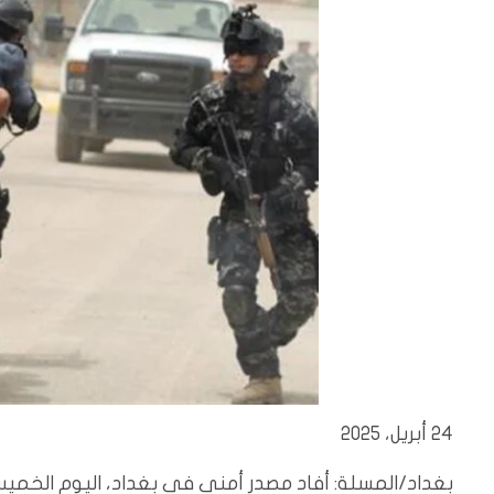
24 أبريل، 2025
بغداد/المسلة:
أفاد مصدر أمني في بغداد، اليوم الخميس