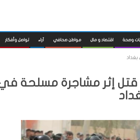
ات وصحة
اقتصاد و مال
مواطن صحافي
آراء
تواصل وأفكار
ريمة قتل إثر مشاجرة مسلحة في
داد