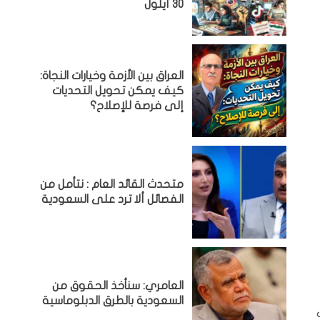
30 أيلول
العراق بين الأزمة وخيارات النجاة:
كيف يمكن تحويل التحديات
إلى فرصة للإصلاح؟
متحدث القائد العام : نتأمل من
الفصائل ألا ترد على السعودية
العامري: سنأخذ الحقوق من
السعودية بالطرق الدبلوماسية