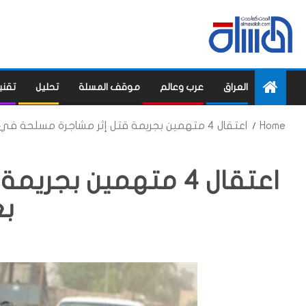
العراق
عرب وعالم
موقف المسلة
تحليل
تقني
Home
اعتقال 4 متهمين بجريمة قتل إثر مشاجرة مسلحة في بغداد
اعتقال 4 متهمين بج
بغ