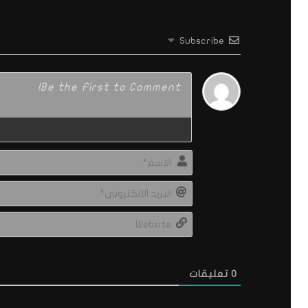
Subscribe
0
تعليقات