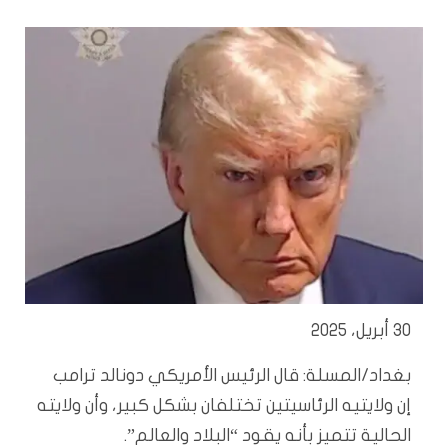
30 أبريل، 2025
بغداد/المسلة: قال الرئيس الأمريكي دونالد ترامب
إن ولايتيه الرئاسيتين تختلفان بشكل كبير، وأن ولايته
الحالية تتميز بأنه يقود “البلاد والعالم”.