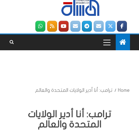
Home
ترامب: أنا أدير الولايات المتحدة والعالم
ترامب: أنا أدير الولايات
المتحدة والعالم