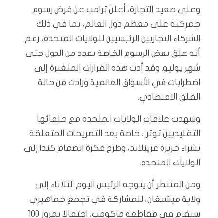
وعلى صعيد التجارة، أعلن ترامب عن فرض رسوم
جمركية على معظم دول العالم، بما في ذلك
الشركاء التجاريين الرئيسيين للولايات المتحدة، رغم
أنه علق بعض الرسوم الخاصة بعدد من الدول حتى
شهر يوليو. وقد أدت هذه القرارات المتغيرة إلى
اضطرابات في الأسواق العالمية وزادت من حالة
القلق الاقتصادي.
وشهدت علاقات الولايات المتحدة مع حلفائها
التقليديين توترا، خاصة بعد التصريحات المتعلقة
بشراء جزيرة غرينلاند، وطرح فكرة انضمام كندا إلى
الولايات المتحدة.
ومن المنتظر أن يتوجه الرئيس اليوم الثلاثاء إلى
ولاية ميشيغان، للمشاركة في تجمع جماهيري
سيقام في مقاطعة ماكومب، احتفالا بمرور 100