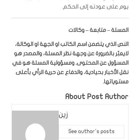
يوم على عودته إلى الحكم.
المسلة – متابعة – وكالات
النص الذي يتضمن اسم الكاتب او الجهة او الوكالة،
لايعبّر بالضرورة عن وجهة نظر المسلة، والمصدر هو
المسؤول عن المحتوى. ومسؤولية المسلة هو في
نقل الأخبار بحيادية، والدفاع عن حرية الرأي بأعلى
مستوياتها.
About Post Author
زين
See author's posts