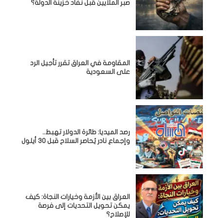
صبر الملايين قبل نفاد خزينة الدولة؟
المقاومة في العراق تقرر تأجيل الرد
على السعودية
رصد الميديا: طائرة الدولار تهبط..
وإجماع نادر يُحاصر السلاح قبل 30 أيلول
العراق بين الأزمة وخيارات النجاة: كيف
يمكن تحويل التحديات إلى فرصة
للإصلاح؟