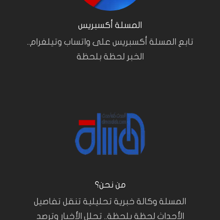
المسلة أكسبريس
تابع المسلة أكسبريس على واتساب وتيلغرام..
الخبر لحظة بلحظة
من نحن؟
المسلة وكالة خبرية تحليلية تنقل تفاصيل
الأحداث لحظة بلحظة.. تحلل الأخبار وترصد