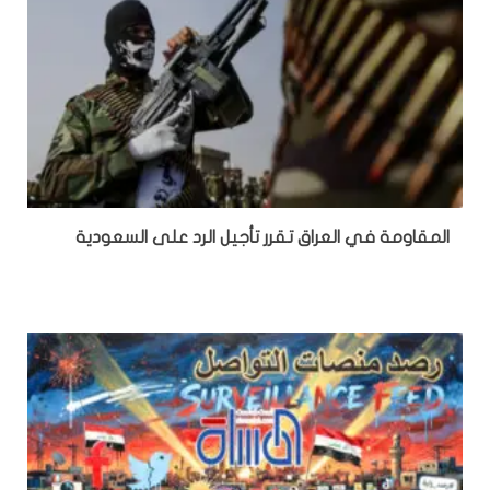
المقاومة في العراق تقرر تأجيل الرد على السعودية