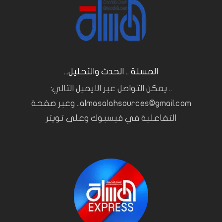
المسلة .. الحدث والتحليل...
.. يمكن التواصل عبر الايميل التالي:
almasalahsources@gmail.com.. وعبر صفحة
التفاعلية في فيسبوك وعلى تويتر