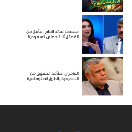
متحدث القائد العام : نتأمل من
الفصائل ألا ترد على السعودية
العامري: سنأخذ الحقوق من
السعودية بالطرق الدبلوماسية