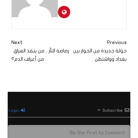
Next
Previous
جولة جديدة من الحوار بين
رصاصة الثأر .. من ينقذ العراق
بغداد وواشنطن
من أعراف الدم؟
Login
Subscribe