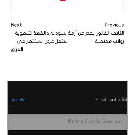
Next
Previous
ائتلاف القانون يحذر من أزمة
السوداني: القمة التنموية
رواتب محتملة
ستعزز فرص الاستثمار في
العراق
Login
Subscribe