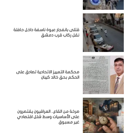
قتلى بانفجار عبوة ناسفة داخل حافلة
نقل ركاب قرب دمشق
محكمة التمييز الاتحادية تصادق على
الحكم بحق خالد كيبان
صرخة من القاع.. العراقيون يقتصرون
على الأساسيات وسط شلل اقتصادي
غير مسبوق