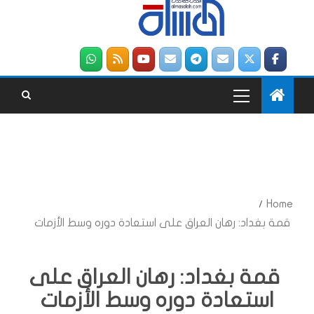
Home
قمة بغداد: رهان العراق على استعادة دوره وسط الأزمات
قمة بغداد: رهان العراق على
استعادة دوره وسط الأزمات