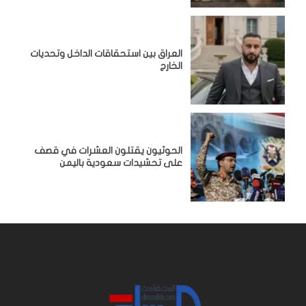
‏العراق بين استحقاقات الداخل وتحديات
الخارج
الحوثيون يقتلون العشرات في قصف
على تحشيدات سعودية باليمن