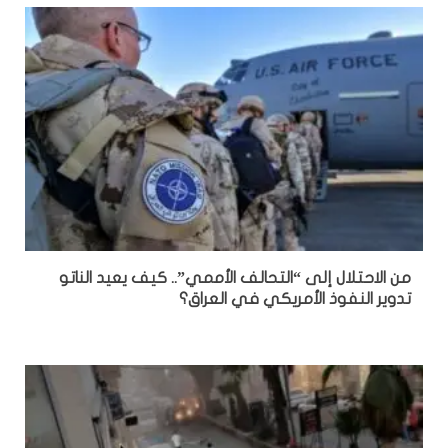
من الاحتلال إلى “التحالف الأممي”.. كيف يعيد الناتو
تدوير النفوذ الأمريكي في العراق؟