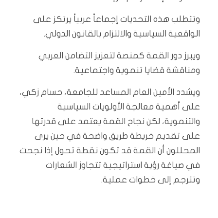
وتتطلب هذه التحديات إجماعاً عربياً يرتكز على
الواقعية السياسية والالتزام بالقانون الدولي.
ويبرز دور القمة كمنصة لتعزيز التضامن العربي
ومناقشة قضايا تنموية واجتماعية.
ويشدد الأمين العام المساعد للجامعة، حسام زكي،
على أهمية معالجة الأولويات السياسية
والتنموية، لكن نجاح القمة يعتمد على قدرتها
على تقديم خريطة طريق واضحة في حين يرى
المحللون أن القمة قد تكون نقطة تحول إذا نجحت
في صياغة رؤية استراتيجية تتجاوز الشعارات
وتترجم إلى خطوات عملية.