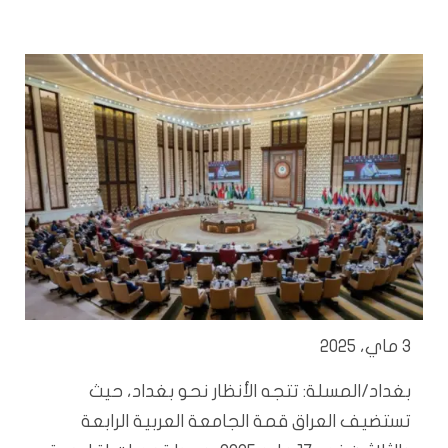
3 ماي، 2025
بغداد/المسلة: تتجه الأنظار نحو بغداد، حيث
تستضيف العراق قمة الجامعة العربية الرابعة