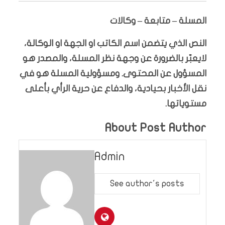
المسلة – متابعة – وكالات
النص الذي يتضمن اسم الكاتب او الجهة او الوكالة،
لايعبّر بالضرورة عن وجهة نظر المسلة، والمصدر هو
المسؤول عن المحتوى. ومسؤولية المسلة هو في
نقل الأخبار بحيادية، والدفاع عن حرية الرأي بأعلى
مستوياتها.
About Post Author
Admin
See author's posts