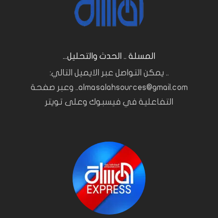
المسلة .. الحدث والتحليل...
.. يمكن التواصل عبر الايميل التالي:
almasalahsources@gmail.com.. وعبر صفحة
التفاعلية في فيسبوك وعلى تويتر