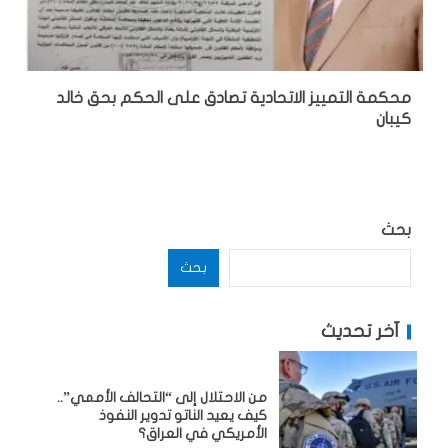
محكمة التمييز الاتحادية تصادق على الحكم بحق خالد
كيبان
بحث
بحث
آخر تحديث
من الاحتلال إلى “التحالف الأممي”..
كيف يعيد الناتو تدوير النفوذ
الأمريكي في العراق؟