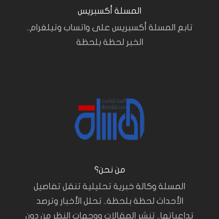
المسلة أكسبريس
تابع المسلة أكسبريس على واتساب وتيلغرام..
الخبر لحظة بلحظة
من نحن؟
المسلة وكالة خبرية تحليلية تنقل تفاصيل
الأحداث لحظة بلحظة.. تحلل الأخبار وترصد
تداعياتها.. تنشر المقالات ووجهات النظر من دون